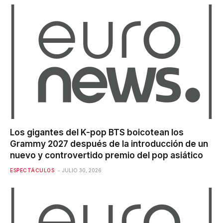
Los gigantes del K-pop BTS boicotean los
Grammy 2027 después de la introducción de un
nuevo y controvertido premio del pop asiático
ESPECTÁCULOS
JULIO 30, 2026