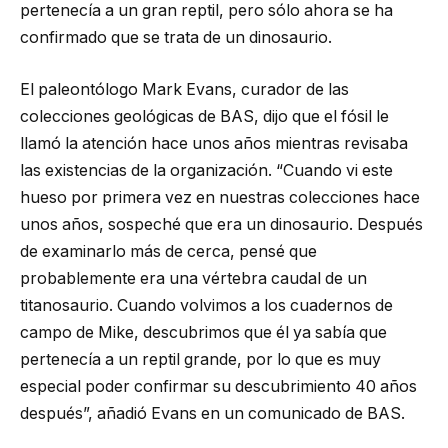
pertenecía a un gran reptil, pero sólo ahora se ha
confirmado que se trata de un dinosaurio.
El paleontólogo Mark Evans, curador de las
colecciones geológicas de BAS, dijo que el fósil le
llamó la atención hace unos años mientras revisaba
las existencias de la organización. “Cuando vi este
hueso por primera vez en nuestras colecciones hace
unos años, sospeché que era un dinosaurio. Después
de examinarlo más de cerca, pensé que
probablemente era una vértebra caudal de un
titanosaurio. Cuando volvimos a los cuadernos de
campo de Mike, descubrimos que él ya sabía que
pertenecía a un reptil grande, por lo que es muy
especial poder confirmar su descubrimiento 40 años
después”, añadió Evans en un comunicado de BAS.