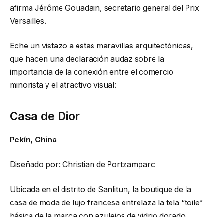
afirma Jérôme Gouadain, secretario general del Prix
Versailles.
Eche un vistazo a estas maravillas arquitectónicas,
que hacen una declaración audaz sobre la
importancia de la conexión entre el comercio
minorista y el atractivo visual:
Casa de Dior
Pekín, China
Diseñado por: Christian de Portzamparc
Ubicada en el distrito de Sanlitun, la boutique de la
casa de moda de lujo francesa entrelaza la tela “toile”
básica de la marca con azulejos de vidrio dorado