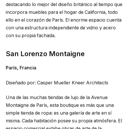
destacando lo mejor del diseño británico al tiempo que
incorpora muebles para el hogar de California, todo
ello en el corazón de París. El enorme espacio cuenta
con una estructura independiente de vidrio y acero
con su propia fachada.
San Lorenzo Montaigne
París, Francia
Diseñado por: Casper Mueller Kneer Architects
Una de las muchas tiendas de lujo de la Avenue
Montaigne de París, esta boutique es más que una
simple tienda de ropa: es una galería de arte en sí
misma. Cada habitación posee su propia atmósfera. El
espacio comercial exhibe obras de arte de la