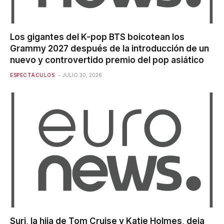
Los gigantes del K-pop BTS boicotean los
Grammy 2027 después de la introducción de un
nuevo y controvertido premio del pop asiático
ESPECTÁCULOS
JULIO 30, 2026
Suri, la hija de Tom Cruise y Katie Holmes, deja