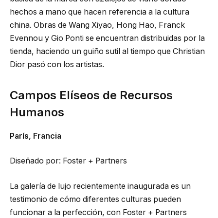
hechos a mano que hacen referencia a la cultura
china. Obras de Wang Xiyao, Hong Hao, Franck
Evennou y Gio Ponti se encuentran distribuidas por la
tienda, haciendo un guiño sutil al tiempo que Christian
Dior pasó con los artistas.
Campos Elíseos de Recursos
Humanos
París, Francia
Diseñado por: Foster + Partners
La galería de lujo recientemente inaugurada es un
testimonio de cómo diferentes culturas pueden
funcionar a la perfección, con Foster + Partners