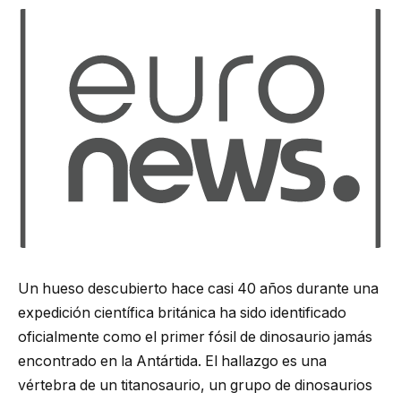
Un hueso descubierto hace casi 40 años durante una
expedición científica británica ha sido identificado
oficialmente como el primer fósil de dinosaurio jamás
encontrado en la Antártida. El hallazgo es una
vértebra de un titanosaurio, un grupo de dinosaurios