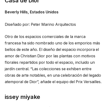
Casa de Dior
Beverly Hills, Estados Unidos
Diseñado por: Peter Marino Arquitectos
Otro de los espacios comerciales de la marca
francesa ha sido nombrado uno de los emporios más
bellos de este año. El diseño del espacio incorpora el
amor de Christian Dior por las plantas con motivos
florales repartidos por todo el espacio, incluido un
jardín central. “Las colecciones se exhiben entre
obras de arte notables, en una celebración del legado
atemporal de Dior”, añade el equipo del Prix Versailles.
issey miyake