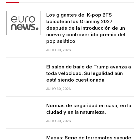
Los gigantes del K-pop BTS
boicotean los Grammy 2027
después de la introducción de un
nuevo y controvertido premio del
pop asiático
JULIO 30, 2026
El salón de baile de Trump avanza a
toda velocidad. Su legalidad aún
está siendo cuestionada.
JULIO 30, 2026
Normas de seguridad en casa, en la
ciudad y en la naturaleza.
JULIO 30, 2026
Mapas: Serie de terremotos sacude