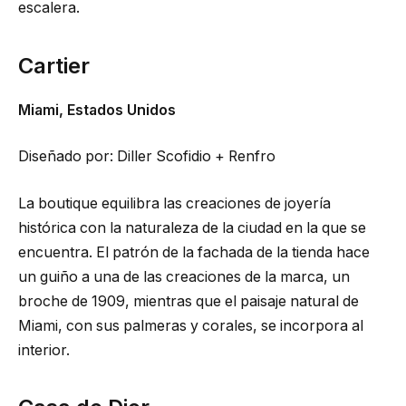
escalera.
Cartier
Miami, Estados Unidos
Diseñado por: Diller Scofidio + Renfro
La boutique equilibra las creaciones de joyería
histórica con la naturaleza de la ciudad en la que se
encuentra. El patrón de la fachada de la tienda hace
un guiño a una de las creaciones de la marca, un
broche de 1909, mientras que el paisaje natural de
Miami, con sus palmeras y corales, se incorpora al
interior.