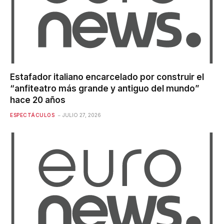
Estafador italiano encarcelado por construir el
“anfiteatro más grande y antiguo del mundo”
hace 20 años
ESPECTÁCULOS
JULIO 27, 2026