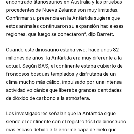
encontrado titanosaurios en Australia y las pruebas
procedentes de Nueva Zelanda son muy limitadas.
Confirmar su presencia en la Antártida sugiere que
estos animales continuaron su expansión hacia esas
regiones, que luego se conectaron”, dijo Barrett.
Cuando este dinosaurio estaba vivo, hace unos 82
millones de años, la Antártida era muy diferente a la
actual. Según BAS, el continente estaba cubierto de
frondosos bosques templados y disfrutaba de un
clima mucho más cálido, impulsado por una intensa
actividad volcánica que liberaba grandes cantidades
de dióxido de carbono a la atmósfera.
Los investigadores señalan que la Antártida sigue
siendo el continente con el registro fósil de dinosaurio
más escaso debido a la enorme capa de hielo que