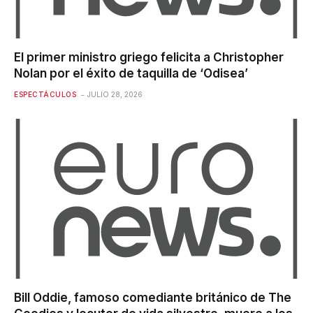
El primer ministro griego felicita a Christopher
Nolan por el éxito de taquilla de ‘Odisea’
ESPECTÁCULOS
JULIO 28, 2026
Bill Oddie, famoso comediante británico de The