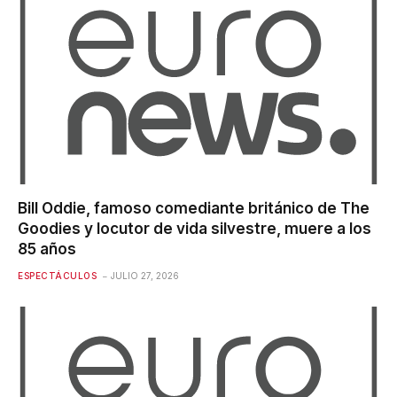
Bill Oddie, famoso comediante británico de The
Goodies y locutor de vida silvestre, muere a los
85 años
ESPECTÁCULOS
JULIO 27, 2026