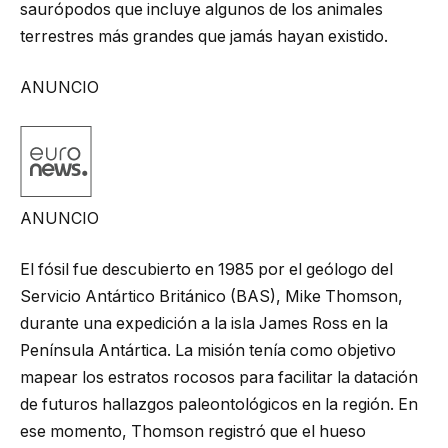
saurópodos que incluye algunos de los animales
terrestres más grandes que jamás hayan existido.
ANUNCIO
ANUNCIO
El fósil fue descubierto en 1985 por el geólogo del
Servicio Antártico Británico (BAS), Mike Thomson,
durante una expedición a la isla James Ross en la
Península Antártica. La misión tenía como objetivo
mapear los estratos rocosos para facilitar la datación
de futuros hallazgos paleontológicos en la región. En
ese momento, Thomson registró que el hueso