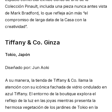
Colección Pinault, incluida una pieza nunca antes vista
de Mark Bradford, lo que refleja aún más “el
compromiso de larga data de la Casa con la
creatividad”.
Tiffany & Co. Ginza
Tokio, Japón
Diseñado por: Jun Aoki
A su manera, la tienda de Tiffany & Co. llama la
atención con su icónica fachada de vidrio ondulado en
azul Tiffany. El entorno de la boutique explora el
reflejo de la luz en las joyas mientras presenta la
hermosa vegetación de los jardines de Tokio en la