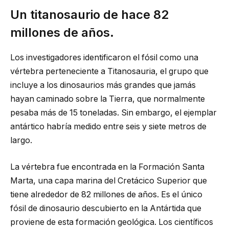
Un titanosaurio de hace 82
millones de años.
Los investigadores identificaron el fósil como una
vértebra perteneciente a Titanosauria, el grupo que
incluye a los dinosaurios más grandes que jamás
hayan caminado sobre la Tierra, que normalmente
pesaba más de 15 toneladas. Sin embargo, el ejemplar
antártico habría medido entre seis y siete metros de
largo.
La vértebra fue encontrada en la Formación Santa
Marta, una capa marina del Cretácico Superior que
tiene alrededor de 82 millones de años. Es el único
fósil de dinosaurio descubierto en la Antártida que
proviene de esta formación geológica. Los científicos