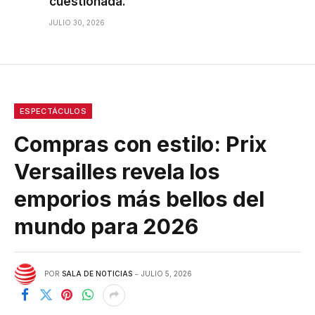
cuestionada.
JULIO 30, 2026
ESPECTÁCULOS
Compras con estilo: Prix
Versailles revela los
emporios más bellos del
mundo para 2026
POR
SALA DE NOTICIAS
JULIO 5, 2026