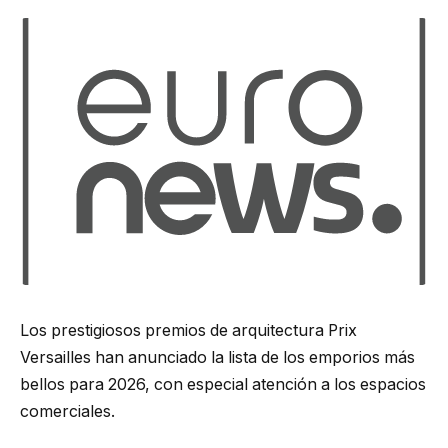
Los prestigiosos premios de arquitectura Prix
Versailles han anunciado la lista de los emporios más
bellos para 2026, con especial atención a los espacios
comerciales.