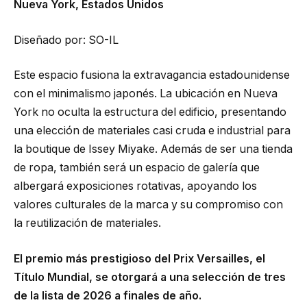
Nueva York, Estados Unidos
Diseñado por: SO-IL
Este espacio fusiona la extravagancia estadounidense
con el minimalismo japonés. La ubicación en Nueva
York no oculta la estructura del edificio, presentando
una elección de materiales casi cruda e industrial para
la boutique de Issey Miyake. Además de ser una tienda
de ropa, también será un espacio de galería que
albergará exposiciones rotativas, apoyando los
valores culturales de la marca y su compromiso con
la reutilización de materiales.
El premio más prestigioso del Prix Versailles, el
Título Mundial, se otorgará a una selección de tres
de la lista de 2026 a finales de año.