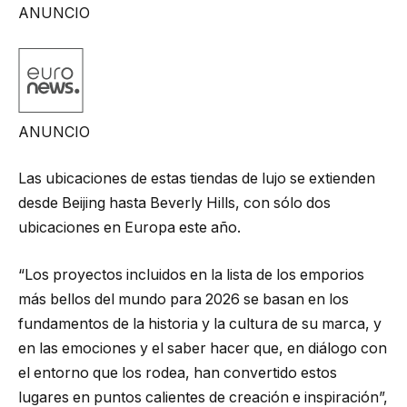
ANUNCIO
ANUNCIO
Las ubicaciones de estas tiendas de lujo se extienden
desde Beijing hasta Beverly Hills, con sólo dos
ubicaciones en Europa este año.
“Los proyectos incluidos en la lista de los emporios
más bellos del mundo para 2026 se basan en los
fundamentos de la historia y la cultura de su marca, y
en las emociones y el saber hacer que, en diálogo con
el entorno que los rodea, han convertido estos
lugares en puntos calientes de creación e inspiración”,