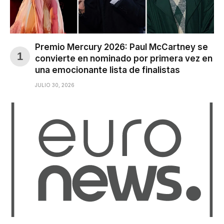
Premio Mercury 2026: Paul McCartney se
convierte en nominado por primera vez en
una emocionante lista de finalistas
JULIO 30, 2026