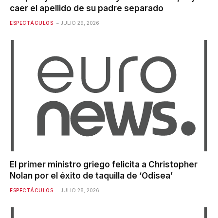
caer el apellido de su padre separado
ESPECTÁCULOS
JULIO 29, 2026
El primer ministro griego felicita a Christopher
Nolan por el éxito de taquilla de ‘Odisea’
ESPECTÁCULOS
JULIO 28, 2026