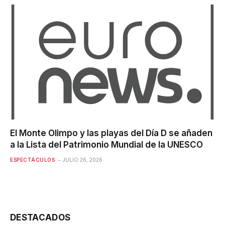
El Monte Olimpo y las playas del Día D se añaden
a la Lista del Patrimonio Mundial de la UNESCO
ESPECTÁCULOS
JULIO 26, 2026
DESTACADOS