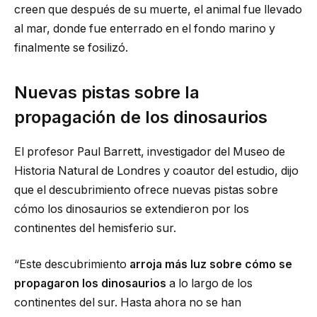
creen que después de su muerte, el animal fue llevado
al mar, donde fue enterrado en el fondo marino y
finalmente se fosilizó.
Nuevas pistas sobre la
propagación de los dinosaurios
El profesor Paul Barrett, investigador del Museo de
Historia Natural de Londres y coautor del estudio, dijo
que el descubrimiento ofrece nuevas pistas sobre
cómo los dinosaurios se extendieron por los
continentes del hemisferio sur.
“Este descubrimiento
arroja más luz sobre cómo se
propagaron los dinosaurios
a lo largo de los
continentes del sur. Hasta ahora no se han