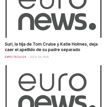
Suri, la hija de Tom Cruise y Katie Holmes, deja
caer el apellido de su padre separado
ESPECTÁCULOS
JULIO 29, 2026