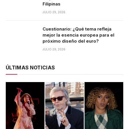
Filipinas
JULIO 29, 2026
Cuestionario: ¿Qué tema refleja
mejor la esencia europea para el
próximo diseño del euro?
JULIO 29, 2026
ÚLTIMAS NOTICIAS