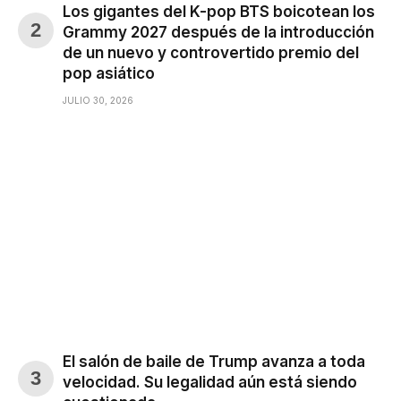
Los gigantes del K-pop BTS boicotean los
Grammy 2027 después de la introducción
de un nuevo y controvertido premio del
pop asiático
JULIO 30, 2026
El salón de baile de Trump avanza a toda
velocidad. Su legalidad aún está siendo