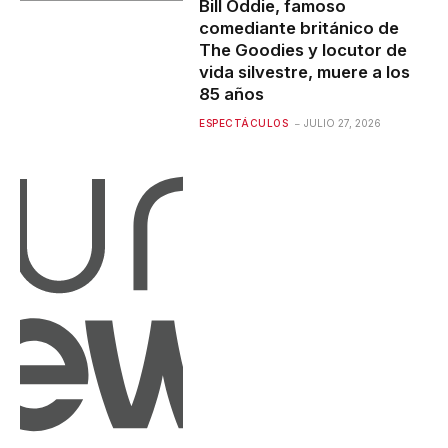
Bill Oddie, famoso
comediante británico de
The Goodies y locutor de
vida silvestre, muere a los
85 años
ESPECTÁCULOS
JULIO 27, 2026