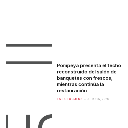
Pompeya presenta el techo
reconstruido del salón de
banquetes con frescos,
mientras continúa la
restauración
ESPECTÁCULOS
JULIO 25, 2026