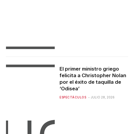
El primer ministro griego
felicita a Christopher Nolan
por el éxito de taquilla de
‘Odisea’
ESPECTÁCULOS
JULIO 28, 2026