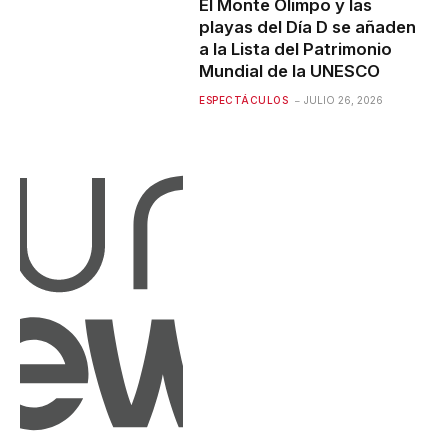
El Monte Olimpo y las
playas del Día D se añaden
a la Lista del Patrimonio
Mundial de la UNESCO
ESPECTÁCULOS
JULIO 26, 2026