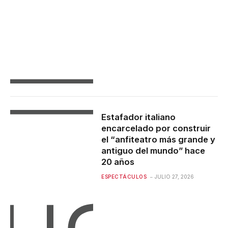
Estafador italiano
encarcelado por construir
el “anfiteatro más grande y
antiguo del mundo” hace
20 años
ESPECTÁCULOS
JULIO 27, 2026