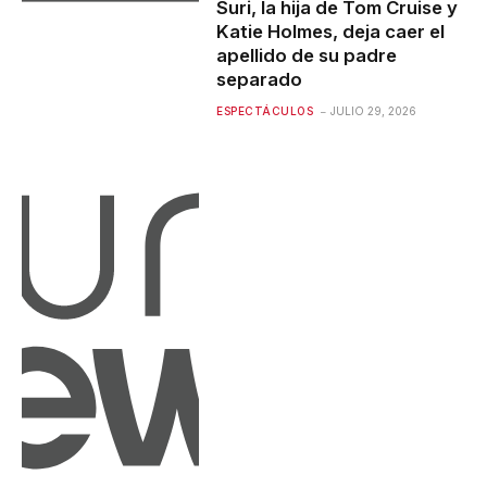
Suri, la hija de Tom Cruise y
Katie Holmes, deja caer el
apellido de su padre
separado
ESPECTÁCULOS
JULIO 29, 2026