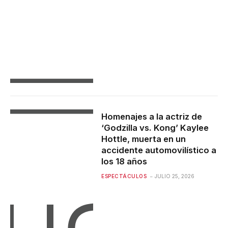
Homenajes a la actriz de
‘Godzilla vs. Kong’ Kaylee
Hottle, muerta en un
accidente automovilístico a
los 18 años
ESPECTÁCULOS
JULIO 25, 2026