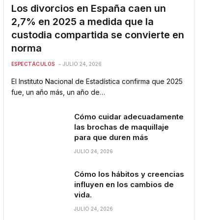
Los divorcios en España caen un
2,7% en 2025 a medida que la
custodia compartida se convierte en
norma
ESPECTÁCULOS
JULIO 24, 2026
El Instituto Nacional de Estadística confirma que 2025
fue, un año más, un año de…
Cómo cuidar adecuadamente
las brochas de maquillaje
para que duren más
JULIO 24, 2026
Cómo los hábitos y creencias
influyen en los cambios de
vida.
JULIO 24, 2026