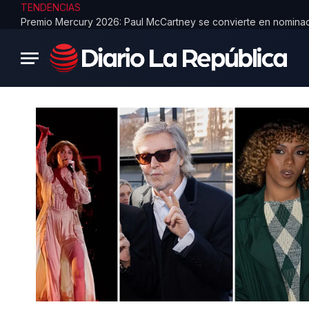
TENDENCIAS