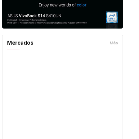
Mercados
Más