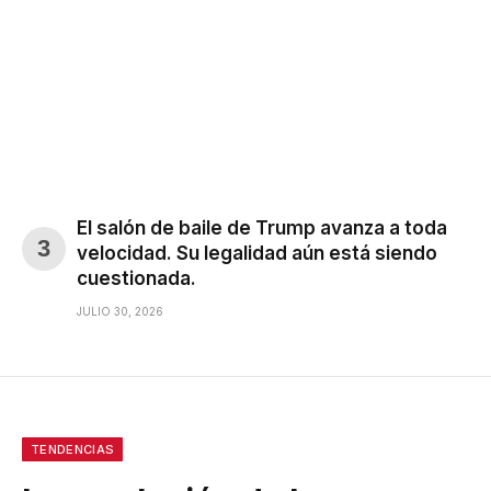
El salón de baile de Trump avanza a toda
velocidad. Su legalidad aún está siendo
cuestionada.
JULIO 30, 2026
TENDENCIAS