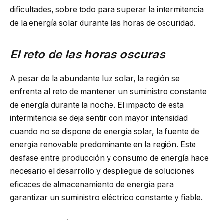
dificultades, sobre todo para superar la intermitencia
de la energía solar durante las horas de oscuridad.
El reto de las horas oscuras
A pesar de la abundante luz solar, la región se
enfrenta al reto de mantener un suministro constante
de energía durante la noche. El impacto de esta
intermitencia se deja sentir con mayor intensidad
cuando no se dispone de energía solar, la fuente de
energía renovable predominante en la región. Este
desfase entre producción y consumo de energía hace
necesario el desarrollo y despliegue de soluciones
eficaces de almacenamiento de energía para
garantizar un suministro eléctrico constante y fiable.