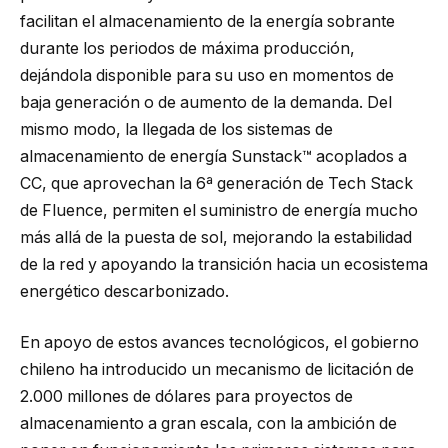
facilitan el almacenamiento de la energía sobrante
durante los periodos de máxima producción,
dejándola disponible para su uso en momentos de
baja generación o de aumento de la demanda. Del
mismo modo, la llegada de los sistemas de
almacenamiento de energía Sunstack™ acoplados a
CC, que aprovechan la 6ª generación de Tech Stack
de Fluence, permiten el suministro de energía mucho
más allá de la puesta de sol, mejorando la estabilidad
de la red y apoyando la transición hacia un ecosistema
energético descarbonizado.
En apoyo de estos avances tecnológicos, el gobierno
chileno ha introducido un mecanismo de licitación de
2.000 millones de dólares para proyectos de
almacenamiento a gran escala, con la ambición de