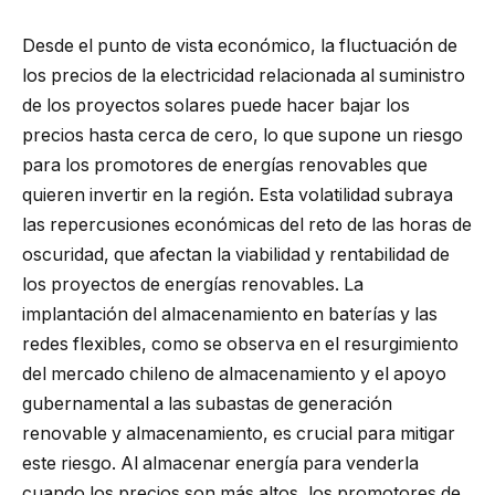
Desde el punto de vista económico, la fluctuación de
los precios de la electricidad relacionada al suministro
de los proyectos solares puede hacer bajar los
precios hasta cerca de cero, lo que supone un riesgo
para los promotores de energías renovables que
quieren invertir en la región. Esta volatilidad subraya
las repercusiones económicas del reto de las horas de
oscuridad, que afectan la viabilidad y rentabilidad de
los proyectos de energías renovables. La
implantación del almacenamiento en baterías y las
redes flexibles, como se observa en el resurgimiento
del mercado chileno de almacenamiento y el apoyo
gubernamental a las subastas de generación
renovable y almacenamiento, es crucial para mitigar
este riesgo. Al almacenar energía para venderla
cuando los precios son más altos, los promotores de