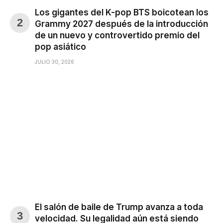
Los gigantes del K-pop BTS boicotean los
Grammy 2027 después de la introducción
de un nuevo y controvertido premio del
pop asiático
JULIO 30, 2026
El salón de baile de Trump avanza a toda
velocidad. Su legalidad aún está siendo