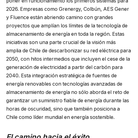
poner en funcionamiento los primeros sistemas para
2026. Empresas como Grenergy, Colbún, AES Gener
y Fluence están abriendo camino con grandes
proyectos que amplían los límites de la tecnología de
almacenamiento de energía en toda la región. Estas
iniciativas son una parte crucial de la visión más
amplia de Chile de descarbonizar su red eléctrica para
2050, con hitos intermedios que incluyen el cese de la
generación de electricidad a partir del carbón para
2040. Esta integración estratégica de fuentes de
energía renovables con tecnologías avanzadas de
almacenamiento de energía no sólo aborda el reto de
garantizar un suministro fiable de energía durante las
horas de oscuridad, sino que también posiciona a
Chile como líder mundial en energía sostenible.
El camino hacia el éxito