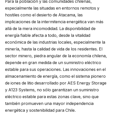
Para la población y las comunidades chilenas,
especialmente las situadas en entornos remotos y
hostiles como el desierto de Atacama, las
implicaciones de la intermitencia energética van más
allá de la mera incomodidad. La disponibilidad de
energía fiable afecta a todo, desde la vitalidad
económica de las industrias locales, especialmente la
minería, hasta la calidad de vida de los residentes. El
sector minero, piedra angular de la economía chilena,
depende en gran medida de un suministro eléctrico
estable para sus operaciones. Las innovaciones en el
almacenamiento de energía, como el sistema pionero
de iones de litio desarrollado por AES Energy Storage
y A123 Systems, no sólo garantizan un suministro
eléctrico estable para estas zonas clave, sino que
también promueven una mayor independencia
energética y sostenibilidad para Chile.