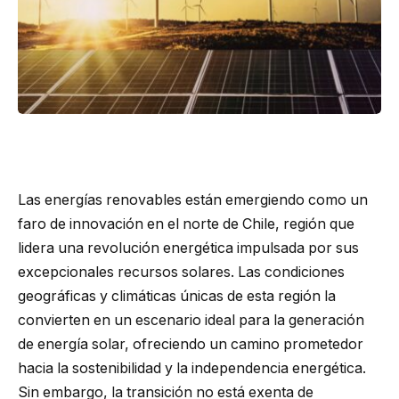
Las energías renovables están emergiendo como un
faro de innovación en el norte de Chile, región que
lidera una revolución energética impulsada por sus
excepcionales recursos solares. Las condiciones
geográficas y climáticas únicas de esta región la
convierten en un escenario ideal para la generación
de energía solar, ofreciendo un camino prometedor
hacia la sostenibilidad y la independencia energética.
Sin embargo, la transición no está exenta de