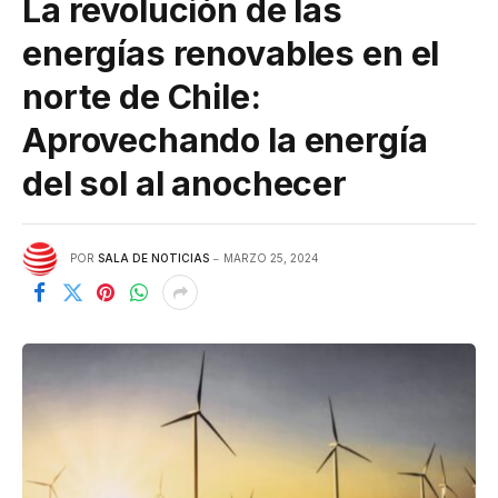
La revolución de las
energías renovables en el
norte de Chile:
Aprovechando la energía
del sol al anochecer
POR
SALA DE NOTICIAS
MARZO 25, 2024