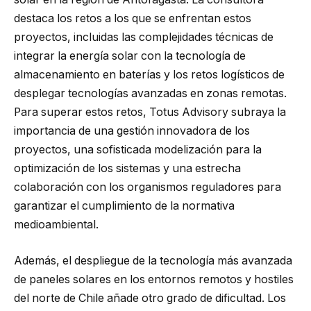
destaca los retos a los que se enfrentan estos
proyectos, incluidas las complejidades técnicas de
integrar la energía solar con la tecnología de
almacenamiento en baterías y los retos logísticos de
desplegar tecnologías avanzadas en zonas remotas.
Para superar estos retos, Totus Advisory subraya la
importancia de una gestión innovadora de los
proyectos, una sofisticada modelización para la
optimización de los sistemas y una estrecha
colaboración con los organismos reguladores para
garantizar el cumplimiento de la normativa
medioambiental.
Además, el despliegue de la tecnología más avanzada
de paneles solares en los entornos remotos y hostiles
del norte de Chile añade otro grado de dificultad. Los