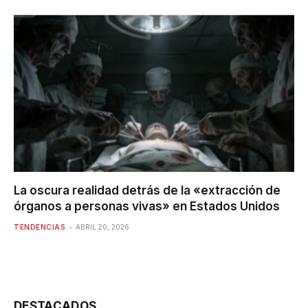
La oscura realidad detrás de la «extracción de
órganos a personas vivas» en Estados Unidos
TENDENCIAS
ABRIL 20, 2026
DESTACADOS