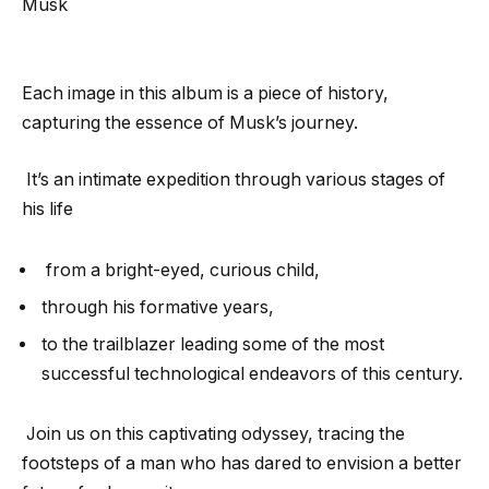
Musk
Each image in this album is a piece of history,
capturing the essence of Musk’s journey.
It’s an intimate expedition through various stages of
his life
from a bright-eyed, curious child,
through his formative years,
to the trailblazer leading some of the most
successful technological endeavors of this century.
Join us on this captivating odyssey, tracing the
footsteps of a man who has dared to envision a better