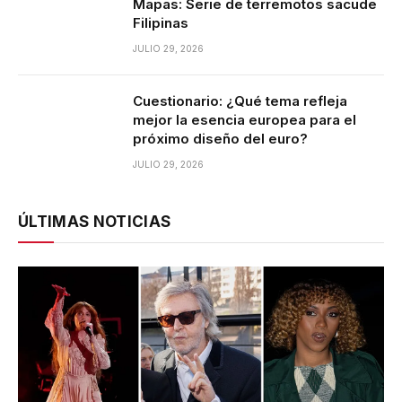
Mapas: Serie de terremotos sacude
Filipinas
JULIO 29, 2026
Cuestionario: ¿Qué tema refleja
mejor la esencia europea para el
próximo diseño del euro?
JULIO 29, 2026
ÚLTIMAS NOTICIAS