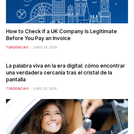
How to Check if a UK Company Is Legitimate
Before You Pay an Invoice
TENDENCIAS
JUNIO 29, 2026
La palabra viva en la era digital: cómo encontrar
una verdadera cercanía tras el cristal de la
pantalla
TENDENCIAS
JUNIO 22, 2026