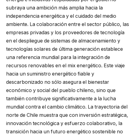
subraya una ambición más amplia hacia la
independencia energética y el cuidado del medio
ambiente. La colaboración entre el sector público, las
empresas privadas y los proveedores de tecnología
en el despliegue de sistemas de almacenamiento y
tecnologías solares de última generación establece
una referencia mundial para la integración de
recursos renovables en el mix energético. Este viaje
hacia un suministro energético fiable y
descarbonizado no sólo asegura el bienestar
económico y social del pueblo chileno, sino que
también contribuye significativamente a la lucha
mundial contra el cambio climático. La trayectoria del
norte de Chile muestra que con inversión estratégica,
innovación tecnológica y esfuerzo colaborativo, la
transición hacia un futuro energético sostenible no