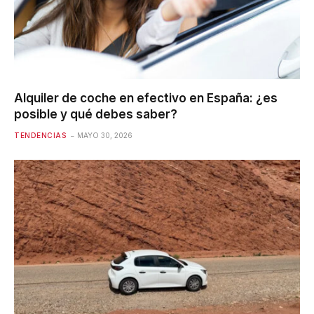
Alquiler de coche en efectivo en España: ¿es
posible y qué debes saber?
TENDENCIAS
MAYO 30, 2026