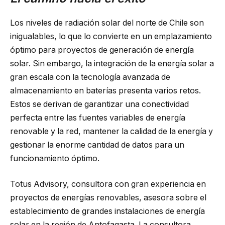
Los niveles de radiación solar del norte de Chile son
inigualables, lo que lo convierte en un emplazamiento
óptimo para proyectos de generación de energía
solar. Sin embargo, la integración de la energía solar a
gran escala con la tecnología avanzada de
almacenamiento en baterías presenta varios retos.
Estos se derivan de garantizar una conectividad
perfecta entre las fuentes variables de energía
renovable y la red, mantener la calidad de la energía y
gestionar la enorme cantidad de datos para un
funcionamiento óptimo.
Totus Advisory, consultora con gran experiencia en
proyectos de energías renovables, asesora sobre el
establecimiento de grandes instalaciones de energía
solar en la región de Antofagasta. La consultora