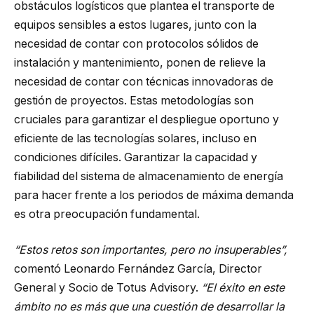
obstáculos logísticos que plantea el transporte de
equipos sensibles a estos lugares, junto con la
necesidad de contar con protocolos sólidos de
instalación y mantenimiento, ponen de relieve la
necesidad de contar con técnicas innovadoras de
gestión de proyectos. Estas metodologías son
cruciales para garantizar el despliegue oportuno y
eficiente de las tecnologías solares, incluso en
condiciones difíciles. Garantizar la capacidad y
fiabilidad del sistema de almacenamiento de energía
para hacer frente a los periodos de máxima demanda
es otra preocupación fundamental.
“Estos retos son importantes, pero no insuperables”,
comentó Leonardo Fernández García, Director
General y Socio de Totus Advisory.
“El éxito en este
ámbito no es más que una cuestión de desarrollar la