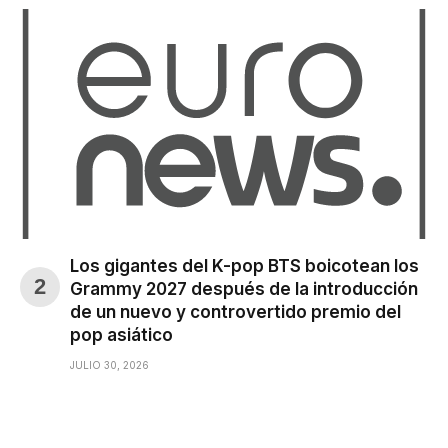
Los gigantes del K-pop BTS boicotean los
Grammy 2027 después de la introducción
de un nuevo y controvertido premio del
pop asiático
JULIO 30, 2026