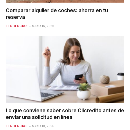
Comparar alquiler de coches: ahorra en tu
reserva
TENDENCIAS
MAYO 16, 2026
Lo que conviene saber sobre Clicredito antes de
enviar una solicitud en línea
TENDENCIAS
MAYO 10, 2026