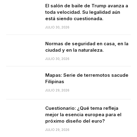
El salón de baile de Trump avanza a
toda velocidad. Su legalidad aún
está siendo cuestionada.
JULIO 30, 2026
Normas de seguridad en casa, en la
ciudad y en la naturaleza.
JULIO 30, 2026
Mapas: Serie de terremotos sacude
Filipinas
JULIO 29, 2026
Cuestionario: ¿Qué tema refleja
mejor la esencia europea para el
próximo diseño del euro?
JULIO 29, 2026