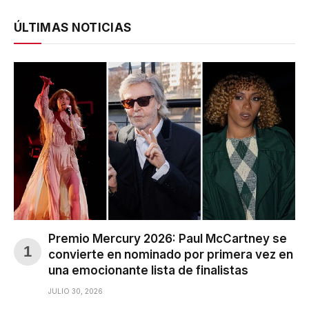
ÚLTIMAS NOTICIAS
Premio Mercury 2026: Paul McCartney se
convierte en nominado por primera vez en
una emocionante lista de finalistas
JULIO 30, 2026