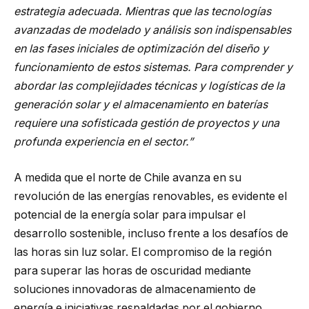
estrategia adecuada. Mientras que las tecnologías
avanzadas de modelado y análisis son indispensables
en las fases iniciales de optimización del diseño y
funcionamiento de estos sistemas. Para comprender y
abordar las complejidades técnicas y logísticas de la
generación solar y el almacenamiento en baterías
requiere una sofisticada gestión de proyectos y una
profunda experiencia en el sector.”
A medida que el norte de Chile avanza en su
revolución de las energías renovables, es evidente el
potencial de la energía solar para impulsar el
desarrollo sostenible, incluso frente a los desafíos de
las horas sin luz solar. El compromiso de la región
para superar las horas de oscuridad mediante
soluciones innovadoras de almacenamiento de
energía e iniciativas respaldadas por el gobierno