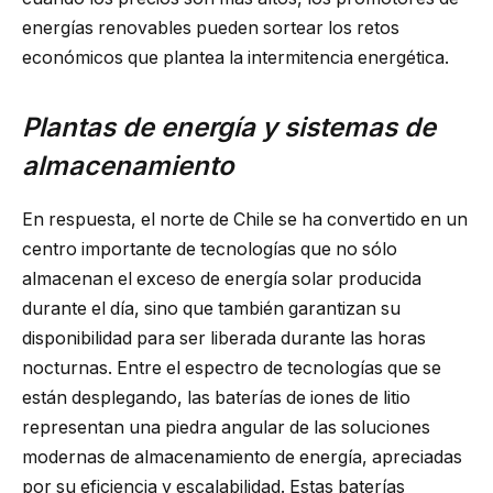
energías renovables pueden sortear los retos
económicos que plantea la intermitencia energética.
Plantas de energía y sistemas de
almacenamiento
En respuesta, el norte de Chile se ha convertido en un
centro importante de tecnologías que no sólo
almacenan el exceso de energía solar producida
durante el día, sino que también garantizan su
disponibilidad para ser liberada durante las horas
nocturnas. Entre el espectro de tecnologías que se
están desplegando, las baterías de iones de litio
representan una piedra angular de las soluciones
modernas de almacenamiento de energía, apreciadas
por su eficiencia y escalabilidad. Estas baterías