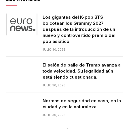
Los gigantes del K-pop BTS
boicotean los Grammy 2027
después de la introducción de un
nuevo y controvertido premio del
pop asiático
JULIO 30, 2026
El salón de baile de Trump avanza a
toda velocidad. Su legalidad aún
está siendo cuestionada.
JULIO 30, 2026
Normas de seguridad en casa, en la
ciudad y en la naturaleza.
JULIO 30, 2026