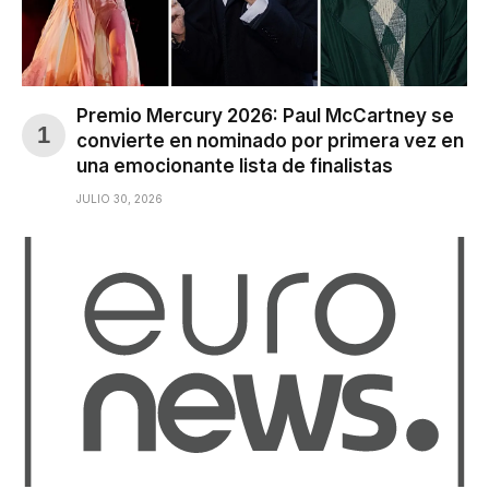
Premio Mercury 2026: Paul McCartney se
convierte en nominado por primera vez en
una emocionante lista de finalistas
JULIO 30, 2026