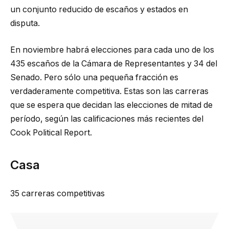
un conjunto reducido de escaños y estados en
disputa.
En noviembre habrá elecciones para cada uno de los
435 escaños de la Cámara de Representantes y 34 del
Senado. Pero sólo una pequeña fracción es
verdaderamente competitiva. Estas son las carreras
que se espera que decidan las elecciones de mitad de
período, según las calificaciones más recientes del
Cook Political Report.
Casa
35 carreras competitivas