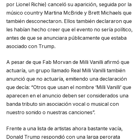
por Lionel Richie) canceló su aparición, seguida por la
músico country Martina McBride y Brett Michaels que
también desconectaron. Ellos también declararon que
les habían hecho creer que el evento no sería político,
antes de que se anunciara públicamente que estaba
asociado con Trump.
A pesar de que Fab Morvan de Milli Vanilli afirmó que
actuaría, un grupo llamado Real Milli Vanilli también
anunció que no actuaría, emitiendo una declaración
que decía: “Otros que usan el nombre ‘Milli Vanilli’ que
aparecen en el anuncio deben ser considerados una
banda tributo sin asociación vocal o musical con
nuestro sonido o nuestras canciones”.
Frente a una lista de artistas ahora bastante vacía,
Donald Trump respondió con una larga perorata