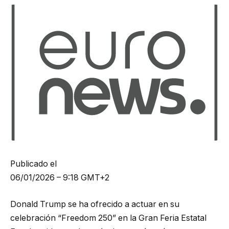
Publicado el
06/01/2026 – 9:18 GMT+2
Donald Trump se ha ofrecido a actuar en su
celebración “Freedom 250” en la Gran Feria Estatal