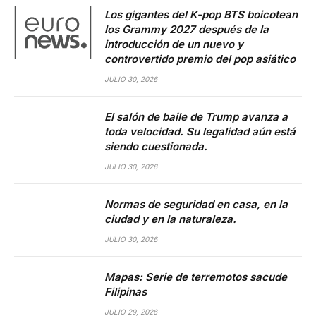
Los gigantes del K-pop BTS boicotean
los Grammy 2027 después de la
introducción de un nuevo y
controvertido premio del pop asiático
JULIO 30, 2026
El salón de baile de Trump avanza a
toda velocidad. Su legalidad aún está
siendo cuestionada.
JULIO 30, 2026
Normas de seguridad en casa, en la
ciudad y en la naturaleza.
JULIO 30, 2026
Mapas: Serie de terremotos sacude
Filipinas
JULIO 29, 2026