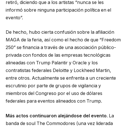
retiró, diciendo que a los artistas “nunca se les
informó sobre ninguna participación política en el
evento”.
De hecho, hubo cierta confusión sobre la afiliación
MAGA de la feria, así como el hecho de que “Freedom
250” se financia a través de una asociación público-
privada con fondos de las empresas tecnológicas
alineadas con Trump Palantir y Oracle y los
contratistas federales Deloitte y Lockheed Martin,
entre otros. Actualmente se enfrenta a un creciente
escrutinio por parte de grupos de vigilancia y
miembros del Congreso por el uso de dólares
federales para eventos alineados con Trump.
Más actos continuaron alejándose del evento
. La
banda de soul The Commodores (una vez liderada