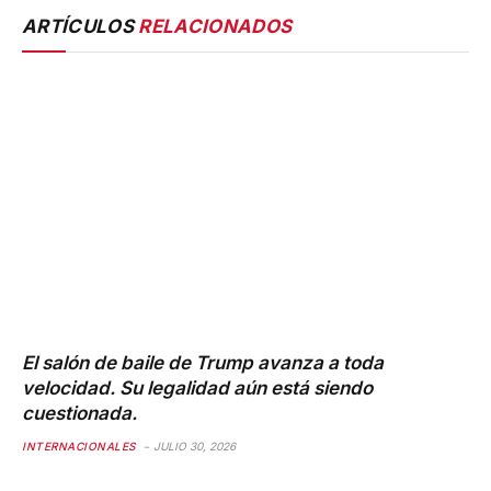
ARTÍCULOS
RELACIONADOS
El salón de baile de Trump avanza a toda
velocidad. Su legalidad aún está siendo
cuestionada.
INTERNACIONALES
JULIO 30, 2026