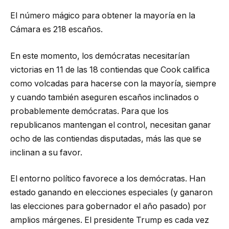
El número mágico para obtener la mayoría en la
Cámara es 218 escaños.
En este momento, los demócratas necesitarían
victorias en 11 de las 18 contiendas que Cook califica
como volcadas para hacerse con la mayoría, siempre
y cuando también aseguren escaños inclinados o
probablemente demócratas. Para que los
republicanos mantengan el control, necesitan ganar
ocho de las contiendas disputadas, más las que se
inclinan a su favor.
El entorno político favorece a los demócratas. Han
estado ganando en elecciones especiales (y ganaron
las elecciones para gobernador el año pasado) por
amplios márgenes. El presidente Trump es cada vez