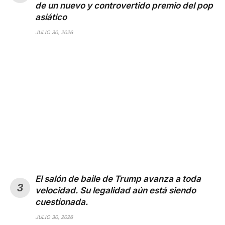
de un nuevo y controvertido premio del pop
asiático
JULIO 30, 2026
El salón de baile de Trump avanza a toda
velocidad. Su legalidad aún está siendo
cuestionada.
JULIO 30, 2026