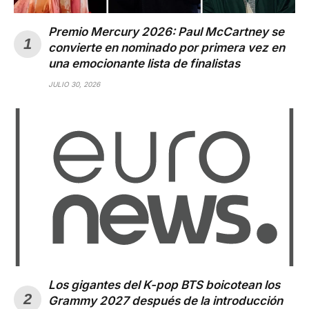
Premio Mercury 2026: Paul McCartney se
convierte en nominado por primera vez en
una emocionante lista de finalistas
JULIO 30, 2026
Los gigantes del K-pop BTS boicotean los
Grammy 2027 después de la introducción