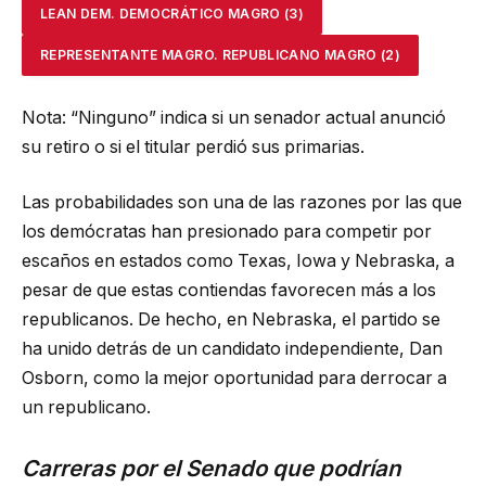
LEAN DEM.
DEMOCRÁTICO MAGRO
(3)
REPRESENTANTE MAGRO.
REPUBLICANO MAGRO
(2)
Nota: “Ninguno” indica si un senador actual anunció
su retiro o si el titular perdió sus primarias.
Las probabilidades son una de las razones por las que
los demócratas han presionado para competir por
escaños en estados como Texas, Iowa y Nebraska, a
pesar de que estas contiendas favorecen más a los
republicanos. De hecho, en Nebraska, el partido se
ha unido detrás de un candidato independiente, Dan
Osborn, como la mejor oportunidad para derrocar a
un republicano.
Carreras por el Senado que podrían