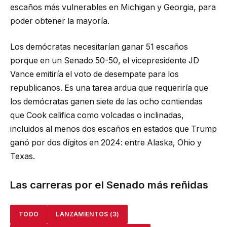
escaños más vulnerables en Michigan y Georgia, para
poder obtener la mayoría.
Los demócratas necesitarían ganar 51 escaños
porque en un Senado 50-50, el vicepresidente JD
Vance emitiría el voto de desempate para los
republicanos. Es una tarea ardua que requeriría que
los demócratas ganen siete de las ocho contiendas
que Cook califica como volcadas o inclinadas,
incluidos al menos dos escaños en estados que Trump
ganó por dos dígitos en 2024: entre Alaska, Ohio y
Texas.
Las carreras por el Senado más reñidas
TODO
LANZAMIENTOS
(3)