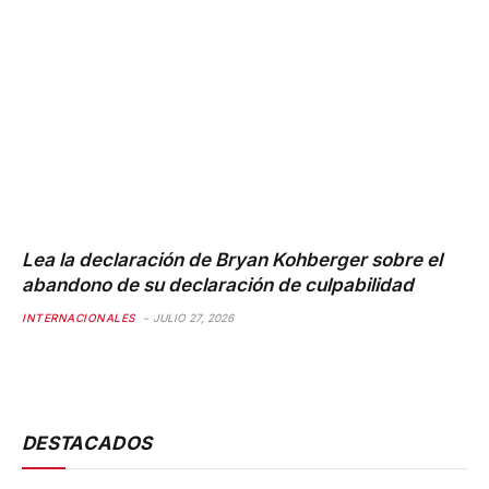
Lea la declaración de Bryan Kohberger sobre el
abandono de su declaración de culpabilidad
INTERNACIONALES
JULIO 27, 2026
DESTACADOS