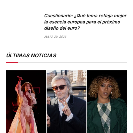
Cuestionario: ¿Qué tema refleja mejor
la esencia europea para el próximo
diseño del euro?
JULIO 29, 2026
ÚLTIMAS NOTICIAS