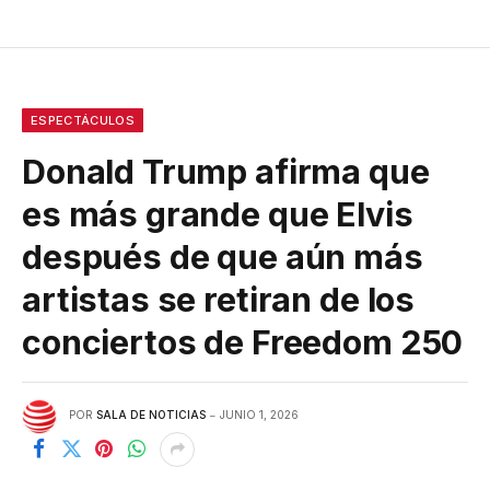
ESPECTÁCULOS
Donald Trump afirma que
es más grande que Elvis
después de que aún más
artistas se retiran de los
conciertos de Freedom 250
POR
SALA DE NOTICIAS
JUNIO 1, 2026