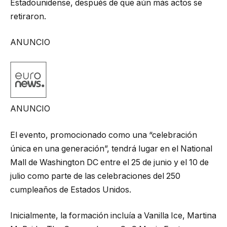
Estadounidense, después de que aún más actos se
retiraron.
ANUNCIO
ANUNCIO
El evento, promocionado como una “celebración
única en una generación”, tendrá lugar en el National
Mall de Washington DC entre el 25 de junio y el 10 de
julio como parte de las celebraciones del 250
cumpleaños de Estados Unidos.
Inicialmente, la formación incluía a Vanilla Ice, Martina