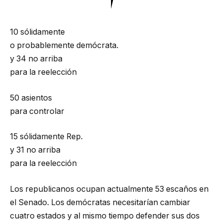
10
sólidamente
o probablemente demócrata.
y
34
no arriba
para la reelección
50 asientos
para controlar
15
sólidamente Rep.
y
31
no arriba
para la reelección
Los republicanos ocupan actualmente 53 escaños en
el Senado. Los demócratas necesitarían cambiar
cuatro estados y al mismo tiempo defender sus dos