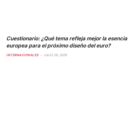
Cuestionario: ¿Qué tema refleja mejor la esencia
europea para el próximo diseño del euro?
INTERNACIONALES
JULIO 29, 2026