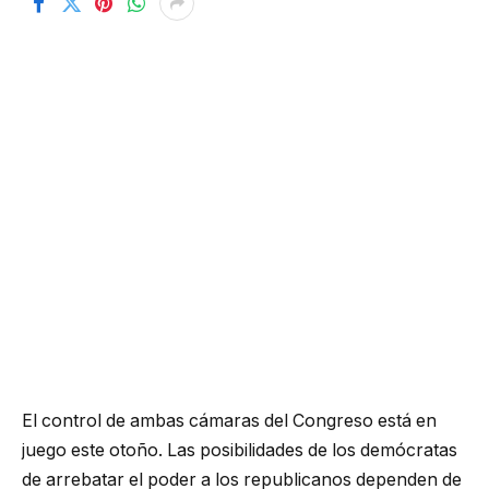
El control de ambas cámaras del Congreso está en
juego este otoño. Las posibilidades de los demócratas
de arrebatar el poder a los republicanos dependen de