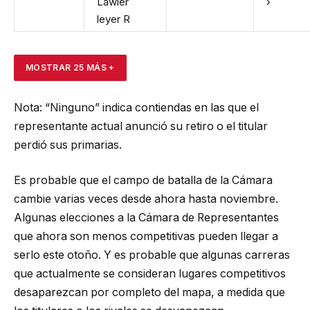
Lawler
›
leyer
R
MOSTRAR 25 MÁS +
Nota: “Ninguno” indica contiendas en las que el
representante actual anunció su retiro o el titular
perdió sus primarias.
Es probable que el campo de batalla de la Cámara
cambie varias veces desde ahora hasta noviembre.
Algunas elecciones a la Cámara de Representantes
que ahora son menos competitivas pueden llegar a
serlo este otoño. Y es probable que algunas carreras
que actualmente se consideran lugares competitivos
desaparezcan por completo del mapa, a medida que