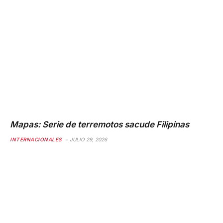
Mapas: Serie de terremotos sacude Filipinas
INTERNACIONALES
JULIO 29, 2026