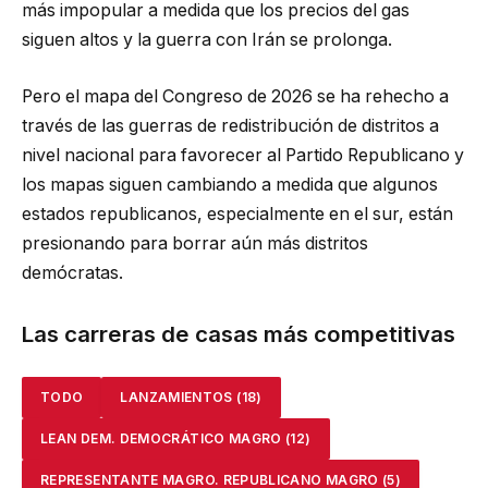
más impopular a medida que los precios del gas
siguen altos y la guerra con Irán se prolonga.
Pero el mapa del Congreso de 2026 se ha rehecho a
través de las guerras de redistribución de distritos a
nivel nacional para favorecer al Partido Republicano y
los mapas siguen cambiando a medida que algunos
estados republicanos, especialmente en el sur, están
presionando para borrar aún más distritos
demócratas.
Las carreras de casas más competitivas
TODO
LANZAMIENTOS
(18)
LEAN DEM.
DEMOCRÁTICO MAGRO
(12)
REPRESENTANTE MAGRO.
REPUBLICANO MAGRO
(5)