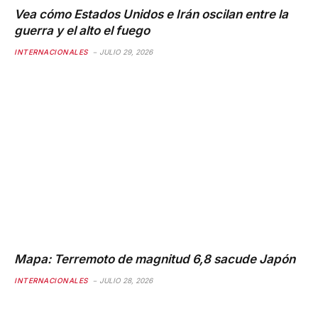
Vea cómo Estados Unidos e Irán oscilan entre la
guerra y el alto el fuego
INTERNACIONALES
JULIO 29, 2026
Mapa: Terremoto de magnitud 6,8 ​​sacude Japón
INTERNACIONALES
JULIO 28, 2026