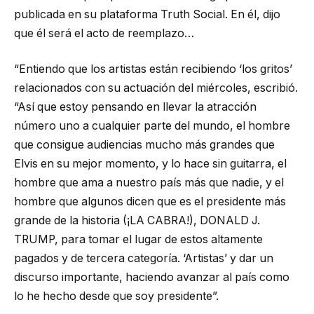
publicada en su plataforma Truth Social. En él, dijo
que él será el acto de reemplazo…
“Entiendo que los artistas están recibiendo ‘los gritos’
relacionados con su actuación del miércoles, escribió.
“Así que estoy pensando en llevar la atracción
número uno a cualquier parte del mundo, el hombre
que consigue audiencias mucho más grandes que
Elvis en su mejor momento, y lo hace sin guitarra, el
hombre que ama a nuestro país más que nadie, y el
hombre que algunos dicen que es el presidente más
grande de la historia (¡LA CABRA!), DONALD J.
TRUMP, para tomar el lugar de estos altamente
pagados y de tercera categoría. ‘Artistas’ y dar un
discurso importante, haciendo avanzar al país como
lo he hecho desde que soy presidente”.