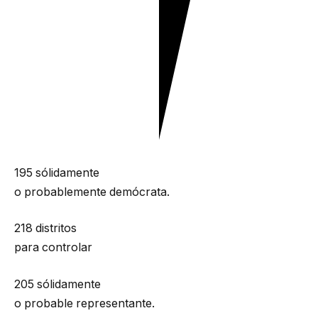
195
sólidamente
o probablemente demócrata.
218 distritos
para controlar
205
sólidamente
o probable representante.