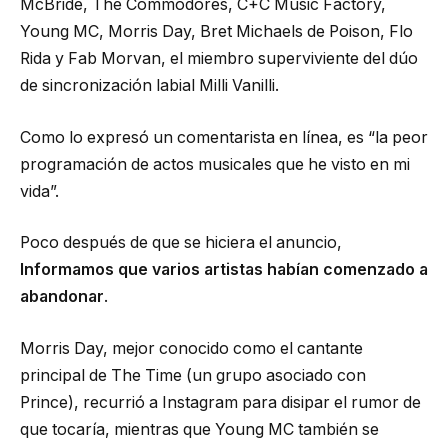
McBride, The Commodores, C+C Music Factory,
Young MC, Morris Day, Bret Michaels de Poison, Flo
Rida y Fab Morvan, el miembro superviviente del dúo
de sincronización labial Milli Vanilli.
Como lo expresó un comentarista en línea, es “la peor
programación de actos musicales que he visto en mi
vida”.
Poco después de que se hiciera el anuncio,
Informamos que varios artistas habían comenzado a
abandonar
.
Morris Day, mejor conocido como el cantante
principal de The Time (un grupo asociado con
Prince), recurrió a Instagram para disipar el rumor de
que tocaría, mientras que Young MC también se