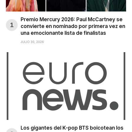
Premio Mercury 2026: Paul McCartney se
convierte en nominado por primera vez en
una emocionante lista de finalistas
JULIO 30, 2026
Los gigantes del K-pop BTS boicotean los