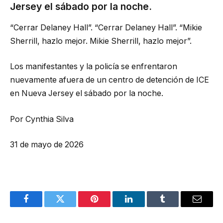
Jersey el sábado por la noche.
“Cerrar Delaney Hall”. “Cerrar Delaney Hall”. “Mikie
Sherrill, hazlo mejor. Mikie Sherrill, hazlo mejor”.
Los manifestantes y la policía se enfrentaron
nuevamente afuera de un centro de detención de ICE
en Nueva Jersey el sábado por la noche.
Por Cynthia Silva
31 de mayo de 2026
Facebook
Twitter
Pinterest
LinkedIn
Tumblr
Email