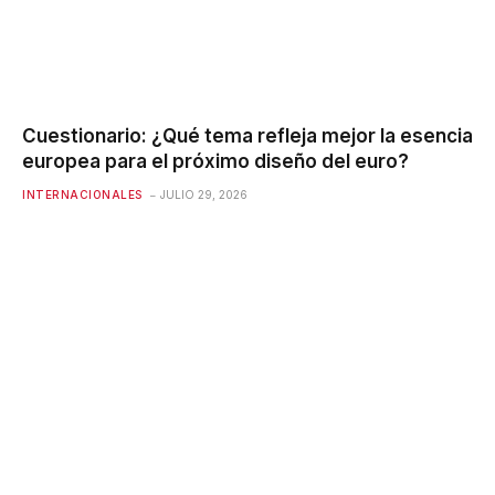
Cuestionario: ¿Qué tema refleja mejor la esencia
europea para el próximo diseño del euro?
INTERNACIONALES
JULIO 29, 2026