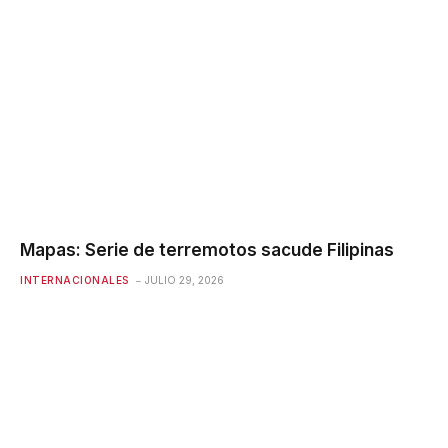
Mapas: Serie de terremotos sacude Filipinas
INTERNACIONALES
JULIO 29, 2026