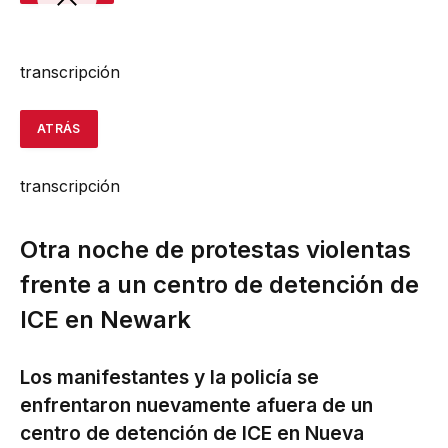
transcripción
ATRÁS
transcripción
Otra noche de protestas violentas
frente a un centro de detención de
ICE en Newark
Los manifestantes y la policía se
enfrentaron nuevamente afuera de un
centro de detención de ICE en Nueva