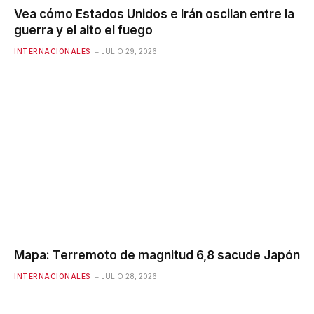
Vea cómo Estados Unidos e Irán oscilan entre la
guerra y el alto el fuego
INTERNACIONALES
JULIO 29, 2026
Mapa: Terremoto de magnitud 6,8 ​​sacude Japón
INTERNACIONALES
JULIO 28, 2026