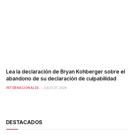
Lea la declaración de Bryan Kohberger sobre el
abandono de su declaración de culpabilidad
INTERNACIONALES
JULIO 27, 2026
DESTACADOS