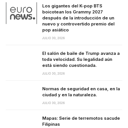
Los gigantes del K-pop BTS
boicotean los Grammy 2027
después de la introducción de un
nuevo y controvertido premio del
pop asiático
JULIO 30, 2026
El salón de baile de Trump avanza a
toda velocidad. Su legalidad aún
está siendo cuestionada.
JULIO 30, 2026
Normas de seguridad en casa, en la
ciudad y en la naturaleza.
JULIO 30, 2026
Mapas: Serie de terremotos sacude
Filipinas