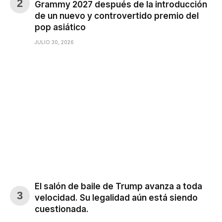
Grammy 2027 después de la introducción
de un nuevo y controvertido premio del
pop asiático
JULIO 30, 2026
El salón de baile de Trump avanza a toda
velocidad. Su legalidad aún está siendo
cuestionada.