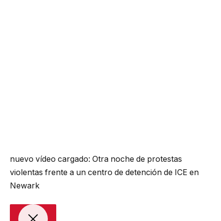
nuevo vídeo cargado:
Otra noche de protestas
violentas frente a un centro de detención de ICE en
Newark