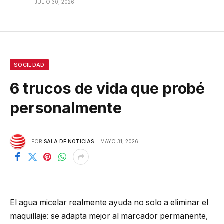
JULIO 30, 2026
SOCIEDAD
6 trucos de vida que probé
personalmente
POR
SALA DE NOTICIAS
MAYO 31, 2026
El agua micelar realmente ayuda no solo a eliminar el
maquillaje: se adapta mejor al marcador permanente,