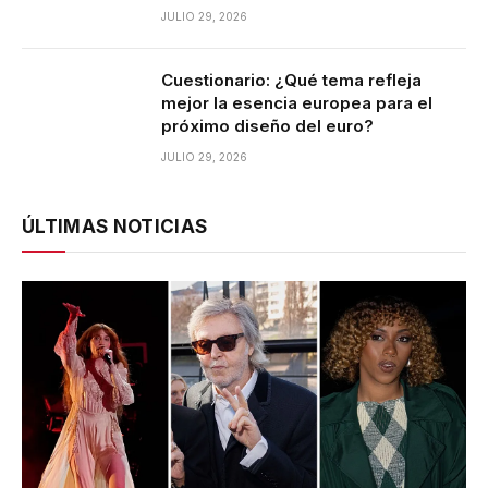
JULIO 29, 2026
Cuestionario: ¿Qué tema refleja
mejor la esencia europea para el
próximo diseño del euro?
JULIO 29, 2026
ÚLTIMAS NOTICIAS