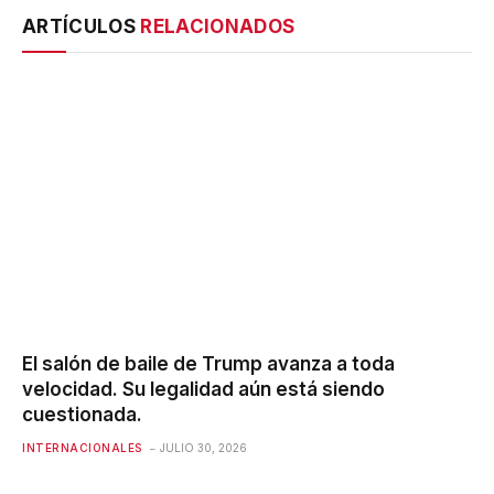
ARTÍCULOS
RELACIONADOS
El salón de baile de Trump avanza a toda
velocidad. Su legalidad aún está siendo
cuestionada.
INTERNACIONALES
JULIO 30, 2026