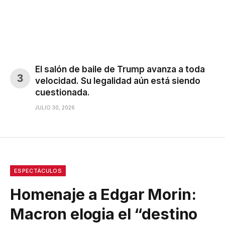
El salón de baile de Trump avanza a toda
velocidad. Su legalidad aún está siendo
cuestionada.
JULIO 30, 2026
ESPECTÁCULOS
Homenaje a Edgar Morin:
Macron elogia el “destino