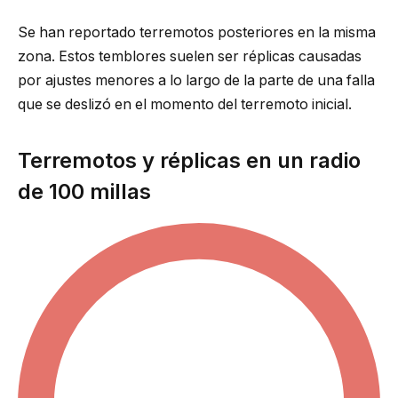
Se han reportado terremotos posteriores en la misma
zona. Estos temblores suelen ser réplicas causadas
por ajustes menores a lo largo de la parte de una falla
que se deslizó en el momento del terremoto inicial.
Terremotos y réplicas en un radio
de 100 millas