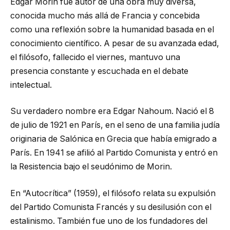
Edgar Morin fue autor de una obra muy diversa,
conocida mucho más allá de Francia y concebida
como una reflexión sobre la humanidad basada en el
conocimiento científico. A pesar de su avanzada edad,
el filósofo, fallecido el viernes, mantuvo una
presencia constante y escuchada en el debate
intelectual.
Su verdadero nombre era Edgar Nahoum. Nació el 8
de julio de 1921 en París, en el seno de una familia judía
originaria de Salónica en Grecia que había emigrado a
París. En 1941 se afilió al Partido Comunista y entró en
la Resistencia bajo el seudónimo de Morin.
En “Autocrítica” (1959), el filósofo relata su expulsión
del Partido Comunista Francés y su desilusión con el
estalinismo. También fue uno de los fundadores del