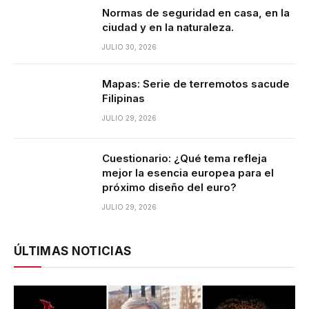
Normas de seguridad en casa, en la
ciudad y en la naturaleza.
JULIO 30, 2026
Mapas: Serie de terremotos sacude
Filipinas
JULIO 29, 2026
Cuestionario: ¿Qué tema refleja
mejor la esencia europea para el
próximo diseño del euro?
JULIO 29, 2026
ÚLTIMAS NOTICIAS