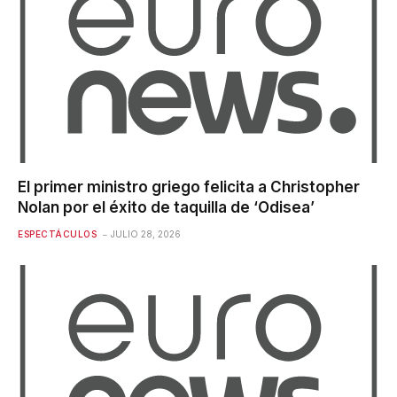
El primer ministro griego felicita a Christopher
Nolan por el éxito de taquilla de ‘Odisea’
ESPECTÁCULOS
JULIO 28, 2026