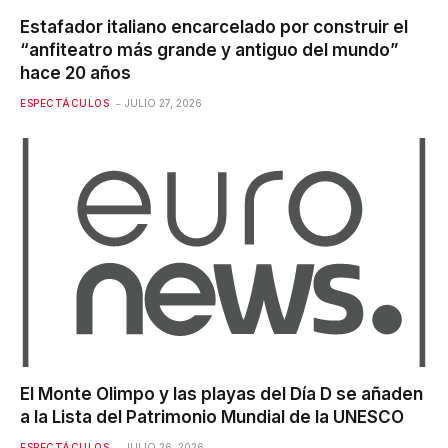
Estafador italiano encarcelado por construir el
“anfiteatro más grande y antiguo del mundo”
hace 20 años
ESPECTÁCULOS
JULIO 27, 2026
El Monte Olimpo y las playas del Día D se añaden
a la Lista del Patrimonio Mundial de la UNESCO
ESPECTÁCULOS
JULIO 26, 2026