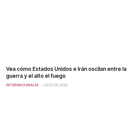
Vea cómo Estados Unidos e Irán oscilan entre la
guerra y el alto el fuego
INTERNACIONALES
JULIO 29, 2026