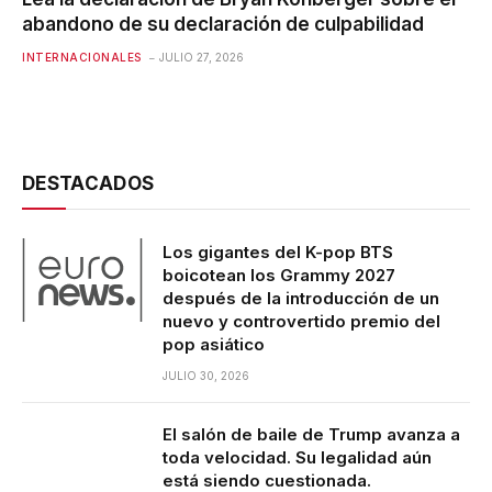
abandono de su declaración de culpabilidad
INTERNACIONALES
JULIO 27, 2026
DESTACADOS
Los gigantes del K-pop BTS
boicotean los Grammy 2027
después de la introducción de un
nuevo y controvertido premio del
pop asiático
JULIO 30, 2026
El salón de baile de Trump avanza a
toda velocidad. Su legalidad aún
está siendo cuestionada.