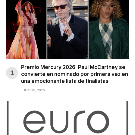
Premio Mercury 2026: Paul McCartney se
convierte en nominado por primera vez en
una emocionante lista de finalistas
JULIO 30, 2026