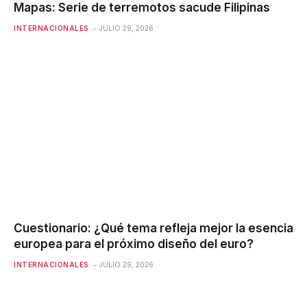
Mapas: Serie de terremotos sacude Filipinas
INTERNACIONALES
JULIO 29, 2026
Cuestionario: ¿Qué tema refleja mejor la esencia
europea para el próximo diseño del euro?
INTERNACIONALES
JULIO 29, 2026