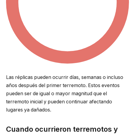
Las réplicas pueden ocurrir días, semanas o incluso
años después del primer terremoto. Estos eventos
pueden ser de igual o mayor magnitud que el
terremoto inicial y pueden continuar afectando
lugares ya dañados.
Cuando ocurrieron terremotos y