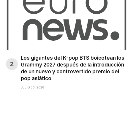
Los gigantes del K-pop BTS boicotean los
Grammy 2027 después de la introducción
de un nuevo y controvertido premio del
pop asiático
JULIO 30, 2026