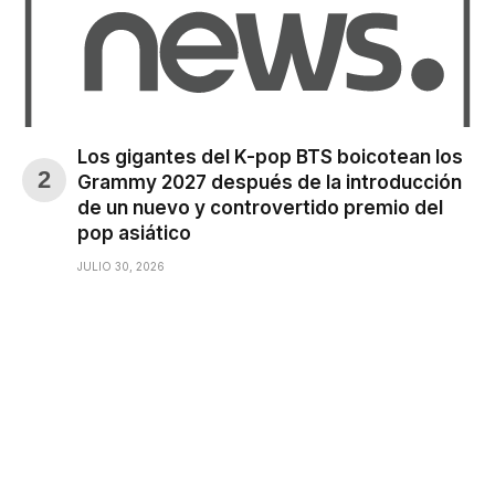
Los gigantes del K-pop BTS boicotean los
Grammy 2027 después de la introducción
de un nuevo y controvertido premio del
pop asiático
JULIO 30, 2026