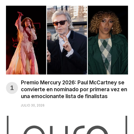
Premio Mercury 2026: Paul McCartney se
convierte en nominado por primera vez en
una emocionante lista de finalistas
JULIO 30, 2026