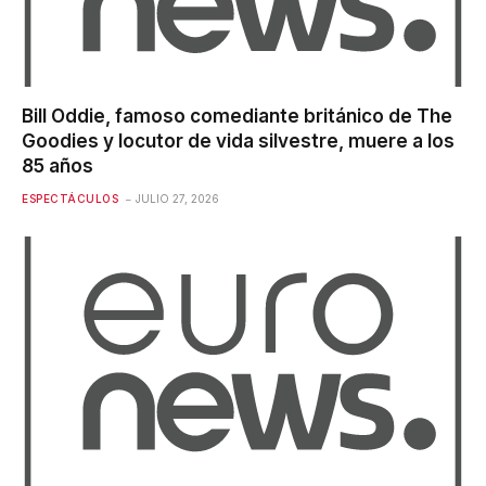
Bill Oddie, famoso comediante británico de The
Goodies y locutor de vida silvestre, muere a los
85 años
ESPECTÁCULOS
JULIO 27, 2026