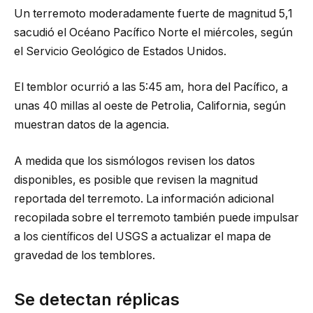
Un terremoto moderadamente fuerte de magnitud 5,1
sacudió el Océano Pacífico Norte el miércoles, según
el Servicio Geológico de Estados Unidos.
El temblor ocurrió a las 5:45 am, hora del Pacífico, a
unas 40 millas al oeste de Petrolia, California, según
muestran datos de la agencia.
A medida que los sismólogos revisen los datos
disponibles, es posible que revisen la magnitud
reportada del terremoto. La información adicional
recopilada sobre el terremoto también puede impulsar
a los científicos del USGS a actualizar el mapa de
gravedad de los temblores.
Se detectan réplicas