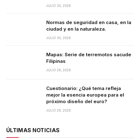
JULIO 30, 2026
Normas de seguridad en casa, en la
ciudad y en la naturaleza.
JULIO 30, 2026
Mapas: Serie de terremotos sacude
Filipinas
JULIO 29, 2026
Cuestionario: ¿Qué tema refleja
mejor la esencia europea para el
próximo diseño del euro?
JULIO 29, 2026
ÚLTIMAS NOTICIAS