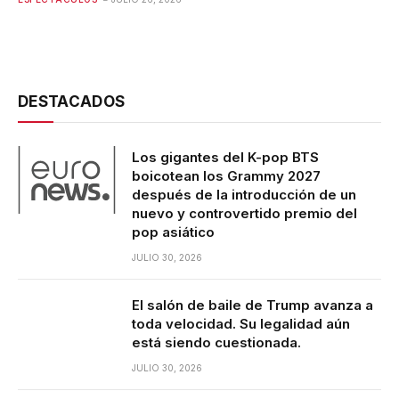
DESTACADOS
Los gigantes del K-pop BTS
boicotean los Grammy 2027
después de la introducción de un
nuevo y controvertido premio del
pop asiático
JULIO 30, 2026
El salón de baile de Trump avanza a
toda velocidad. Su legalidad aún
está siendo cuestionada.
JULIO 30, 2026