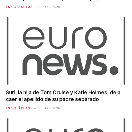
ESPECTÁCULOS
JULIO 30, 2026
Suri, la hija de Tom Cruise y Katie Holmes, deja
caer el apellido de su padre separado
ESPECTÁCULOS
JULIO 29, 2026