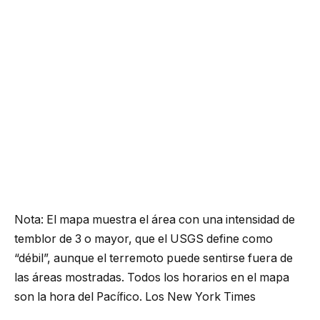
Nota: El mapa muestra el área con una intensidad de
temblor de 3 o mayor, que el USGS define como
“débil”, aunque el terremoto puede sentirse fuera de
las áreas mostradas.
Todos los horarios en el mapa
son la hora del Pacífico.
Los New York Times