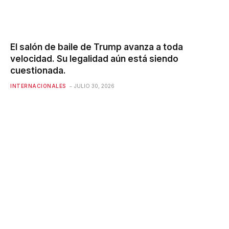
El salón de baile de Trump avanza a toda
velocidad. Su legalidad aún está siendo
cuestionada.
INTERNACIONALES
JULIO 30, 2026