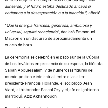
alinearse, y el futuro estaba destinado al caos si
cedíamos a la desesperación o a la inacción.
”, añadió.
“
Que la energía francesa, generosa, ambiciosa y
universal, seguirá renaciendo
”, declaró Emmanuel
Macron en un discurso de aproximadamente un
cuarto de hora.
La ceremonia se celebró en el patio sur de la Cúpula
de Los Inválidos en presencia de su esposa, la filósofa
Sabah Abouessalam, y de numerosas figuras del
mundo político e intelectual, entre ellas el ex
presidente François Hollande, el sociólogo Jean
Viard, el historiador Pascal Ory y el jefe del gobierno
marroquí, Aziz Akhannouch.