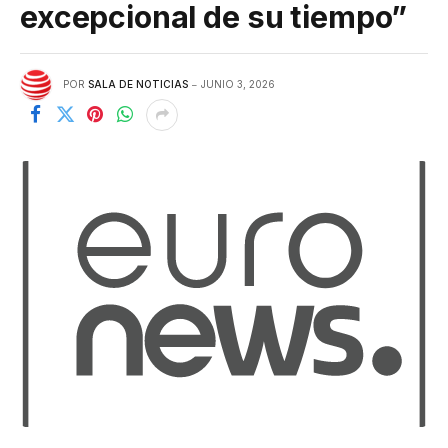
excepcional de su tiempo”
POR
SALA DE NOTICIAS
JUNIO 3, 2026