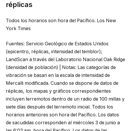
réplicas
Todos los horarios son hora del Pacífico.
Los New
York Times
Fuentes: Servicio Geológico de Estados Unidos
(epicentro, réplicas, intensidad del temblor);
LandScan a través del Laboratorio Nacional Oak Ridge
(densidad de población) | Notas: Las categorías de
vibración se basan en la escala de intensidad de
Mercalli modificada. Cuando se dispone de datos de
réplicas, los mapas y gráficos correspondientes
incluyen terremotos dentro de un radio de 100 millas y
siete días después del terremoto inicial. Todos los
horarios anteriores son hora del Pacífico. Los datos
de sacudidas corresponden al miércoles 3 de junio a
las 6:03 am, hora del Pacífico. Los datos de las