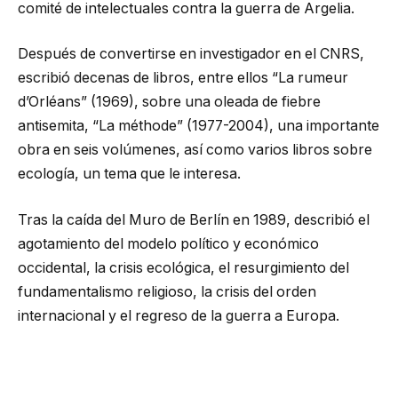
comité de intelectuales contra la guerra de Argelia.
Después de convertirse en investigador en el CNRS,
escribió decenas de libros, entre ellos “La rumeur
d’Orléans” (1969), sobre una oleada de fiebre
antisemita, “La méthode” (1977-2004), una importante
obra en seis volúmenes, así como varios libros sobre
ecología, un tema que le interesa.
Tras la caída del Muro de Berlín en 1989, describió el
agotamiento del modelo político y económico
occidental, la crisis ecológica, el resurgimiento del
fundamentalismo religioso, la crisis del orden
internacional y el regreso de la guerra a Europa.