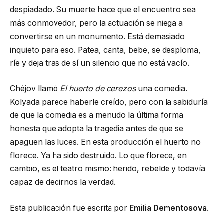
despiadado. Su muerte hace que el encuentro sea
más conmovedor, pero la actuación se niega a
convertirse en un monumento. Está demasiado
inquieto para eso. Patea, canta, bebe, se desploma,
ríe y deja tras de sí un silencio que no está vacío.
Chéjov llamó
El huerto de cerezos
una comedia.
Kolyada parece haberle creído, pero con la sabiduría
de que la comedia es a menudo la última forma
honesta que adopta la tragedia antes de que se
apaguen las luces. En esta producción el huerto no
florece. Ya ha sido destruido. Lo que florece, en
cambio, es el teatro mismo: herido, rebelde y todavía
capaz de decirnos la verdad.
Esta publicación fue escrita por
Emilia Dementosova
.