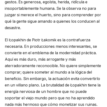
gestos. Es generosa, egoísta, herida, ridícula e
insoportablemente humana. Se la observa no para
juzgar si merece el huerto, sino para comprender por
qué la gente sigue amando a quienes los conducen al
desastre.
El Łopakhin de Piotr Łakomik es la contrafuerza
necesaria. En producciones menos interesantes, se
convierte en el emblema de la modernidad práctica.
Aquí es más duro, más arrogante y más
aterradoramente reconocible. No quiere simplemente
comprar; quiere someter al mundo a la lógica del
beneficio. Sin embargo, la actuación evita convertirlo
en un villano plano. La brutalidad de Łopakhin tiene la
energía nerviosa de un hombre que no puede
soportar el viejo mundo pero que no ha aprendido
nada más hermoso que cómo monetizar sus ruinas.