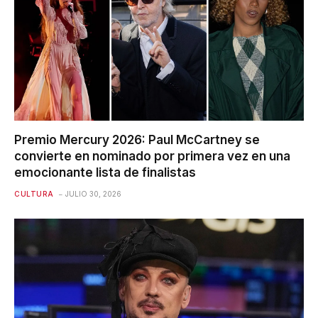
Premio Mercury 2026: Paul McCartney se
convierte en nominado por primera vez en una
emocionante lista de finalistas
CULTURA
JULIO 30, 2026