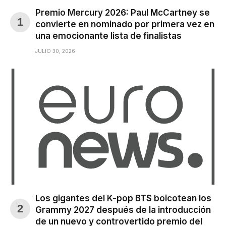
Premio Mercury 2026: Paul McCartney se
convierte en nominado por primera vez en
una emocionante lista de finalistas
JULIO 30, 2026
Los gigantes del K-pop BTS boicotean los
Grammy 2027 después de la introducción
de un nuevo y controvertido premio del