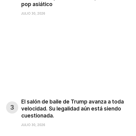
pop asiático
JULIO 30, 2026
El salón de baile de Trump avanza a toda
velocidad. Su legalidad aún está siendo
cuestionada.
JULIO 30, 2026