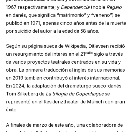
1967 respectivamente; y
Dependencia
(noble
Regalo
en danés, que significa “matrimonio” y “veneno”) se
publicó en 1971, apenas cinco años antes de la muerte
por suicidio del autor a la edad de 58 años.
Según su página sueca de Wikipedia, Ditlevsen recibió
calle
un resurgimiento del interés en el 21
siglo a través
de varios proyectos teatrales centrados en su vida y
obra. La primera traducción al inglés de sus memorias
en 2019 también contribuyó al interés internacional.
En 2024, la adaptación del dramaturgo sueco-danés
Tom Silkeberg de
La trilogía de Copenhague
se
representó en el Residenztheater de Múnich con gran
éxito.
A finales de marzo de este año, una colaboradora de