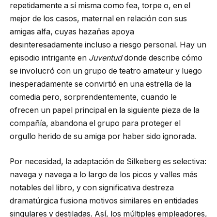
repetidamente a sí misma como fea, torpe o, en el
mejor de los casos, maternal en relación con sus
amigas alfa, cuyas hazañas apoya
desinteresadamente incluso a riesgo personal. Hay un
episodio intrigante en
Juventud
donde describe cómo
se involucró con un grupo de teatro amateur y luego
inesperadamente se convirtió en una estrella de la
comedia pero, sorprendentemente, cuando le
ofrecen un papel principal en la siguiente pieza de la
compañía, abandona el grupo para proteger el
orgullo herido de su amiga por haber sido ignorada.
Por necesidad, la adaptación de Silkeberg es selectiva:
navega y navega a lo largo de los picos y valles más
notables del libro, y con significativa destreza
dramatúrgica fusiona motivos similares en entidades
singulares y destiladas. Así, los múltiples empleadores,