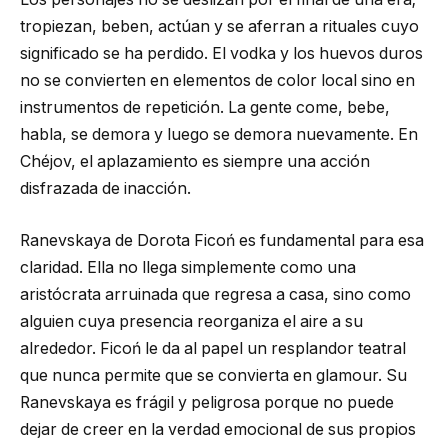
tropiezan, beben, actúan y se aferran a rituales cuyo
significado se ha perdido. El vodka y los huevos duros
no se convierten en elementos de color local sino en
instrumentos de repetición. La gente come, bebe,
habla, se demora y luego se demora nuevamente. En
Chéjov, el aplazamiento es siempre una acción
disfrazada de inacción.
Ranevskaya de Dorota Ficoń es fundamental para esa
claridad. Ella no llega simplemente como una
aristócrata arruinada que regresa a casa, sino como
alguien cuya presencia reorganiza el aire a su
alrededor. Ficoń le da al papel un resplandor teatral
que nunca permite que se convierta en glamour. Su
Ranevskaya es frágil y peligrosa porque no puede
dejar de creer en la verdad emocional de sus propios