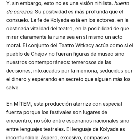
Y, sin embargo, esto no es una visión nihilista.
huerto
de cerezos
. Su positividad es más profunda que el
consuelo. La fe de Kolyada está en los actores, en la
obstinada vitalidad del teatro, en la posibilidad de que
mirar claramente la ruina sea en sí mismo un acto
moral. El conjunto del Teatro Witkacy actúa como si el
pueblo de Chéjov no fueran figuras de museo sino
nuestros contemporáneos: temerosos de las
decisiones, intoxicados por la memoria, seducidos por
el dinero y esperando en secreto que alguien más los
salve.
En MİTEM, esta producción aterriza con especial
fuerza porque los festivales son lugares de
encuentro, no sólo entre escenarios nacionales sino
entre lenguajes teatrales. El lenguaje de Kolyada es
inconfundible: áspero, excesivo, compasivo,