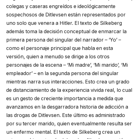
colegas y caseras engreídos e ideológicamente
sospechosos de Ditlevsen están representados por
uno solo que venera a Hitler. El texto de Silkeberg
además toma la decisión conceptual de enmarcar la
primera persona del singular del narrador – ‘Yo’ –
como el personaje principal que habla en esta
versión, quien a menudo se dirige a los otros
personajes de la escena – ‘Mi madre’, ‘Mi marido’, ‘Mi
empleador’ – en la segunda persona del singular
mientras narra sus interacciones. Esto crea un grado
de distanciamiento de la experiencia vivida real, lo cual
es un gesto de creciente importancia a medida que
avanzamos en la desgarradora historia de adicción a
las drogas de Ditlevsen. Este último es administrado
por su tercer marido, quien eventualmente resulta ser
un enfermo mental. El texto de Silkeberg crea un