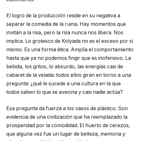
El logro de la producción reside en su negativa a
separar la comedia de la ruina. Hay momentos que
invitan a la risa, pero la risa nunca nos libera. Nos
implica. Lo grotesco de Kolyada no es el exceso por sí
mismo. Es una forma ética. Amplía el comportamiento
hasta que ya no podemos fingir que es inofensivo. La
bebida, los gritos, lo absurdo, las energías casi de
cabaret de la velada: todos ellos giran en torno a una
pregunta: ¿qué le sucede a una cultura en la que
todos saben lo que se avecina y casi nadie actúa?
Esa pregunta da fuerza a los vasos de plástico. Son
evidencia de una civilización que ha reemplazado la
prosperidad por la comodidad. El huerto de cerezos,
que alguna vez fue un lugar de belleza, memoria y