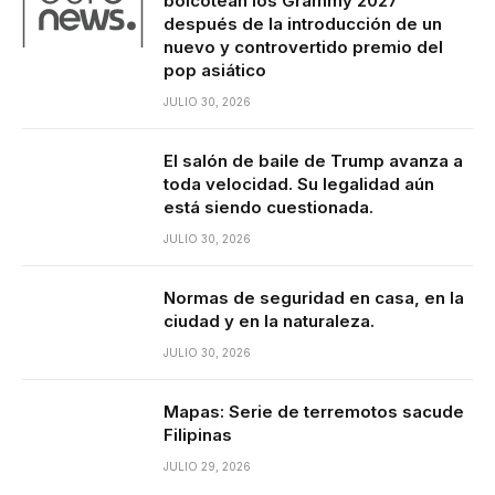
boicotean los Grammy 2027
después de la introducción de un
nuevo y controvertido premio del
pop asiático
JULIO 30, 2026
El salón de baile de Trump avanza a
toda velocidad. Su legalidad aún
está siendo cuestionada.
JULIO 30, 2026
Normas de seguridad en casa, en la
ciudad y en la naturaleza.
JULIO 30, 2026
Mapas: Serie de terremotos sacude
Filipinas
JULIO 29, 2026