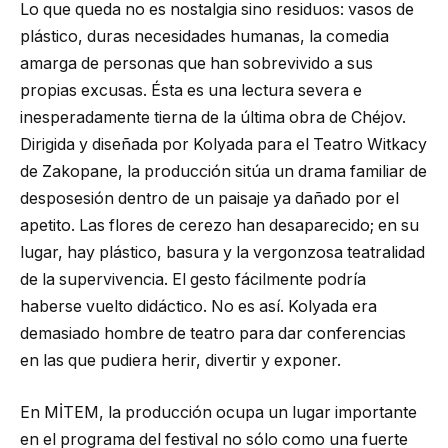
Lo que queda no es nostalgia sino residuos: vasos de
plástico, duras necesidades humanas, la comedia
amarga de personas que han sobrevivido a sus
propias excusas. Ésta es una lectura severa e
inesperadamente tierna de la última obra de Chéjov.
Dirigida y diseñada por Kolyada para el Teatro Witkacy
de Zakopane, la producción sitúa un drama familiar de
desposesión dentro de un paisaje ya dañado por el
apetito. Las flores de cerezo han desaparecido; en su
lugar, hay plástico, basura y la vergonzosa teatralidad
de la supervivencia. El gesto fácilmente podría
haberse vuelto didáctico. No es así. Kolyada era
demasiado hombre de teatro para dar conferencias
en las que pudiera herir, divertir y exponer.
En MİTEM, la producción ocupa un lugar importante
en el programa del festival no sólo como una fuerte