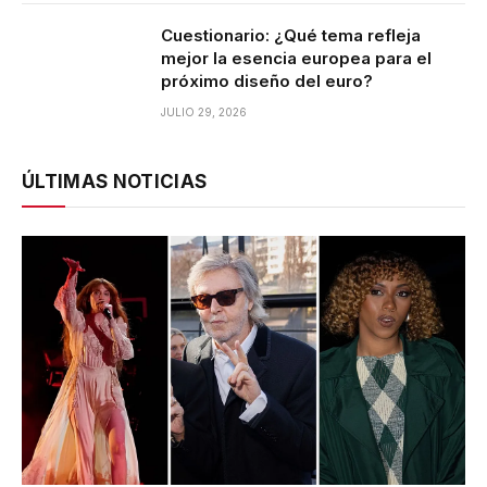
Cuestionario: ¿Qué tema refleja
mejor la esencia europea para el
próximo diseño del euro?
JULIO 29, 2026
ÚLTIMAS NOTICIAS