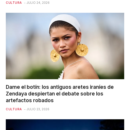
CULTURA
JULIO 24, 2026
Dame el botín: los antiguos aretes iraníes de
Zendaya despiertan el debate sobre los
artefactos robados
CULTURA
JULIO 23, 2026