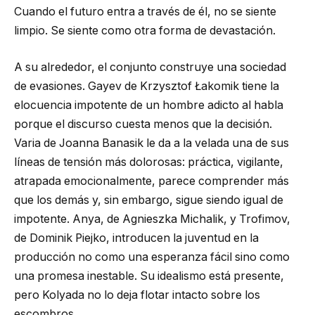
Cuando el futuro entra a través de él, no se siente
limpio. Se siente como otra forma de devastación.
A su alrededor, el conjunto construye una sociedad
de evasiones. Gayev de Krzysztof Łakomik tiene la
elocuencia impotente de un hombre adicto al habla
porque el discurso cuesta menos que la decisión.
Varia de Joanna Banasik le da a la velada una de sus
líneas de tensión más dolorosas: práctica, vigilante,
atrapada emocionalmente, parece comprender más
que los demás y, sin embargo, sigue siendo igual de
impotente. Anya, de Agnieszka Michalik, y Trofimov,
de Dominik Piejko, introducen la juventud en la
producción no como una esperanza fácil sino como
una promesa inestable. Su idealismo está presente,
pero Kolyada no lo deja flotar intacto sobre los
escombros.