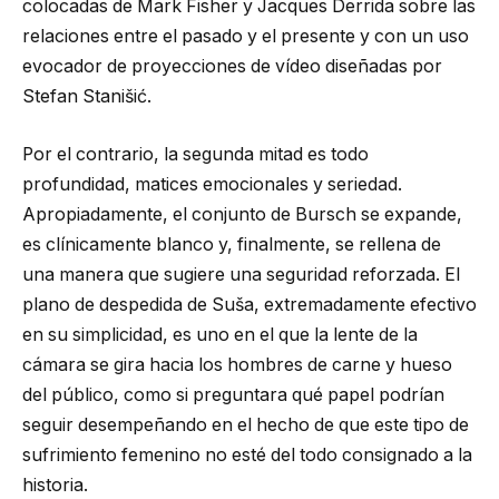
colocadas de Mark Fisher y Jacques Derrida sobre las
relaciones entre el pasado y el presente y con un uso
evocador de proyecciones de vídeo diseñadas por
Stefan Stanišić.
Por el contrario, la segunda mitad es todo
profundidad, matices emocionales y seriedad.
Apropiadamente, el conjunto de Bursch se expande,
es clínicamente blanco y, finalmente, se rellena de
una manera que sugiere una seguridad reforzada. El
plano de despedida de Suša, extremadamente efectivo
en su simplicidad, es uno en el que la lente de la
cámara se gira hacia los hombres de carne y hueso
del público, como si preguntara qué papel podrían
seguir desempeñando en el hecho de que este tipo de
sufrimiento femenino no esté del todo consignado a la
historia.