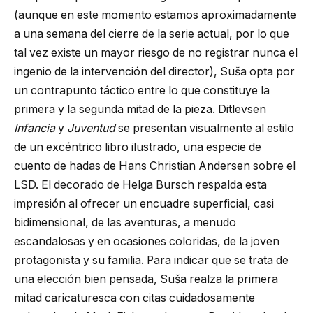
(aunque en este momento estamos aproximadamente
a una semana del cierre de la serie actual, por lo que
tal vez existe un mayor riesgo de no registrar nunca el
ingenio de la intervención del director), Suša opta por
un contrapunto táctico entre lo que constituye la
primera y la segunda mitad de la pieza. Ditlevsen
Infancia
y
Juventud
se presentan visualmente al estilo
de un excéntrico libro ilustrado, una especie de
cuento de hadas de Hans Christian Andersen sobre el
LSD. El decorado de Helga Bursch respalda esta
impresión al ofrecer un encuadre superficial, casi
bidimensional, de las aventuras, a menudo
escandalosas y en ocasiones coloridas, de la joven
protagonista y su familia. Para indicar que se trata de
una elección bien pensada, Suša realza la primera
mitad caricaturesca con citas cuidadosamente