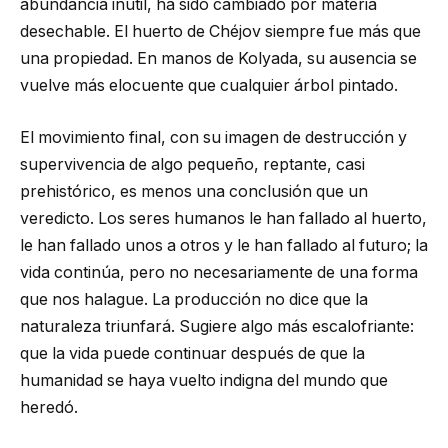
abundancia inútil, ha sido cambiado por materia
desechable. El huerto de Chéjov siempre fue más que
una propiedad. En manos de Kolyada, su ausencia se
vuelve más elocuente que cualquier árbol pintado.
El movimiento final, con su imagen de destrucción y
supervivencia de algo pequeño, reptante, casi
prehistórico, es menos una conclusión que un
veredicto. Los seres humanos le han fallado al huerto,
le han fallado unos a otros y le han fallado al futuro; la
vida continúa, pero no necesariamente de una forma
que nos halague. La producción no dice que la
naturaleza triunfará. Sugiere algo más escalofriante:
que la vida puede continuar después de que la
humanidad se haya vuelto indigna del mundo que
heredó.