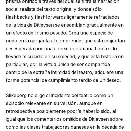
prisma onírico a través del cual se filtra la narración
social realista del texto original y donde sólo
flashbacks y flashforwards ligeramente refractados
de la vida de Ditlevsen se ensamblan gradualmente en
un efecto de lirismo pesado. Crea una especie de
nudo en la garganta al comprender que esta mujer tan
desesperada por una conexión humana había sido
llevada al suicidio en su soledad, y que esta historia en
particular, por la virtud única de ser compartida
dentro de la extraña intimidad del teatro, adquiere una
forma potencial de cumplimiento tardío de un deseo.
Silkeberg no elige el incidente del teatro como un
episodio relevante en su versión, aunque en
retrospectiva posiblemente podría haberlo sido, al
igual que los comentarios omitidos de Ditlevsen sobre
cómo las clases trabajadoras danesas en la década de