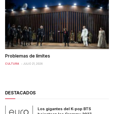
Problemas de límites
CULTURA
JULIO 21, 2026
DESTACADOS
Los gigantes del K-pop BTS