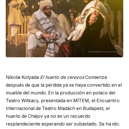
Nikolai Kolyada
El huerto de cerezos
Comienza
después de que la pérdida ya se haya convertido en el
mueble del mundo. En la producción en polaco del
Teatro Witkacy, presentada en MİTEM, el Encuentro
Internacional de Teatro Madách en Budapest, el
huerto de Chéjov ya no es un recuerdo
resplandeciente esperando ser subastado. Se ha ido.