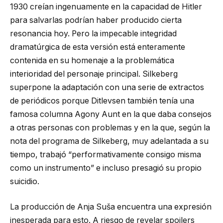
1930 creían ingenuamente en la capacidad de Hitler
para salvarlas podrían haber producido cierta
resonancia hoy. Pero la impecable integridad
dramatúrgica de esta versión está enteramente
contenida en su homenaje a la problemática
interioridad del personaje principal. Silkeberg
superpone la adaptación con una serie de extractos
de periódicos porque Ditlevsen también tenía una
famosa columna Agony Aunt en la que daba consejos
a otras personas con problemas y en la que, según la
nota del programa de Silkeberg, muy adelantada a su
tiempo, trabajó “performativamente consigo misma
como un instrumento” e incluso presagió su propio
suicidio.
La producción de Anja Suša encuentra una expresión
inesperada para esto. A riesgo de revelar spoilers