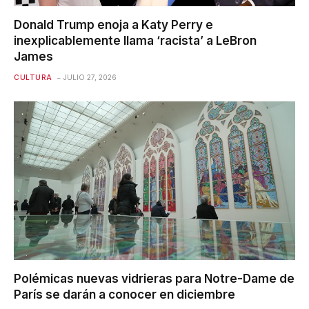
Donald Trump enoja a Katy Perry e
inexplicablemente llama ‘racista’ a LeBron
James
CULTURA
JULIO 27, 2026
Polémicas nuevas vidrieras para Notre-Dame de
París se darán a conocer en diciembre