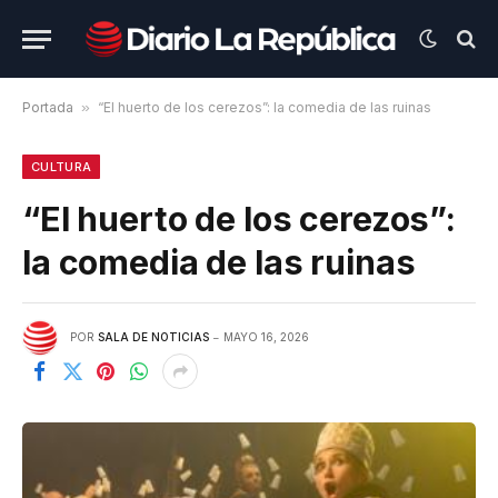
Portada
»
“El huerto de los cerezos”: la comedia de las ruinas
CULTURA
“El huerto de los cerezos”:
la comedia de las ruinas
POR
SALA DE NOTICIAS
MAYO 16, 2026