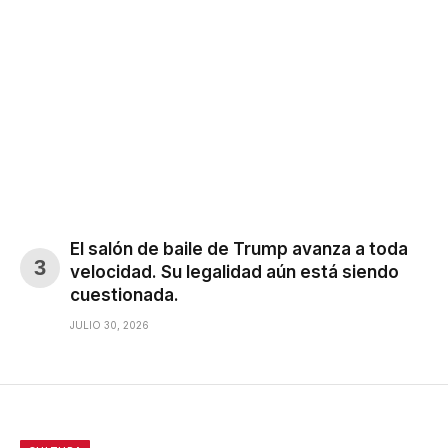
El salón de baile de Trump avanza a toda
velocidad. Su legalidad aún está siendo
cuestionada.
JULIO 30, 2026