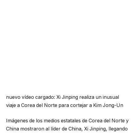
nuevo vídeo cargado:
Xi Jinping realiza un inusual
viaje a Corea del Norte para cortejar a Kim Jong-Un
Imágenes de los medios estatales de Corea del Norte y
China mostraron al líder de China, Xi Jinping, llegando