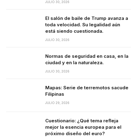
JULIO 30, 2026
El salón de baile de Trump avanza a
toda velocidad. Su legalidad aún
está siendo cuestionada.
JULIO 30, 2026
Normas de seguridad en casa, en la
ciudad y en la naturaleza.
JULIO 30, 2026
Mapas: Serie de terremotos sacude
Filipinas
JULIO 29, 2026
Cuestionario: ¿Qué tema refleja
mejor la esencia europea para el
próximo diseño del euro?