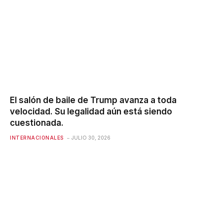
El salón de baile de Trump avanza a toda
velocidad. Su legalidad aún está siendo
cuestionada.
INTERNACIONALES
JULIO 30, 2026