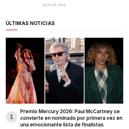
JULIO 29, 2026
ÚLTIMAS NOTICIAS
Premio Mercury 2026: Paul McCartney se
convierte en nominado por primera vez en
una emocionante lista de finalistas