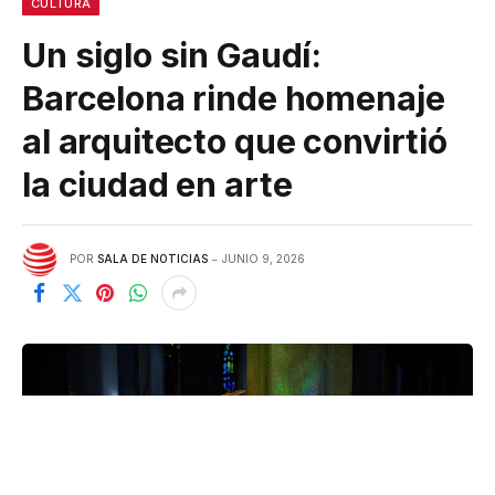
CULTURA
Un siglo sin Gaudí:
Barcelona rinde homenaje
al arquitecto que convirtió
la ciudad en arte
POR
SALA DE NOTICIAS
JUNIO 9, 2026