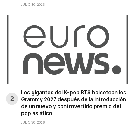
JULIO 30, 2026
Los gigantes del K-pop BTS boicotean los
Grammy 2027 después de la introducción
de un nuevo y controvertido premio del
pop asiático
JULIO 30, 2026