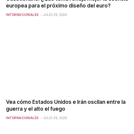
europea para el próximo diseño del euro?
INTERNACIONALES
JULIO 29, 2026
Vea cómo Estados Unidos e Irán oscilan entre la
guerra y el alto el fuego
INTERNACIONALES
JULIO 29, 2026