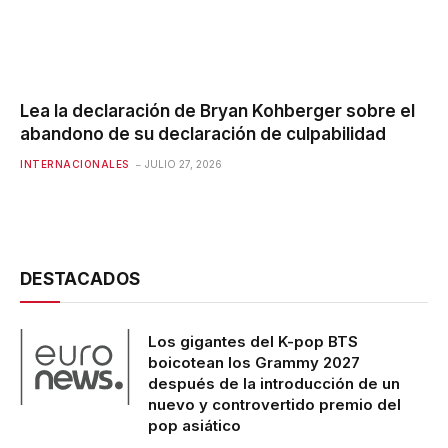
Lea la declaración de Bryan Kohberger sobre el
abandono de su declaración de culpabilidad
INTERNACIONALES
JULIO 27, 2026
DESTACADOS
Los gigantes del K-pop BTS
boicotean los Grammy 2027
después de la introducción de un
nuevo y controvertido premio del
pop asiático