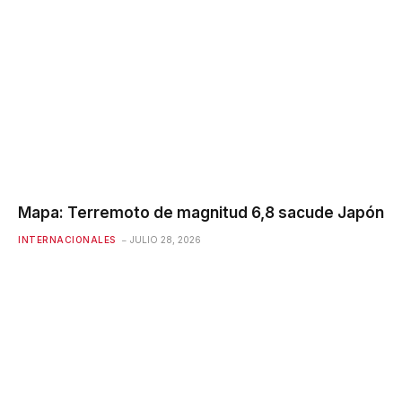
Mapa: Terremoto de magnitud 6,8 ​​sacude Japón
INTERNACIONALES
JULIO 28, 2026