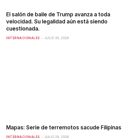
El salón de baile de Trump avanza a toda
velocidad. Su legalidad aún está siendo
cuestionada.
INTERNACIONALES
JULIO 30, 2026
Mapas: Serie de terremotos sacude Filipinas
INTERNACIONALES
JULIO 29, 2026