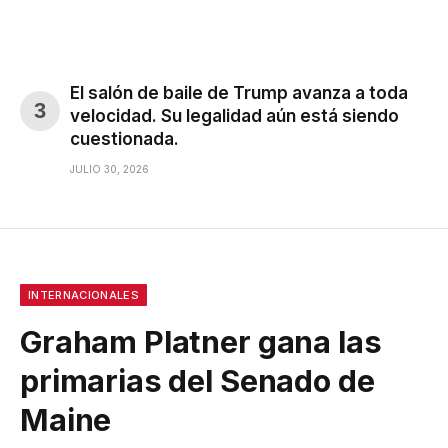
El salón de baile de Trump avanza a toda
velocidad. Su legalidad aún está siendo
cuestionada.
JULIO 30, 2026
INTERNACIONALES
Graham Platner gana las
primarias del Senado de
Maine