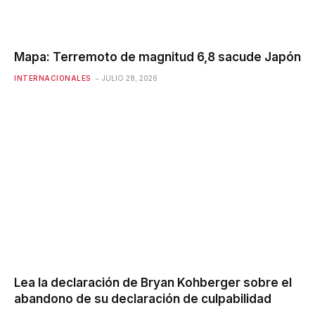
Mapa: Terremoto de magnitud 6,8 ​​sacude Japón
INTERNACIONALES
JULIO 28, 2026
Lea la declaración de Bryan Kohberger sobre el
abandono de su declaración de culpabilidad