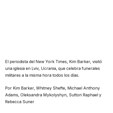
El periodista del New York Times, Kim Barker, visitó
una iglesia en Lviv, Ucrania, que celebra funerales
militares a la misma hora todos los días.
Por Kim Barker, Whitney Shefte, Michael Anthony
Adams, Oleksandra Mykolyshyn, Sutton Raphael y
Rebecca Suner