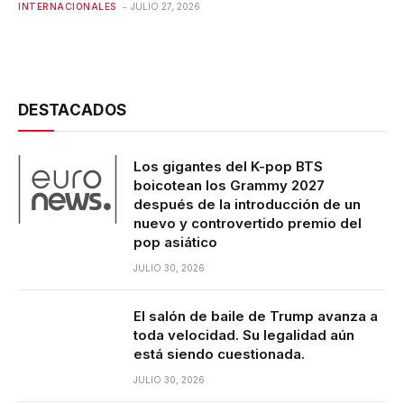
INTERNACIONALES
JULIO 27, 2026
DESTACADOS
Los gigantes del K-pop BTS
boicotean los Grammy 2027
después de la introducción de un
nuevo y controvertido premio del
pop asiático
JULIO 30, 2026
El salón de baile de Trump avanza a
toda velocidad. Su legalidad aún
está siendo cuestionada.
JULIO 30, 2026