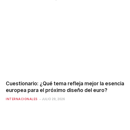
Cuestionario: ¿Qué tema refleja mejor la esencia
europea para el próximo diseño del euro?
INTERNACIONALES
JULIO 29, 2026