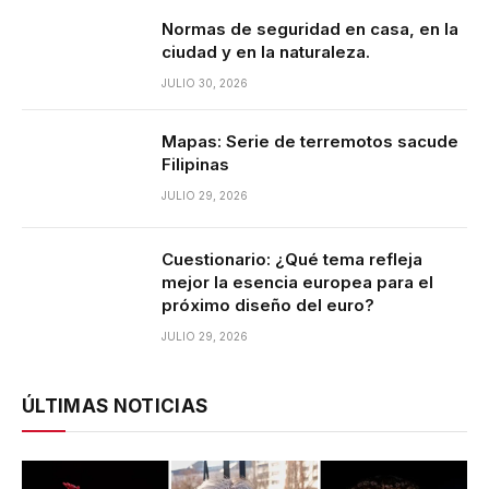
Normas de seguridad en casa, en la
ciudad y en la naturaleza.
JULIO 30, 2026
Mapas: Serie de terremotos sacude
Filipinas
JULIO 29, 2026
Cuestionario: ¿Qué tema refleja
mejor la esencia europea para el
próximo diseño del euro?
JULIO 29, 2026
ÚLTIMAS NOTICIAS