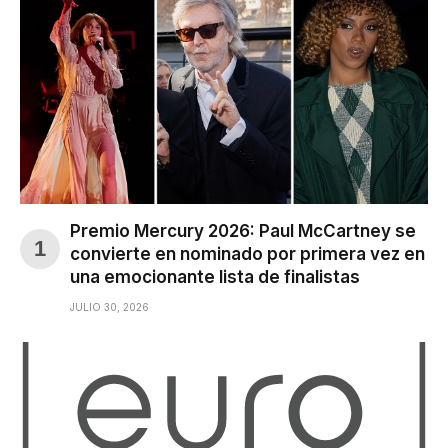
Premio Mercury 2026: Paul McCartney se
convierte en nominado por primera vez en
una emocionante lista de finalistas
JULIO 30, 2026