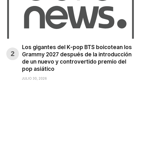
Los gigantes del K-pop BTS boicotean los
Grammy 2027 después de la introducción
de un nuevo y controvertido premio del
pop asiático
JULIO 30, 2026