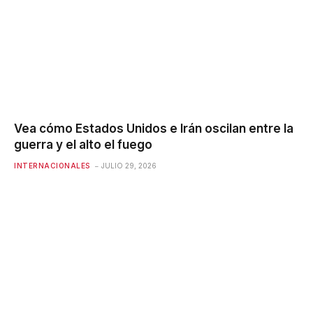
Vea cómo Estados Unidos e Irán oscilan entre la
guerra y el alto el fuego
INTERNACIONALES
JULIO 29, 2026