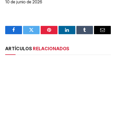
10 de junio de 2026
Facebook
Twitter
Pinterest
LinkedIn
Tumblr
Email
ARTÍCULOS
RELACIONADOS