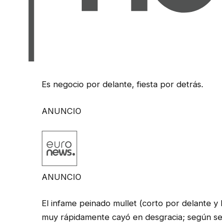
Es negocio por delante, fiesta por detrás.
ANUNCIO
ANUNCIO
El infame peinado mullet (corto por delante y 
muy rápidamente cayó en desgracia; según se 