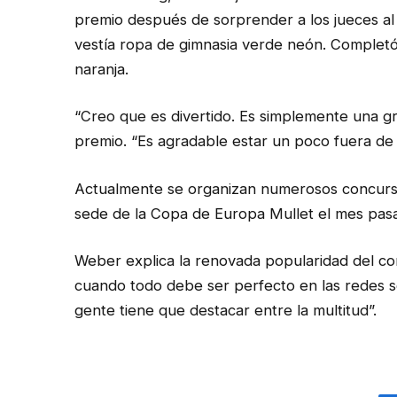
premio después de sorprender a los jueces al
vestía ropa de gimnasia verde neón. Complet
naranja.
“Creo que es divertido. Es simplemente una gr
premio. “Es agradable estar un poco fuera de
Actualmente se organizan numerosos concurso
sede de la Copa de Europa Mullet el mes pas
Weber explica la renovada popularidad del cor
cuando todo debe ser perfecto en las redes so
gente tiene que destacar entre la multitud”.