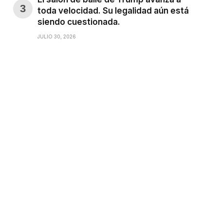
toda velocidad. Su legalidad aún está
siendo cuestionada.
JULIO 30, 2026