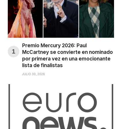
Premio Mercury 2026: Paul
McCartney se convierte en nominado
por primera vez en una emocionante
lista de finalistas
JULIO 30, 2026