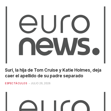
Suri, la hija de Tom Cruise y Katie Holmes, deja
caer el apellido de su padre separado
ESPECTÁCULOS
JULIO 29, 2026