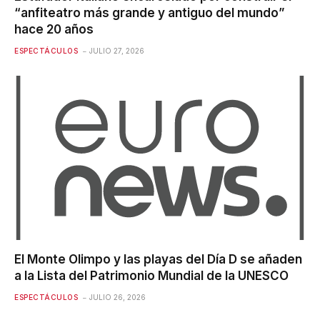
“anfiteatro más grande y antiguo del mundo”
hace 20 años
ESPECTÁCULOS
JULIO 27, 2026
El Monte Olimpo y las playas del Día D se añaden
a la Lista del Patrimonio Mundial de la UNESCO
ESPECTÁCULOS
JULIO 26, 2026