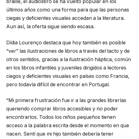
braille, el audiolibro se ha vuelto popular en los
últimos años como una forma para que las personas
ciegas y deficientes visuales accedan a la literatura.
Aun así, la oferta sigue siendo escasa.
Dídia Lourenço destaca que hoy también es posible
“ver” las ilustraciones de libros a través del tacto y de
otros sentidos, gracias a la ilustración háptica, común
en los libros infantiles y juveniles dirigidos a lectores
ciegos y deficientes visuales en países como Francia,
pero todavía difícil de encontrar en Portugal.
“Mi primera frustración fue ir a las grandes librerías
queriendo comprar libros accesibles y no poder
encontrarlos. Todos los niños pequeños tienen
acceso a la palabra escrita desde el momento en que
nacen. Sentí que mi hijo también debería tener