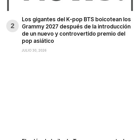
Los gigantes del K-pop BTS boicotean los
Grammy 2027 después de la introducción
de un nuevo y controvertido premio del
pop asiático
JULIO 30, 2026