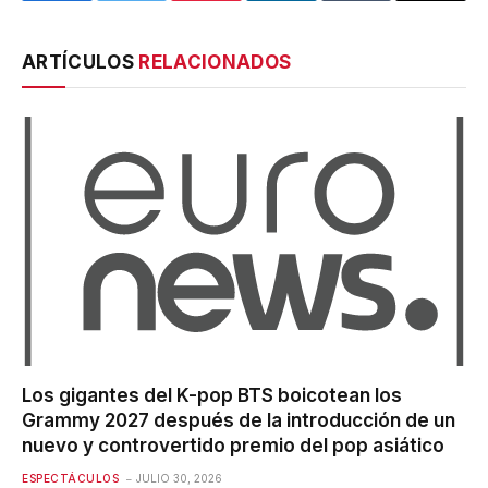
ARTÍCULOS
RELACIONADOS
Los gigantes del K-pop BTS boicotean los
Grammy 2027 después de la introducción de un
nuevo y controvertido premio del pop asiático
ESPECTÁCULOS
JULIO 30, 2026