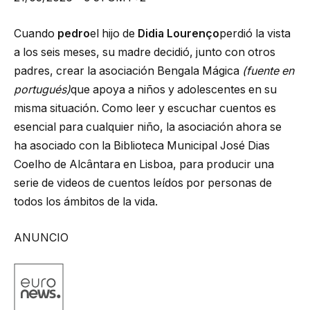
Cuando
pedro
el hijo de
Didia Lourenço
perdió la vista
a los seis meses, su madre decidió, junto con otros
padres, crear la asociación Bengala Mágica
(fuente en
portugués)
que apoya a niños y adolescentes en su
misma situación. Como leer y escuchar cuentos es
esencial para cualquier niño, la asociación ahora se
ha asociado con la Biblioteca Municipal José Dias
Coelho de Alcântara en Lisboa, para producir una
serie de videos de cuentos leídos por personas de
todos los ámbitos de la vida.
ANUNCIO