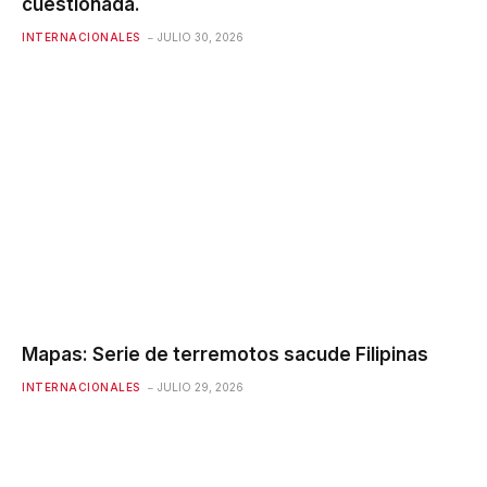
cuestionada.
INTERNACIONALES
JULIO 30, 2026
Mapas: Serie de terremotos sacude Filipinas
INTERNACIONALES
JULIO 29, 2026