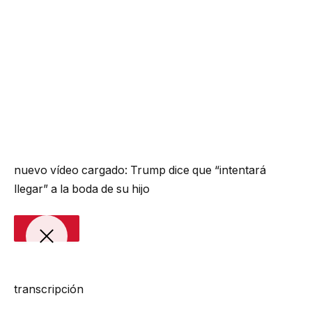
nuevo vídeo cargado:
Trump dice que “intentará
llegar” a la boda de su hijo
transcripción