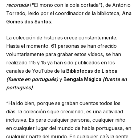
recortada
(“El mono con la cola cortada”), de António
Torrado, leído por el coordinador de la biblioteca,
Ana
Gomes dos Santos
:
La colección de historias crece constantemente.
Hasta el momento, 61 personas se han ofrecido
voluntariamente para grabar estos vídeos, se han
realizado 115 y 15 ya han sido publicados en los
canales de YouTube de la
Bibliotecas de Lisboa
(fuente en portugués)
y
Bengala Mágica
(fuente en
portugués)
.
“Ha ido bien, porque se graban cuentos todos los
días, la colección sigue creciendo, es una actividad
inclusiva. Es para cualquier persona, cualquier niño,
en cualquier lugar del mundo de habla portuguesa, en
cualquier parte del mundo. En cualquier país la gente