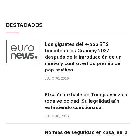
DESTACADOS
Los gigantes del K-pop BTS
boicotean los Grammy 2027
después de la introducción de un
nuevo y controvertido premio del
pop asiático
JULIO 30, 2026
El salón de baile de Trump avanza a
toda velocidad. Su legalidad aún
está siendo cuestionada.
JULIO 30, 2026
Normas de seguridad en casa, en la