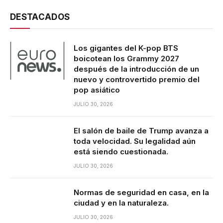
DESTACADOS
Los gigantes del K-pop BTS
boicotean los Grammy 2027
después de la introducción de un
nuevo y controvertido premio del
pop asiático
JULIO 30, 2026
El salón de baile de Trump avanza a
toda velocidad. Su legalidad aún
está siendo cuestionada.
JULIO 30, 2026
Normas de seguridad en casa, en la
ciudad y en la naturaleza.
JULIO 30, 2026