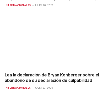
INTERNACIONALES
JULIO 28, 2026
Lea la declaración de Bryan Kohberger sobre el
abandono de su declaración de culpabilidad
INTERNACIONALES
JULIO 27, 2026