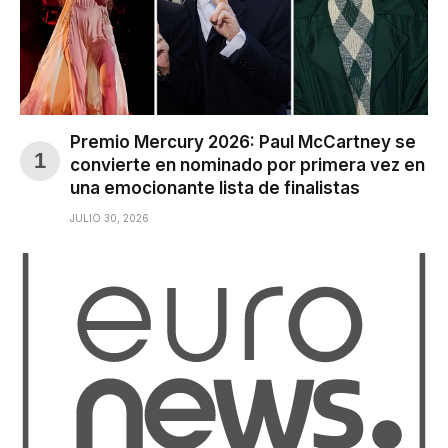
Premio Mercury 2026: Paul McCartney se
convierte en nominado por primera vez en
una emocionante lista de finalistas
JULIO 30, 2026