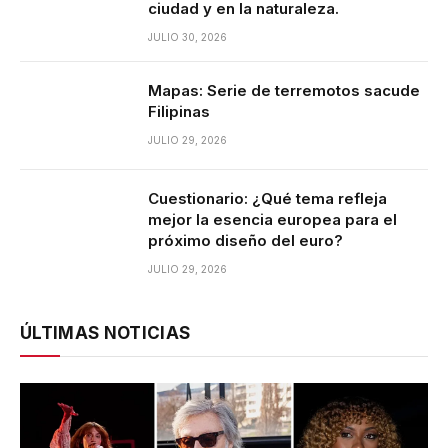
ciudad y en la naturaleza.
JULIO 30, 2026
Mapas: Serie de terremotos sacude
Filipinas
JULIO 29, 2026
Cuestionario: ¿Qué tema refleja
mejor la esencia europea para el
próximo diseño del euro?
JULIO 29, 2026
ÚLTIMAS NOTICIAS