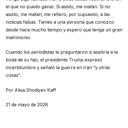
el que no puedo ganar. Si asisto, me matan. Si no
asisto, me matan; me refiero, por supuesto, a las
noticias falsas. Tienes a una persona que conozco
desde hace mucho tiempo y espero que tenga un gran
matrimonio.
Cuando los periodistas le preguntaron si asistiría a la
boda de su hijo, el presidente Trump expresó
incertidumbre y señaló la guerra en Irán “y otras
cosas”.
Por Alisa Shodiyev Kaff
21 de mayo de 2026