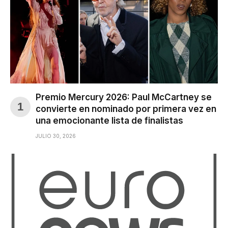
Premio Mercury 2026: Paul McCartney se
convierte en nominado por primera vez en
una emocionante lista de finalistas
JULIO 30, 2026