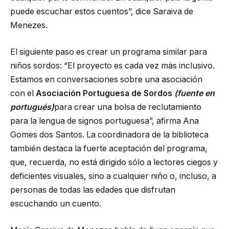
puede escuchar estos cuentos”, dice Saraiva de
Menezes.
El siguiente paso es crear un programa similar para
niños sordos: “El proyecto es cada vez más inclusivo.
Estamos en conversaciones sobre una asociación
con el
Asociación Portuguesa de Sordos
(fuente en
portugués)
para crear una bolsa de reclutamiento
para la lengua de signos portuguesa”, afirma Ana
Gomes dos Santos. La coordinadora de la biblioteca
también destaca la fuerte aceptación del programa,
que, recuerda, no está dirigido sólo a lectores ciegos y
deficientes visuales, sino a cualquier niño o, incluso, a
personas de todas las edades que disfrutan
escuchando un cuento.