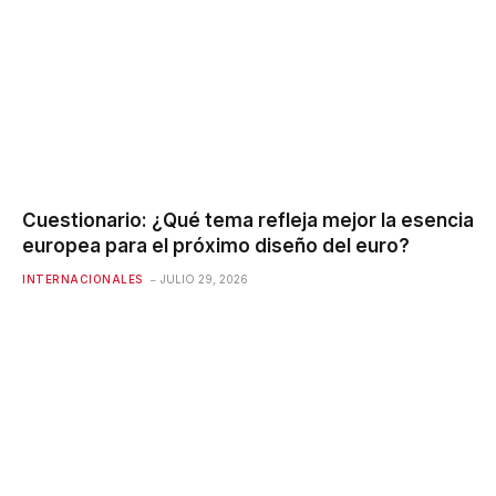
Cuestionario: ¿Qué tema refleja mejor la esencia
europea para el próximo diseño del euro?
INTERNACIONALES
JULIO 29, 2026