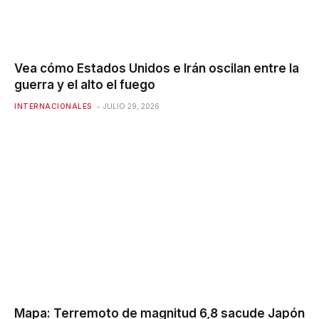
Vea cómo Estados Unidos e Irán oscilan entre la
guerra y el alto el fuego
INTERNACIONALES
JULIO 29, 2026
Mapa: Terremoto de magnitud 6,8 ​​sacude Japón