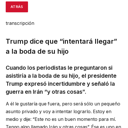
ATRÁS
transcripción
Trump dice que “intentará llegar”
a la boda de su hijo
Cuando los periodistas le preguntaron si
asistiría a la boda de su hijo, el presidente
Trump expresó incertidumbre y señaló la
guerra en Irán “y otras cosas”.
A él le gustaría que fuera, pero será sólo un pequeño
asunto privado y voy a intentar lograrlo. Estoy en
medio y dije: “Este no es un buen momento para mí.
Tengo algo llamado Irán y otras cosas”. Ése es uno en