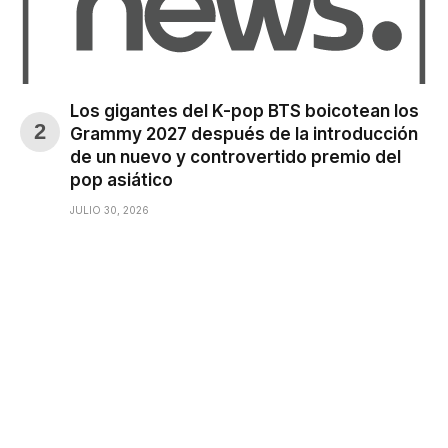
Los gigantes del K-pop BTS boicotean los
Grammy 2027 después de la introducción
de un nuevo y controvertido premio del
pop asiático
JULIO 30, 2026