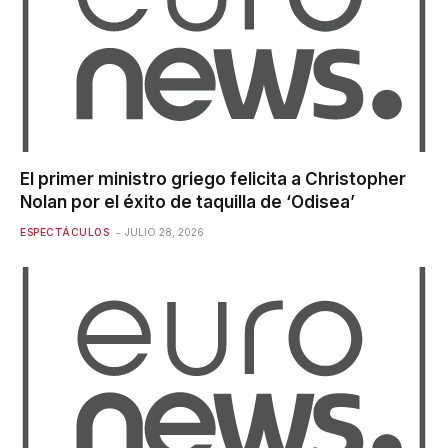
El primer ministro griego felicita a Christopher
Nolan por el éxito de taquilla de ‘Odisea’
ESPECTÁCULOS
JULIO 28, 2026