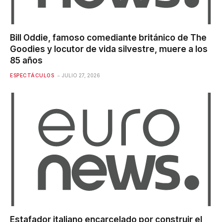
Bill Oddie, famoso comediante británico de The
Goodies y locutor de vida silvestre, muere a los
85 años
ESPECTÁCULOS
JULIO 27, 2026
Estafador italiano encarcelado por construir el