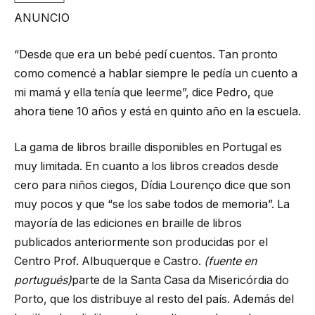
ANUNCIO
“Desde que era un bebé pedí cuentos. Tan pronto
como comencé a hablar siempre le pedía un cuento a
mi mamá y ella tenía que leerme”, dice Pedro, que
ahora tiene 10 años y está en quinto año en la escuela.
La gama de libros braille disponibles en Portugal es
muy limitada. En cuanto a los libros creados desde
cero para niños ciegos, Dídia Lourenço dice que son
muy pocos y que “se los sabe todos de memoria”. La
mayoría de las ediciones en braille de libros
publicados anteriormente son producidas por el
Centro Prof. Albuquerque e Castro.
(fuente en
portugués)
parte de la Santa Casa da Misericórdia do
Porto, que los distribuye al resto del país. Además del