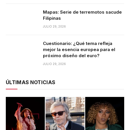
Mapas: Serie de terremotos sacude
Filipinas
JULIO 29, 2026
Cuestionario: ¿Qué tema refleja
mejor la esencia europea para el
próximo diseño del euro?
JULIO 29, 2026
ÚLTIMAS NOTICIAS