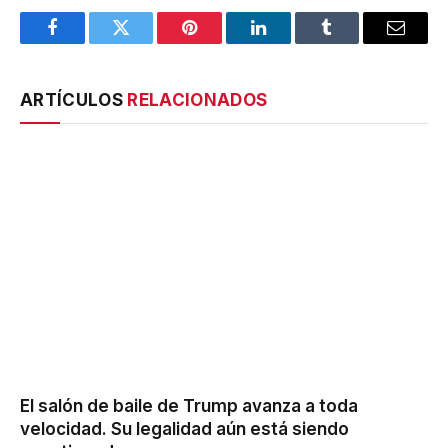
Facebook
Twitter
Pinterest
LinkedIn
Tumblr
Email
ARTÍCULOS
RELACIONADOS
El salón de baile de Trump avanza a toda
velocidad. Su legalidad aún está siendo