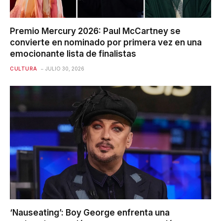
Premio Mercury 2026: Paul McCartney se
convierte en nominado por primera vez en una
emocionante lista de finalistas
CULTURA
JULIO 30, 2026
‘Nauseating’: Boy George enfrenta una