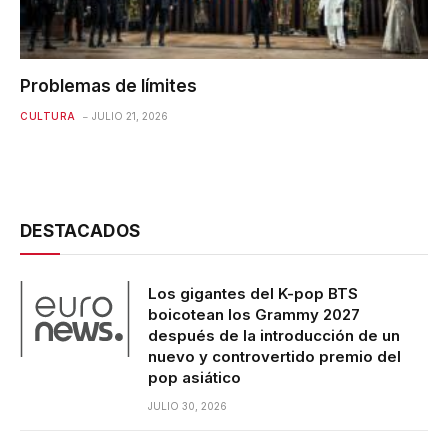
Problemas de límites
CULTURA
JULIO 21, 2026
DESTACADOS
Los gigantes del K-pop BTS
boicotean los Grammy 2027
después de la introducción de un
nuevo y controvertido premio del
pop asiático
JULIO 30, 2026