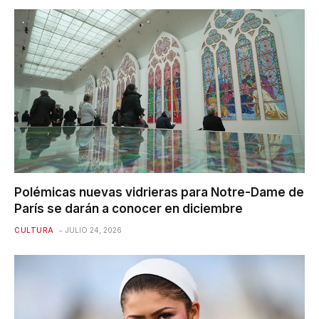
Polémicas nuevas vidrieras para Notre-Dame de
París se darán a conocer en diciembre
CULTURA
JULIO 24, 2026