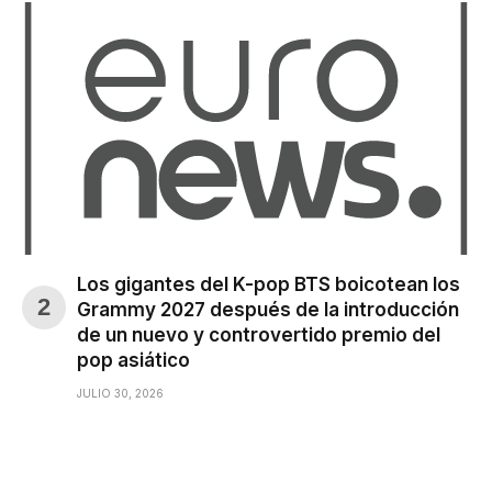
Los gigantes del K-pop BTS boicotean los
Grammy 2027 después de la introducción
de un nuevo y controvertido premio del
pop asiático
JULIO 30, 2026