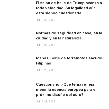
El salón de baile de Trump avanza a
toda velocidad. Su legalidad aún
está siendo cuestionada.
JULIO 30, 2026
Normas de seguridad en casa, en la
ciudad y en la naturaleza.
JULIO 30, 2026
Mapas: Serie de terremotos sacude
Filipinas
JULIO 29, 2026
Cuestionario: ¿Qué tema refleja
mejor la esencia europea para el
próximo diseño del euro?
JULIO 29, 2026