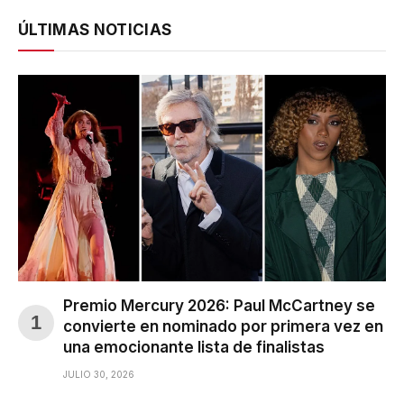
ÚLTIMAS NOTICIAS
Premio Mercury 2026: Paul McCartney se
convierte en nominado por primera vez en
una emocionante lista de finalistas
JULIO 30, 2026