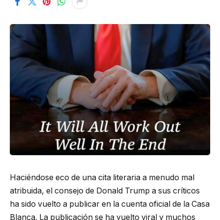
Haciéndose eco de una cita literaria a menudo mal
atribuida, el consejo de Donald Trump a sus críticos
ha sido vuelto a publicar en la cuenta oficial de la Casa
Blanca. La publicación se ha vuelto viral y muchos