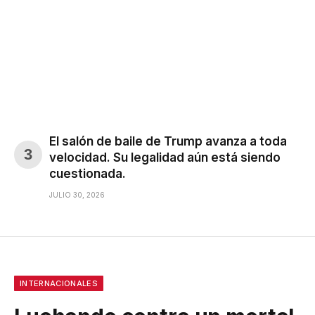
El salón de baile de Trump avanza a toda
velocidad. Su legalidad aún está siendo
cuestionada.
JULIO 30, 2026
INTERNACIONALES