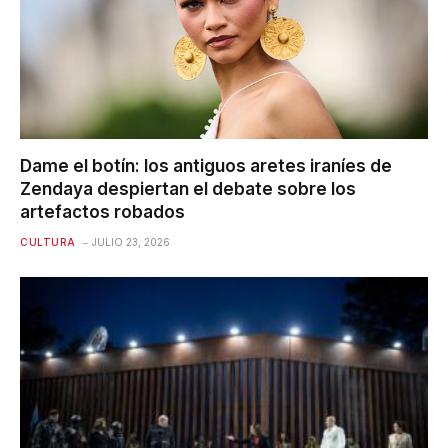
Dame el botín: los antiguos aretes iraníes de
Zendaya despiertan el debate sobre los
artefactos robados
CULTURA
JULIO 23, 2026