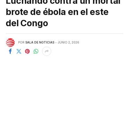
Luchando contra un mortal
brote de ébola en el este
del Congo
POR
SALA DE NOTICIAS
JUNIO 2, 2026