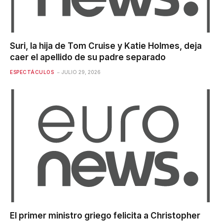
Suri, la hija de Tom Cruise y Katie Holmes, deja
caer el apellido de su padre separado
ESPECTÁCULOS
JULIO 29, 2026
El primer ministro griego felicita a Christopher