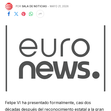
POR
SALA DE NOTICIAS
MAYO 21, 2026
Felipe VI ha presentado formalmente, casi dos
décadas después del reconocimiento estatal a la gran