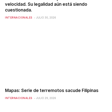
velocidad. Su legalidad aún está siendo
cuestionada.
INTERNACIONALES
JULIO 30, 2026
Mapas: Serie de terremotos sacude Filipinas
INTERNACIONALES
JULIO 29, 2026