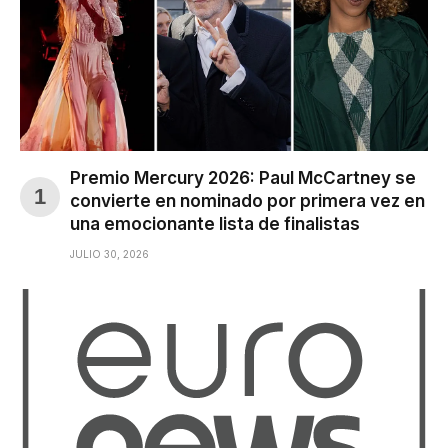
Premio Mercury 2026: Paul McCartney se
convierte en nominado por primera vez en
una emocionante lista de finalistas
JULIO 30, 2026