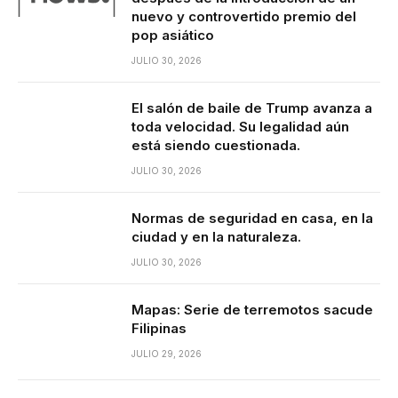
nuevo y controvertido premio del
pop asiático
JULIO 30, 2026
El salón de baile de Trump avanza a
toda velocidad. Su legalidad aún
está siendo cuestionada.
JULIO 30, 2026
Normas de seguridad en casa, en la
ciudad y en la naturaleza.
JULIO 30, 2026
Mapas: Serie de terremotos sacude
Filipinas
JULIO 29, 2026