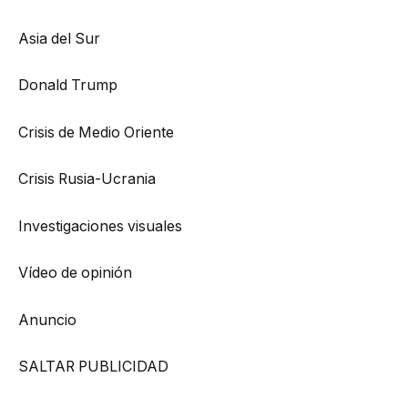
Asia del Sur
Donald Trump
Crisis de Medio Oriente
Crisis Rusia-Ucrania
Investigaciones visuales
Vídeo de opinión
Anuncio
SALTAR PUBLICIDAD