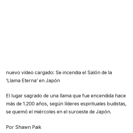
nuevo vídeo cargado:
Se incendia el Salón de la
‘Llama Eterna’ en Japón
El lugar sagrado de una llama que fue encendida hace
más de 1.200 años, según líderes espirituales budistas,
se quemó el miércoles en el suroeste de Japón.
Por Shawn Paik