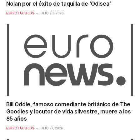
Nolan por el éxito de taquilla de ‘Odisea’
ESPECTÁCULOS
JULIO 28, 2026
Bill Oddie, famoso comediante británico de The
Goodies y locutor de vida silvestre, muere a los
85 años
ESPECTÁCULOS
JULIO 27, 2026