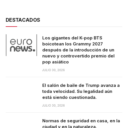
DESTACADOS
Los gigantes del K-pop BTS
boicotean los Grammy 2027
después de la introducción de un
nuevo y controvertido premio del
pop asiático
JULIO 30, 2026
El salón de baile de Trump avanza a
toda velocidad. Su legalidad aún
está siendo cuestionada.
JULIO 30, 2026
Normas de seguridad en casa, en la
ciudad y en la naturaleza.