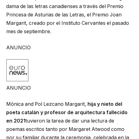
dama de las letras canadienses a través del Premio
Princesa de Asturias de las Letras, el Premio Joan
Margarit, creado por el Instituto Cervantes el pasado
mes de septiembre.
ANUNCIO
ANUNCIO
Mónica and Pol Lezcano Margarit,
hija y nieto del
poeta catalán y profesor de arquitectura fallecido
en 2021
tuvieron la tarea de dar una lectura de
poemas escritos tanto por Margaret Atwood como
por su familiar durante la ceremonia, celebrada en la