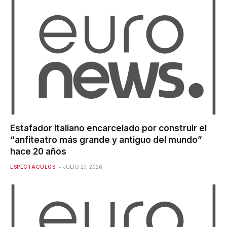
Estafador italiano encarcelado por construir el
“anfiteatro más grande y antiguo del mundo”
hace 20 años
ESPECTÁCULOS
JULIO 27, 2026