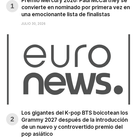
Premio Mercury 2026: Paul McCartney se
convierte en nominado por primera vez en
una emocionante lista de finalistas
JULIO 30, 2026
Los gigantes del K-pop BTS boicotean los
Grammy 2027 después de la introducción
de un nuevo y controvertido premio del
pop asiático