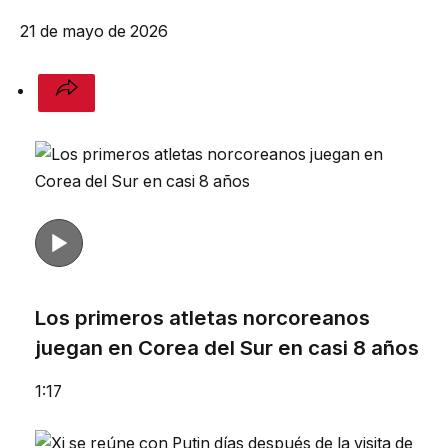
21 de mayo de 2026
Los primeros atletas norcoreanos
juegan en Corea del Sur en casi 8 años
1:17