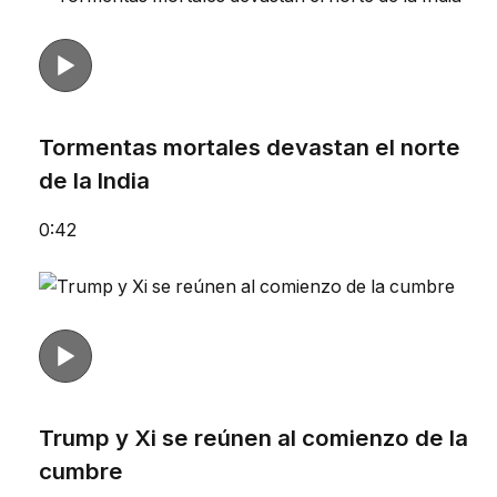
Tormentas mortales devastan el norte
de la India
0:42
Trump y Xi se reúnen al comienzo de la
cumbre