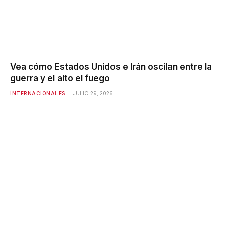
Vea cómo Estados Unidos e Irán oscilan entre la
guerra y el alto el fuego
INTERNACIONALES
JULIO 29, 2026