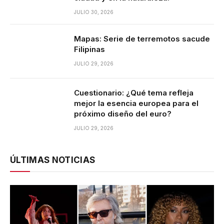
JULIO 30, 2026
Mapas: Serie de terremotos sacude
Filipinas
JULIO 29, 2026
Cuestionario: ¿Qué tema refleja
mejor la esencia europea para el
próximo diseño del euro?
JULIO 29, 2026
ÚLTIMAS NOTICIAS