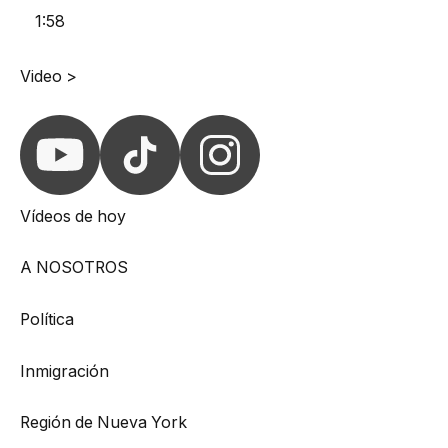
1:58
Video >
Vídeos de hoy
A NOSOTROS
Política
Inmigración
Región de Nueva York