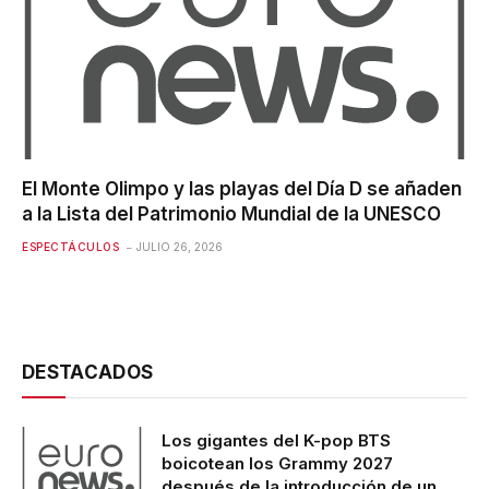
El Monte Olimpo y las playas del Día D se añaden
a la Lista del Patrimonio Mundial de la UNESCO
ESPECTÁCULOS
JULIO 26, 2026
DESTACADOS
Los gigantes del K-pop BTS
boicotean los Grammy 2027
después de la introducción de un