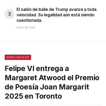
El salón de baile de Trump avanza a toda
velocidad. Su legalidad aún está siendo
cuestionada.
JULIO 30, 2026
ESPECTÁCULOS
Felipe VI entrega a
Margaret Atwood el Premio
de Poesía Joan Margarit
2025 en Toronto