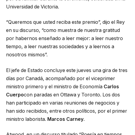
Universidad de Victoria.
“Queremos que usted reciba este premio”, dijo el Rey
en su discurso, “como muestra de nuestra gratitud
por habernos enseñado a leer mejor: a leer nuestro
tiempo, a leer nuestras sociedades y a leernos a
nosotros mismos”.
El jefe de Estado concluye este jueves una gira de tres
días por Canadá, acompañado por el viceprimer
ministro primero y el ministro de Economía
Carlos
Cuerpo
con paradas en Ottawa y Toronto. Los dos
han participado en varias reuniones de negocios y
han sido recibidos, entre otros políticos, por el primer
ministro laborista.
Marcos Carney
.
Atwood, en un discurso titulado “Poesía en tiempos