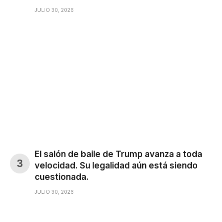
JULIO 30, 2026
El salón de baile de Trump avanza a toda
velocidad. Su legalidad aún está siendo
cuestionada.
JULIO 30, 2026