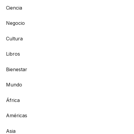
Ciencia
Negocio
Cultura
Libros
Bienestar
Mundo
África
Américas
Asia