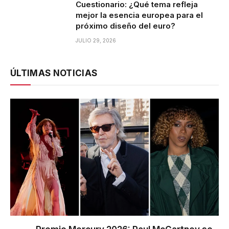
Cuestionario: ¿Qué tema refleja
mejor la esencia europea para el
próximo diseño del euro?
JULIO 29, 2026
ÚLTIMAS NOTICIAS