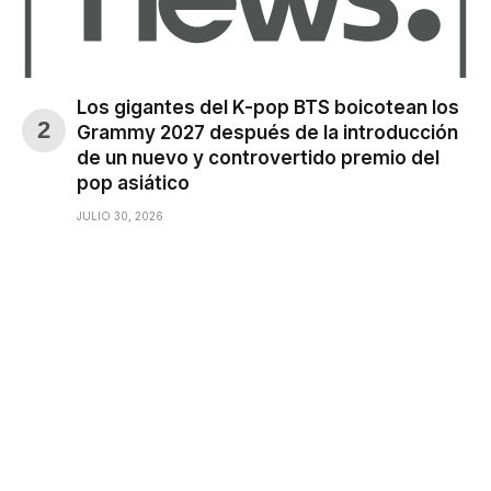
Los gigantes del K-pop BTS boicotean los
Grammy 2027 después de la introducción
de un nuevo y controvertido premio del
pop asiático
JULIO 30, 2026