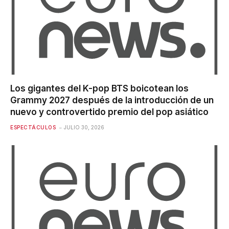
Los gigantes del K-pop BTS boicotean los
Grammy 2027 después de la introducción de un
nuevo y controvertido premio del pop asiático
ESPECTÁCULOS
JULIO 30, 2026