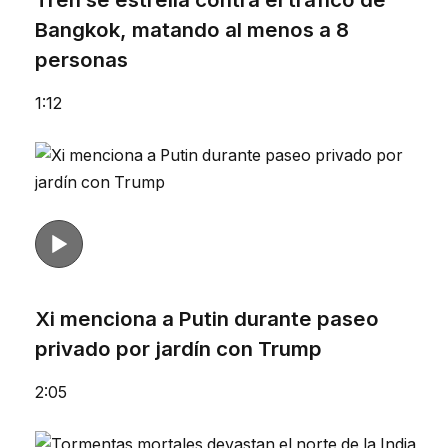
Bangkok, matando al menos a 8
personas
1:12
Xi menciona a Putin durante paseo
privado por jardín con Trump
2:05