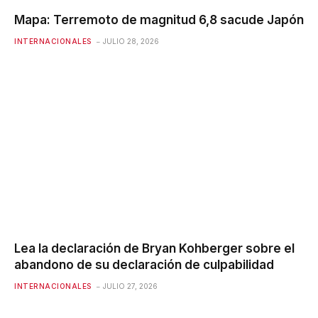
Mapa: Terremoto de magnitud 6,8 ​​sacude Japón
INTERNACIONALES
JULIO 28, 2026
Lea la declaración de Bryan Kohberger sobre el
abandono de su declaración de culpabilidad
INTERNACIONALES
JULIO 27, 2026