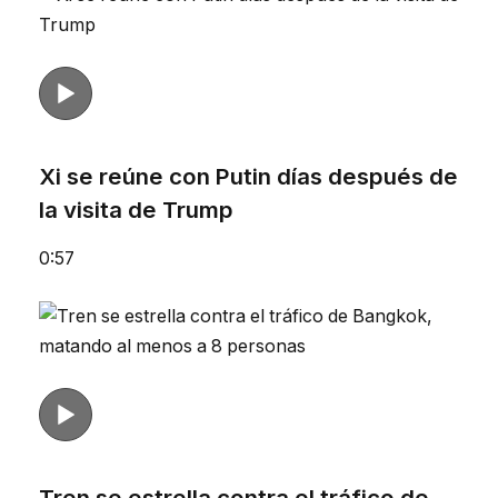
Xi se reúne con Putin días después de
la visita de Trump
0:57
Tren se estrella contra el tráfico de