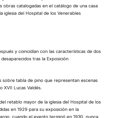
dos obras catalogadas en el catálogo de una casa
a iglesia del Hospital de los Venerables
spués y coincidían con las características de dos
desaparecidos tras la Exposición
s sobre tabla de pino que representan escenas
lo XVII Lucas Valdés.
el retablo mayor de la iglesia del Hospital de los
idas en 1929 para su exposición en la
bargo, cuando el evento terminó en 1930, nunca