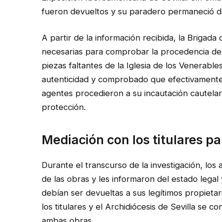
fueron devueltos y su paradero permaneció 
A partir de la información recibida, la Brigada 
necesarias para comprobar la procedencia de l
piezas faltantes de la Iglesia de los Venerabl
autenticidad y comprobado que efectivamente 
agentes procedieron a su incautación cautelar
protección.
Mediación con los titulares p
Durante el transcurso de la investigación, los
de las obras y les informaron del estado legal 
debían ser devueltas a sus legítimos propietar
los titulares y el Archidiócesis de Sevilla se c
ambas obras.