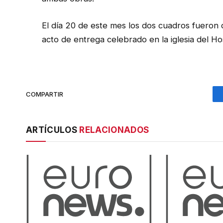
El día 20 de este mes los dos cuadros fueron d
acto de entrega celebrado en la iglesia del Ho
COMPARTIR
ARTÍCULOS
RELACIONADOS