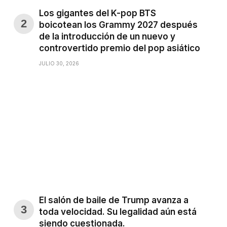
Los gigantes del K-pop BTS
boicotean los Grammy 2027 después
de la introducción de un nuevo y
controvertido premio del pop asiático
JULIO 30, 2026
El salón de baile de Trump avanza a
toda velocidad. Su legalidad aún está
siendo cuestionada.