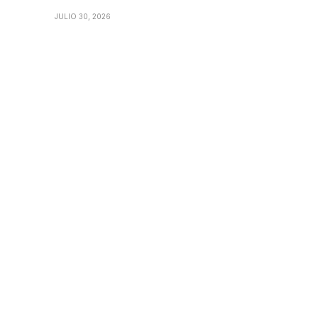
JULIO 30, 2026