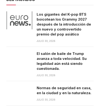
Los gigantes del K-pop BTS
boicotean los Grammy 2027
después de la introducción de
un nuevo y controvertido
premio del pop asiático
JULIO 30, 2026
El salón de baile de Trump
avanza a toda velocidad. Su
legalidad aún está siendo
cuestionada.
JULIO 30, 2026
Normas de seguridad en casa,
en la ciudad y en la naturaleza.
JULIO 30, 2026