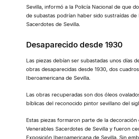
Sevilla, informó a la Policía Nacional de que 
de subastas podrían haber sido sustraídas de l
Sacerdotes de Sevilla.
Desaparecido desde 1930
Las piezas debían ser subastadas unos días de
obras desaparecidas desde 1930, dos cuadros 
Iberoamericana de Sevilla.
Las obras recuperadas son dos óleos ovalado
bíblicas del reconocido pintor sevillano del sig
Estas piezas formaron parte de la decoración d
Venerables Sacerdotes de Sevilla y fueron ced
Exposición Iberoamericana de Sevilla. Sin em