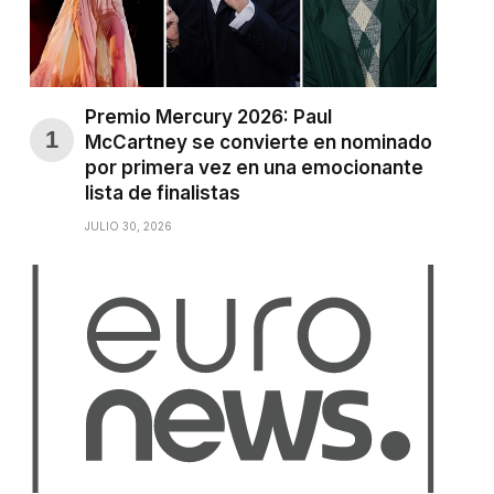
Premio Mercury 2026: Paul
McCartney se convierte en nominado
por primera vez en una emocionante
lista de finalistas
JULIO 30, 2026