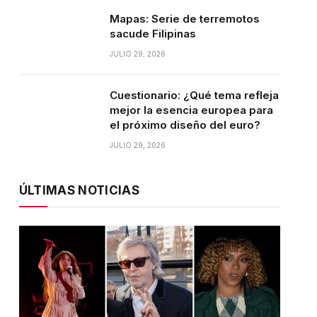
Mapas: Serie de terremotos
sacude Filipinas
JULIO 29, 2026
Cuestionario: ¿Qué tema refleja
mejor la esencia europea para
el próximo diseño del euro?
JULIO 29, 2026
ÚLTIMAS NOTICIAS