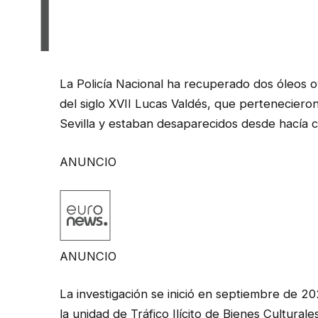
La Policía Nacional ha recuperado dos óleos ov
del siglo XVII Lucas Valdés, que perteneciero
Sevilla y estaban desaparecidos desde hacía ca
ANUNCIO
ANUNCIO
La investigación se inició en septiembre de 20
la unidad de Tráfico Ilícito de Bienes Culturale