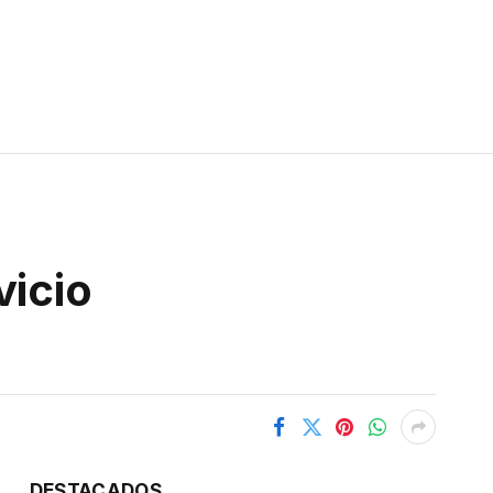
vicio
DESTACADOS