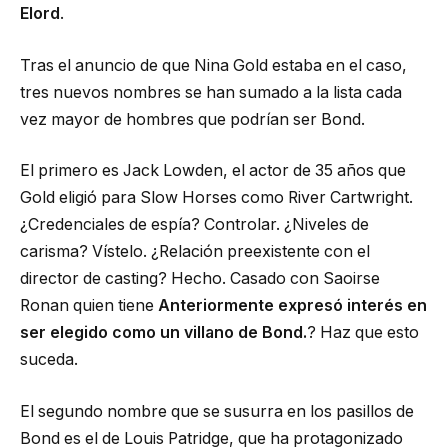
Elord
.
Tras el anuncio de que Nina Gold estaba en el caso,
tres nuevos nombres se han sumado a la lista cada
vez mayor de hombres que podrían ser Bond.
El primero es Jack Lowden, el actor de 35 años que
Gold eligió para Slow Horses como River Cartwright.
¿Credenciales de espía? Controlar. ¿Niveles de
carisma? Vístelo. ¿Relación preexistente con el
director de casting? Hecho. Casado con Saoirse
Ronan quien tiene
Anteriormente expresó interés en
ser elegido como un villano de Bond.
? Haz que esto
suceda.
El segundo nombre que se susurra en los pasillos de
Bond es el de Louis Patridge, que ha protagonizado