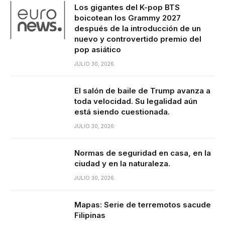
Los gigantes del K-pop BTS
boicotean los Grammy 2027
después de la introducción de un
nuevo y controvertido premio del
pop asiático
JULIO 30, 2026
El salón de baile de Trump avanza a
toda velocidad. Su legalidad aún
está siendo cuestionada.
JULIO 30, 2026
Normas de seguridad en casa, en la
ciudad y en la naturaleza.
JULIO 30, 2026
Mapas: Serie de terremotos sacude
Filipinas