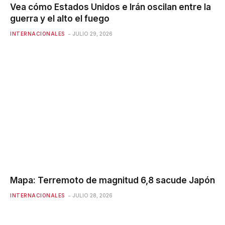
Vea cómo Estados Unidos e Irán oscilan entre la
guerra y el alto el fuego
INTERNACIONALES
JULIO 29, 2026
Mapa: Terremoto de magnitud 6,8 ​​sacude Japón
INTERNACIONALES
JULIO 28, 2026