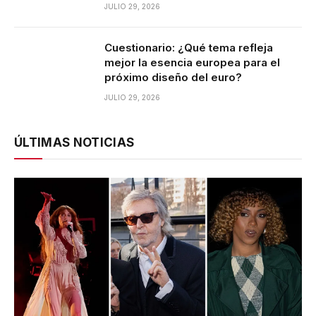
JULIO 29, 2026
Cuestionario: ¿Qué tema refleja
mejor la esencia europea para el
próximo diseño del euro?
JULIO 29, 2026
ÚLTIMAS NOTICIAS