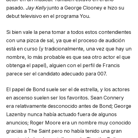
pasado.
Jay Kelly
junto a George Clooney e hizo su
debut televisivo en el programa You.
Si bien vale la pena tomar a todos estos contendientes
con una pizca de sal, ya que el proceso de audición
está en curso (y tradicionalmente, una vez que hay un
nombre, lo más probable es que sea otro actor el que
obtenga el papel), alguien con el perfil de Francis
parece ser el candidato adecuado para 007.
El papel de Bond suele ser el de estrella, y los actores
en ascenso suelen ser los favoritos. Sean Connery
era relativamente desconocido antes de Bond; George
Lazenby nunca había actuado fuera de algunos
anuncios; Roger Moore era un nombre muy conocido
gracias a The Saint pero no había tenido una gran