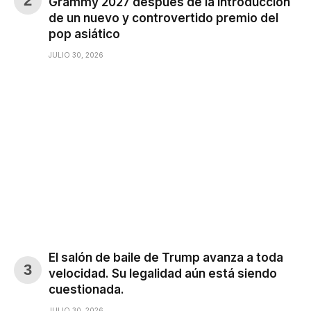
Grammy 2027 después de la introducción
de un nuevo y controvertido premio del
pop asiático
JULIO 30, 2026
El salón de baile de Trump avanza a toda
velocidad. Su legalidad aún está siendo
cuestionada.
JULIO 30, 2026