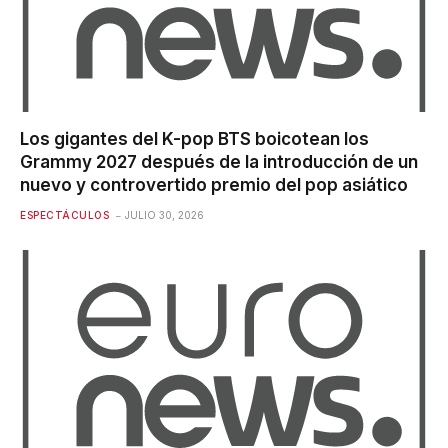
Los gigantes del K-pop BTS boicotean los
Grammy 2027 después de la introducción de un
nuevo y controvertido premio del pop asiático
ESPECTÁCULOS
JULIO 30, 2026