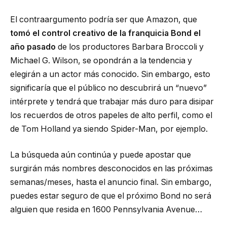
El contraargumento podría ser que Amazon, que
tomó el control creativo de la franquicia Bond el
año pasado
de los productores Barbara Broccoli y
Michael G. Wilson, se opondrán a la tendencia y
elegirán a un actor más conocido. Sin embargo, esto
significaría que el público no descubrirá un “nuevo”
intérprete y tendrá que trabajar más duro para disipar
los recuerdos de otros papeles de alto perfil, como el
de Tom Holland ya siendo Spider-Man, por ejemplo.
La búsqueda aún continúa y puede apostar que
surgirán más nombres desconocidos en las próximas
semanas/meses, hasta el anuncio final. Sin embargo,
puedes estar seguro de que el próximo Bond no será
alguien que resida en 1600 Pennsylvania Avenue…