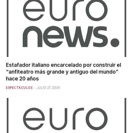
Estafador italiano encarcelado por construir el
“anfiteatro más grande y antiguo del mundo”
hace 20 años
ESPECTÁCULOS
JULIO 27, 2026