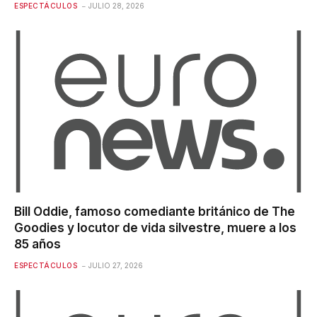
ESPECTÁCULOS
JULIO 28, 2026
Bill Oddie, famoso comediante británico de The
Goodies y locutor de vida silvestre, muere a los
85 años
ESPECTÁCULOS
JULIO 27, 2026