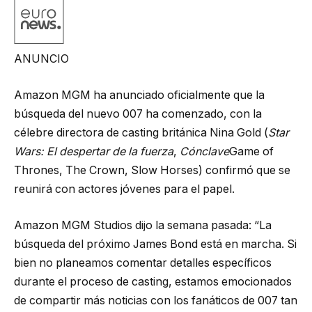
ANUNCIO
Amazon MGM ha anunciado oficialmente que la
búsqueda del nuevo 007 ha comenzado, con la
célebre directora de casting británica Nina Gold (
Star
Wars: El despertar de la fuerza
,
Cónclave
Game of
Thrones, The Crown, Slow Horses) confirmó que se
reunirá con actores jóvenes para el papel.
Amazon MGM Studios dijo la semana pasada: “La
búsqueda del próximo James Bond está en marcha. Si
bien no planeamos comentar detalles específicos
durante el proceso de casting, estamos emocionados
de compartir más noticias con los fanáticos de 007 tan