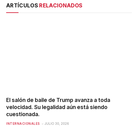
ARTÍCULOS
RELACIONADOS
El salón de baile de Trump avanza a toda
velocidad. Su legalidad aún está siendo
cuestionada.
INTERNACIONALES
JULIO 30, 2026