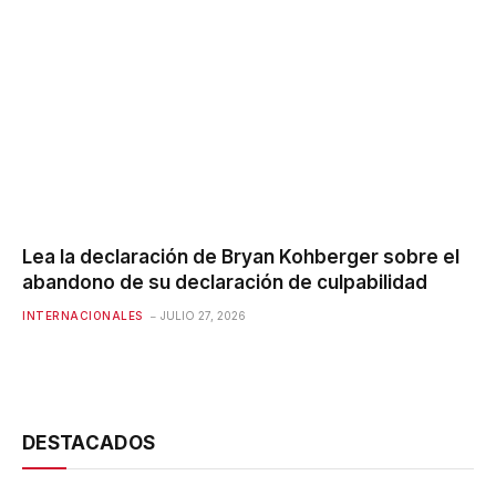
Lea la declaración de Bryan Kohberger sobre el
abandono de su declaración de culpabilidad
INTERNACIONALES
JULIO 27, 2026
DESTACADOS