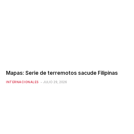
Mapas: Serie de terremotos sacude Filipinas
INTERNACIONALES
JULIO 29, 2026