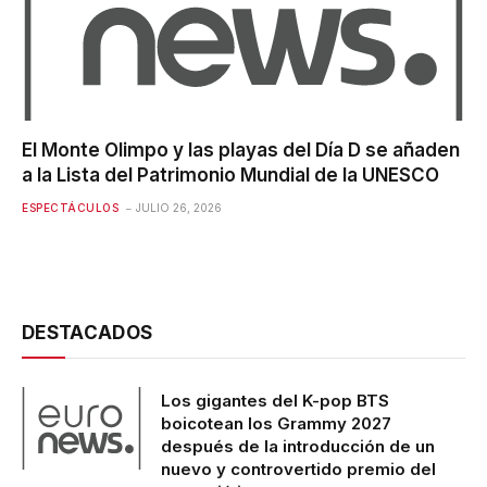
El Monte Olimpo y las playas del Día D se añaden
a la Lista del Patrimonio Mundial de la UNESCO
ESPECTÁCULOS
JULIO 26, 2026
DESTACADOS
Los gigantes del K-pop BTS
boicotean los Grammy 2027
después de la introducción de un
nuevo y controvertido premio del