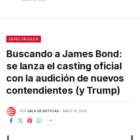
ESPECTÁCULOS
Buscando a James Bond:
se lanza el casting oficial
con la audición de nuevos
contendientes (y Trump)
POR
SALA DE NOTICIAS
MAYO 19, 2026