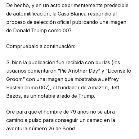
De hecho, y en un acto deprimentemente predecible
de automitificación, la Casa Blanca respondió al
proceso de selección oficial publicando una imagen
de Donald Trump como 007.
Compruébalo a continuación:
Si bien la publicación fue recibida con burlas (los
usuarios comentaron “Pie Another Day” y “License to
Groom” con una imagen que mostraba a Jeffrey
Epstein como 007), el fundador de Amazon, Jeff
Bezos, es un notable aliado de Trump.
Ore para que el hombre de 79 años no se abra
camino a pulso para conseguir un cameo en la
aventura número 26 de Bond.