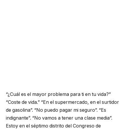
“¿Cuál es el mayor problema para ti en tu vida?”
“Coste de vida.” “En el supermercado, en el surtidor
de gasolina”. “No puedo pagar mi seguro”. “Es
indignante”. “No vamos a tener una clase media”.
Estoy en el séptimo distrito del Congreso de