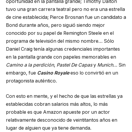
oportunidad en la pantalla grande; Timothy Dalton
tuvo una gran carrera teatral pero no era una estrella
de cine establecida; Pierce Brosnan fue un candidato a
Bond durante años, pero siguió siendo mejor
conocido por su papel de Remington Steele en el
programa de televisión del mismo nombre… Sólo
Daniel Craig tenía algunas credenciales importantes
en la pantalla grande con papeles memorables en
Camino a la perdición
,
Pastel De Capas
y
Munich
… Sin
embargo, fue
Casino Royale
eso lo convirtió en un
protagonista auténtico.
Con esto en mente, y el hecho de que las estrellas ya
establecidas cobran salarios más altos, lo más
probable es que Amazon apueste por un actor
relativamente desconocido de veintitantos años en
lugar de alguien que ya tiene demanda.