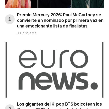
Premio Mercury 2026: Paul McCartney se
convierte en nominado por primera vez en
una emocionante lista de finalistas
JULIO 30, 2026
Los gigantes del K-pop BTS boicotean los