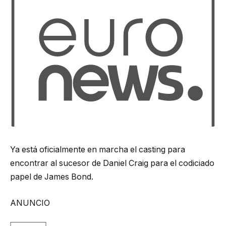
Ya está oficialmente en marcha el casting para
encontrar al sucesor de Daniel Craig para el codiciado
papel de James Bond.
ANUNCIO