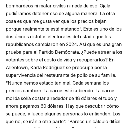
bombardeos ni matar civiles ni nada de eso. Ojalá
pudiéramos detener eso de alguna manera. La otra
cosa es que me gusta ver que los precios bajan
porque realmente te está matando”. Este es uno de los
dos únicos distritos electorales del estado que los
republicanos cambiaron en 2024. Así que es una gran
prueba para el Partido Demócrata. ¿Puede atraer a los
votantes sobre el costo de vida y recuperarlos? En
Allentown, Karla Rodríguez se preocupa por la
supervivencia del restaurante de pollo de su familia.
“Nunca hemos estado tan mal. Cada semana los
precios cambian. La carne está subiendo. La carne
molida solía costar alrededor de 18 dólares el tubo y
ahora pagamos 60 dólares. Hay que descubrir cómo
se puede, y luego algunas personas lo entienden. Los
que no, se irán a otra parte”. “Parece un cálculo difícil