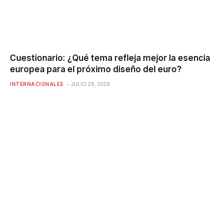
Cuestionario: ¿Qué tema refleja mejor la esencia
europea para el próximo diseño del euro?
INTERNACIONALES
JULIO 29, 2026