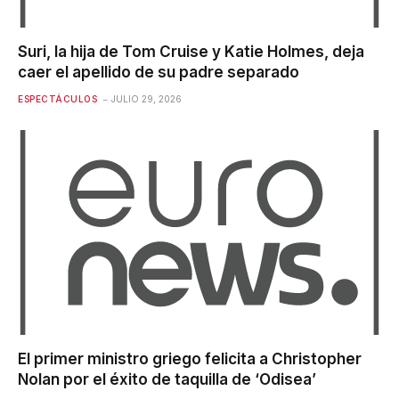
Suri, la hija de Tom Cruise y Katie Holmes, deja
caer el apellido de su padre separado
ESPECTÁCULOS
JULIO 29, 2026
El primer ministro griego felicita a Christopher
Nolan por el éxito de taquilla de ‘Odisea’