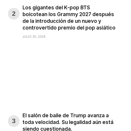
Los gigantes del K-pop BTS
boicotean los Grammy 2027 después
de la introducción de un nuevo y
controvertido premio del pop asiático
JULIO 30, 2026
El salón de baile de Trump avanza a
toda velocidad. Su legalidad aún está
siendo cuestionada.