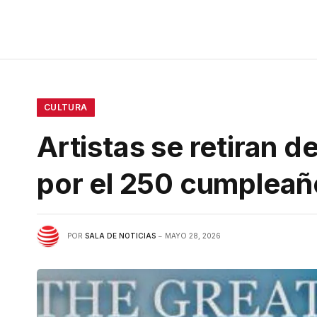
CULTURA
Artistas se retiran 
por el 250 cumpleañ
POR
SALA DE NOTICIAS
MAYO 28, 2026