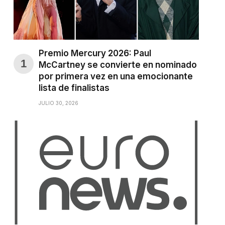
Premio Mercury 2026: Paul
McCartney se convierte en nominado
por primera vez en una emocionante
lista de finalistas
JULIO 30, 2026