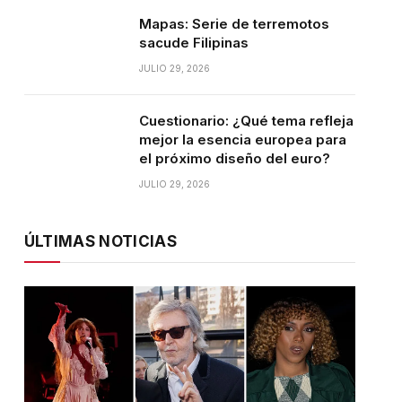
Mapas: Serie de terremotos
sacude Filipinas
JULIO 29, 2026
Cuestionario: ¿Qué tema refleja
mejor la esencia europea para
el próximo diseño del euro?
JULIO 29, 2026
ÚLTIMAS NOTICIAS