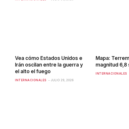
Vea cómo Estados Unidos e
Mapa: Terrem
Irán oscilan entre la guerra y
magnitud 6,8 
el alto el fuego
INTERNACIONALES
INTERNACIONALES
JULIO 29, 2026