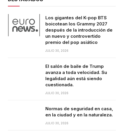
Los gigantes del K-pop BTS
boicotean los Grammy 2027
después de la introducción de
un nuevo y controvertido
premio del pop asiático
JULIO 30, 2026
El salón de baile de Trump
avanza a toda velocidad. Su
legalidad aún está siendo
cuestionada.
JULIO 30, 2026
Normas de seguridad en casa,
en la ciudad y en la naturaleza.
JULIO 30, 2026