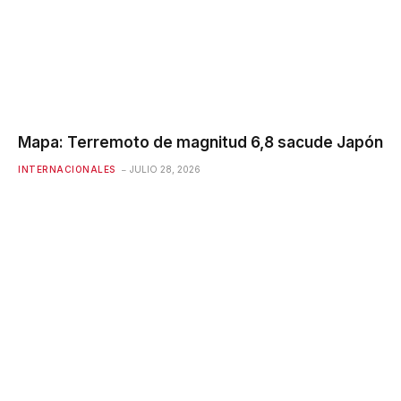
Mapa: Terremoto de magnitud 6,8 ​​sacude Japón
INTERNACIONALES
JULIO 28, 2026