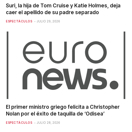
Suri, la hija de Tom Cruise y Katie Holmes, deja
caer el apellido de su padre separado
ESPECTÁCULOS
JULIO 29, 2026
El primer ministro griego felicita a Christopher
Nolan por el éxito de taquilla de ‘Odisea’
ESPECTÁCULOS
JULIO 28, 2026