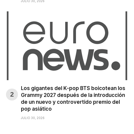
JULIO 30, 2026
Los gigantes del K-pop BTS boicotean los
Grammy 2027 después de la introducción
de un nuevo y controvertido premio del
pop asiático
JULIO 30, 2026