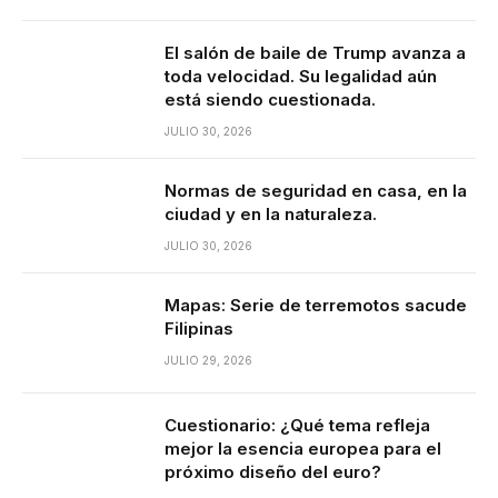
El salón de baile de Trump avanza a
toda velocidad. Su legalidad aún
está siendo cuestionada.
JULIO 30, 2026
Normas de seguridad en casa, en la
ciudad y en la naturaleza.
JULIO 30, 2026
Mapas: Serie de terremotos sacude
Filipinas
JULIO 29, 2026
Cuestionario: ¿Qué tema refleja
mejor la esencia europea para el
próximo diseño del euro?