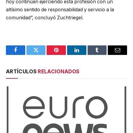
hoy continúan ejerciendo esta profesión con un
altísimo sentido de responsabilidad y servicio a la
comunidad”, concluyó Zuchtriegel.
Facebook
Twitter
Pinterest
LinkedIn
Tumblr
Email
ARTÍCULOS
RELACIONADOS