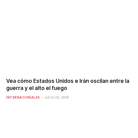
Vea cómo Estados Unidos e Irán oscilan entre la
guerra y el alto el fuego
INTERNACIONALES
JULIO 29, 2026