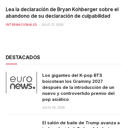
Lea la declaración de Bryan Kohberger sobre el
abandono de su declaración de culpabilidad
INTERNACIONALES
JULIO 27, 2026
DESTACADOS
Los gigantes del K-pop BTS
boicotean los Grammy 2027
después de la introducción de un
nuevo y controvertido premio del
pop asiático
JULIO 30, 2026
El salón de baile de Trump avanza a