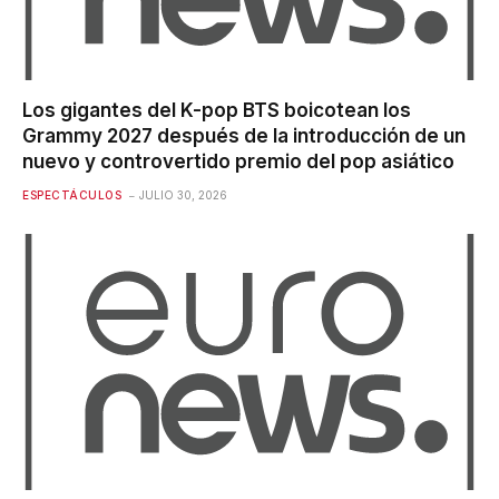
Los gigantes del K-pop BTS boicotean los
Grammy 2027 después de la introducción de un
nuevo y controvertido premio del pop asiático
ESPECTÁCULOS
JULIO 30, 2026