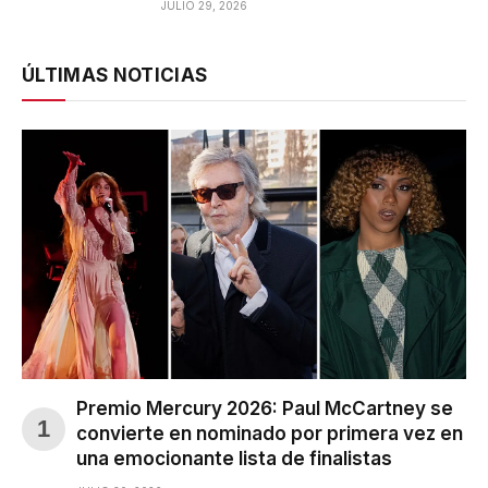
JULIO 29, 2026
ÚLTIMAS NOTICIAS
Premio Mercury 2026: Paul McCartney se
convierte en nominado por primera vez en
una emocionante lista de finalistas