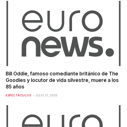
Bill Oddie, famoso comediante británico de The
Goodies y locutor de vida silvestre, muere a los
85 años
ESPECTÁCULOS
JULIO 27, 2026