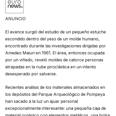
ANUNCIO
El avance surgió del estudio de un pequeño estuche
escondido dentro del yeso de un molde humano,
encontrado durante las investigaciones dirigidas por
Amedeo Maiuri en 1961. El área, entonces ocupada
por un viñedo, reveló moldes de catorce personas
atrapadas en la nube piroclástica en un intento
desesperado por salvarse.
Recientes análisis de los materiales almacenados en
los depósitos del Parque Arqueológico de Pompeya
han sacado a la luz un ajuar personal
excepcionalmente interesante: una pequeña caja de
material orgánico con elementos metálicos, una bolsa