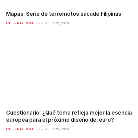
Mapas: Serie de terremotos sacude Filipinas
INTERNACIONALES
JULIO 29, 2026
Cuestionario: ¿Qué tema refleja mejor la esencia
europea para el próximo diseño del euro?
INTERNACIONALES
JULIO 29, 2026