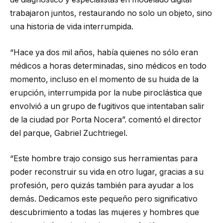
trabajaron juntos, restaurando no solo un objeto, sino
una historia de vida interrumpida.
“Hace ya dos mil años, había quienes no sólo eran
médicos a horas determinadas, sino médicos en todo
momento, incluso en el momento de su huida de la
erupción, interrumpida por la nube piroclástica que
envolvió a un grupo de fugitivos que intentaban salir
de la ciudad por Porta Nocera”. comentó el director
del parque, Gabriel Zuchtriegel.
“Este hombre trajo consigo sus herramientas para
poder reconstruir su vida en otro lugar, gracias a su
profesión, pero quizás también para ayudar a los
demás. Dedicamos este pequeño pero significativo
descubrimiento a todas las mujeres y hombres que