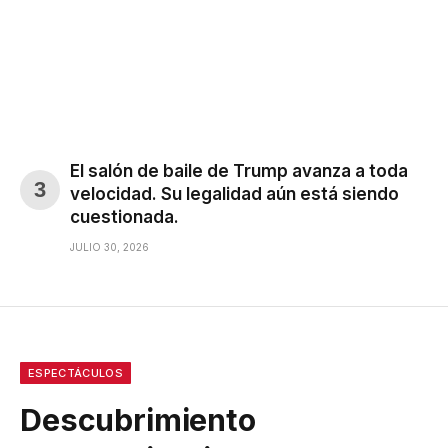
El salón de baile de Trump avanza a toda
velocidad. Su legalidad aún está siendo
cuestionada.
JULIO 30, 2026
ESPECTÁCULOS
Descubrimiento