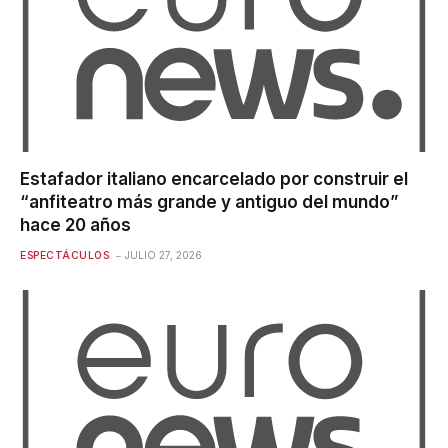
Estafador italiano encarcelado por construir el
“anfiteatro más grande y antiguo del mundo”
hace 20 años
ESPECTÁCULOS
JULIO 27, 2026