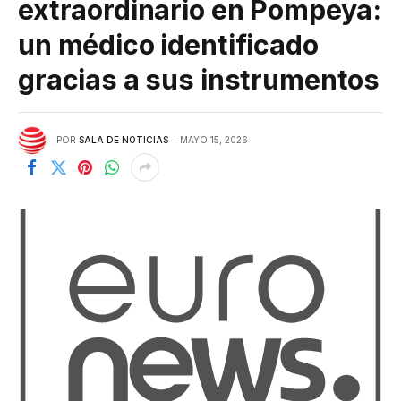
extraordinario en Pompeya:
un médico identificado
gracias a sus instrumentos
POR
SALA DE NOTICIAS
MAYO 15, 2026