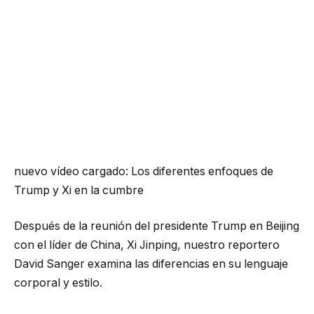
nuevo vídeo cargado:
Los diferentes enfoques de
Trump y Xi en la cumbre
Después de la reunión del presidente Trump en Beijing
con el líder de China, Xi Jinping, nuestro reportero
David Sanger examina las diferencias en su lenguaje
corporal y estilo.