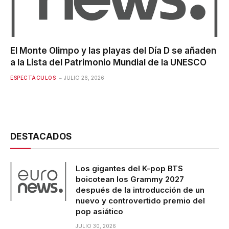
El Monte Olimpo y las playas del Día D se añaden
a la Lista del Patrimonio Mundial de la UNESCO
ESPECTÁCULOS
JULIO 26, 2026
DESTACADOS
Los gigantes del K-pop BTS
boicotean los Grammy 2027
después de la introducción de un
nuevo y controvertido premio del
pop asiático
JULIO 30, 2026