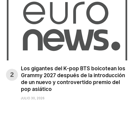
Los gigantes del K-pop BTS boicotean los
Grammy 2027 después de la introducción
de un nuevo y controvertido premio del
pop asiático
JULIO 30, 2026