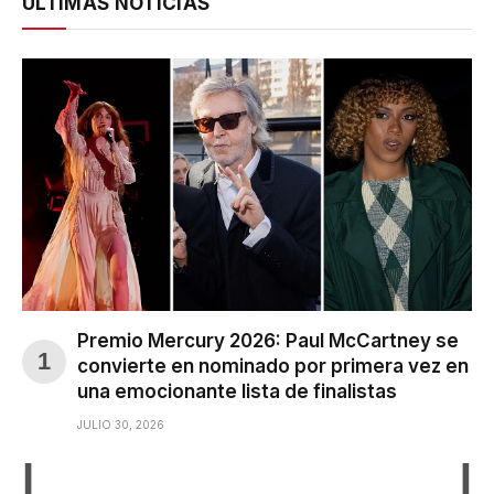
ÚLTIMAS NOTICIAS
Premio Mercury 2026: Paul McCartney se
convierte en nominado por primera vez en
una emocionante lista de finalistas
JULIO 30, 2026