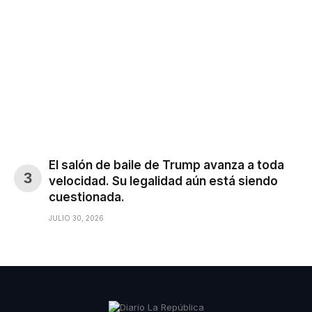
El salón de baile de Trump avanza a toda
velocidad. Su legalidad aún está siendo
cuestionada.
JULIO 30, 2026