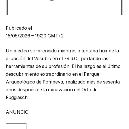
Publicado el
15/05/2026 – 19:20 GMT+2
Un médico sorprendido mientras intentaba huir de la
erupción del Vesubio en el 79 d.C., portando las
herramientas de su profesión. El hallazgo es el último
descubrimiento extraordinario en el Parque
Arqueológico de Pompeya, realizado más de sesenta
años después de la excavación del Orto dei
Fuggiaschi.
ANUNCIO