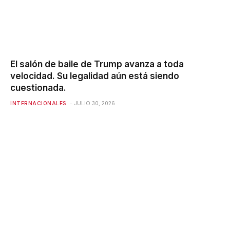
El salón de baile de Trump avanza a toda
velocidad. Su legalidad aún está siendo
cuestionada.
INTERNACIONALES
JULIO 30, 2026