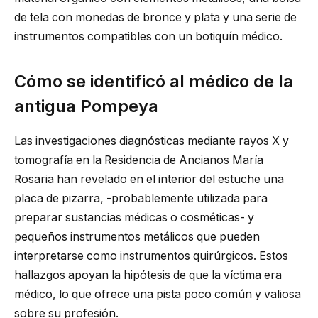
de tela con monedas de bronce y plata y una serie de
instrumentos compatibles con un botiquín médico.
Cómo se identificó al médico de la
antigua Pompeya
Las investigaciones diagnósticas mediante rayos X y
tomografía en la Residencia de Ancianos María
Rosaria han revelado en el interior del estuche una
placa de pizarra, -probablemente utilizada para
preparar sustancias médicas o cosméticas- y
pequeños instrumentos metálicos que pueden
interpretarse como instrumentos quirúrgicos. Estos
hallazgos apoyan la hipótesis de que la víctima era
médico, lo que ofrece una pista poco común y valiosa
sobre su profesión.