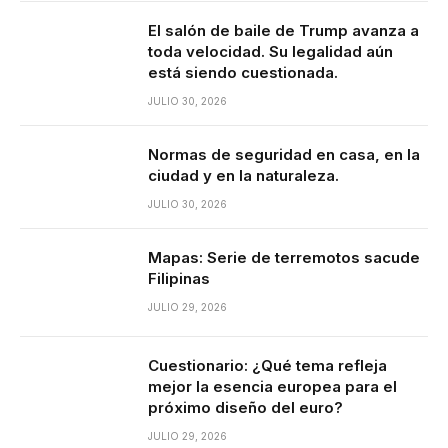
El salón de baile de Trump avanza a
toda velocidad. Su legalidad aún
está siendo cuestionada.
JULIO 30, 2026
Normas de seguridad en casa, en la
ciudad y en la naturaleza.
JULIO 30, 2026
Mapas: Serie de terremotos sacude
Filipinas
JULIO 29, 2026
Cuestionario: ¿Qué tema refleja
mejor la esencia europea para el
próximo diseño del euro?
JULIO 29, 2026