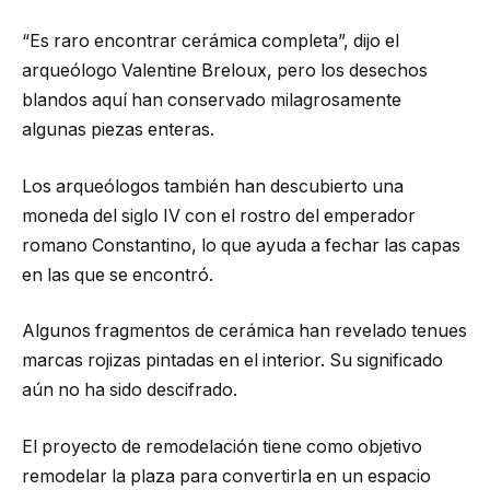
“Es raro encontrar cerámica completa”, dijo el
arqueólogo Valentine Breloux, pero los desechos
blandos aquí han conservado milagrosamente
algunas piezas enteras.
Los arqueólogos también han descubierto una
moneda del siglo IV con el rostro del emperador
romano Constantino, lo que ayuda a fechar las capas
en las que se encontró.
Algunos fragmentos de cerámica han revelado tenues
marcas rojizas pintadas en el interior. Su significado
aún no ha sido descifrado.
El proyecto de remodelación tiene como objetivo
remodelar la plaza para convertirla en un espacio