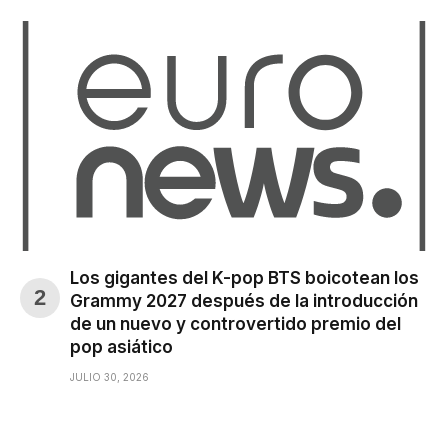
Los gigantes del K-pop BTS boicotean los
Grammy 2027 después de la introducción
de un nuevo y controvertido premio del
pop asiático
JULIO 30, 2026