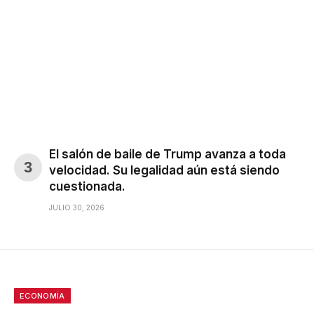
El salón de baile de Trump avanza a toda
velocidad. Su legalidad aún está siendo
cuestionada.
JULIO 30, 2026
ECONOMÍA