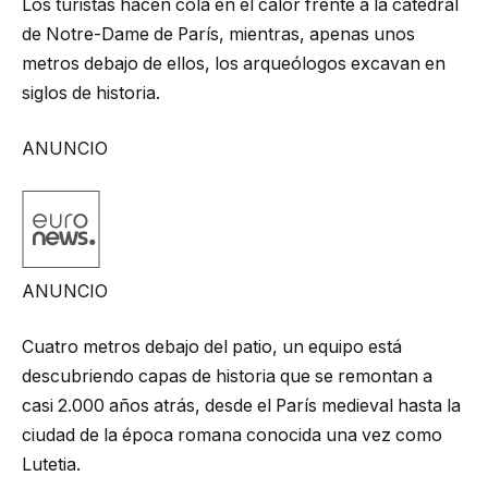
Los turistas hacen cola en el calor frente a la catedral
de Notre-Dame de París, mientras, apenas unos
metros debajo de ellos, los arqueólogos excavan en
siglos de historia.
ANUNCIO
ANUNCIO
Cuatro metros debajo del patio, un equipo está
descubriendo capas de historia que se remontan a
casi 2.000 años atrás, desde el París medieval hasta la
ciudad de la época romana conocida una vez como
Lutetia.