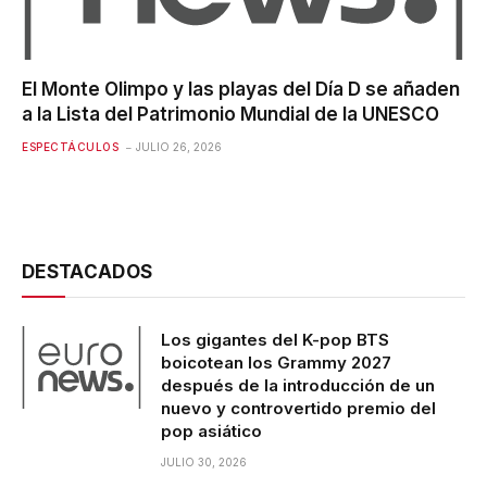
El Monte Olimpo y las playas del Día D se añaden
a la Lista del Patrimonio Mundial de la UNESCO
ESPECTÁCULOS
JULIO 26, 2026
DESTACADOS
Los gigantes del K-pop BTS
boicotean los Grammy 2027
después de la introducción de un
nuevo y controvertido premio del
pop asiático
JULIO 30, 2026