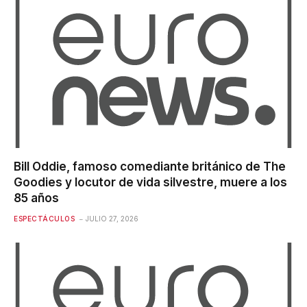
Bill Oddie, famoso comediante británico de The
Goodies y locutor de vida silvestre, muere a los
85 años
ESPECTÁCULOS
JULIO 27, 2026