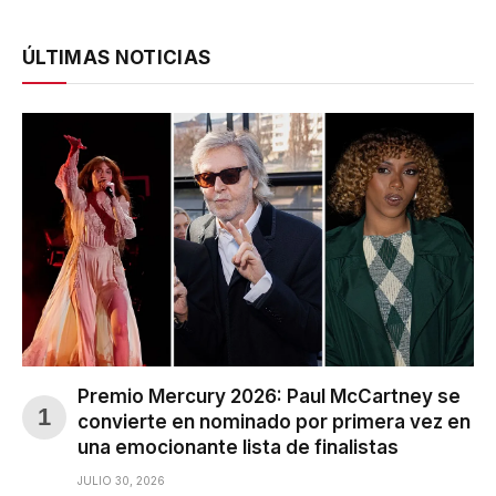
ÚLTIMAS NOTICIAS
Premio Mercury 2026: Paul McCartney se
convierte en nominado por primera vez en
una emocionante lista de finalistas
JULIO 30, 2026