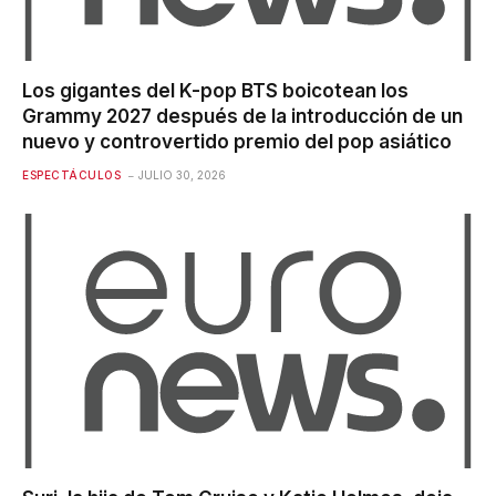
Los gigantes del K-pop BTS boicotean los
Grammy 2027 después de la introducción de un
nuevo y controvertido premio del pop asiático
ESPECTÁCULOS
JULIO 30, 2026