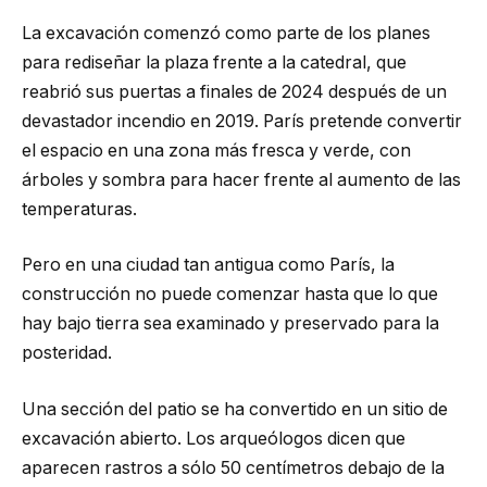
La excavación comenzó como parte de los planes
para rediseñar la plaza frente a la catedral, que
reabrió sus puertas a finales de 2024 después de un
devastador incendio en 2019. París pretende convertir
el espacio en una zona más fresca y verde, con
árboles y sombra para hacer frente al aumento de las
temperaturas.
Pero en una ciudad tan antigua como París, la
construcción no puede comenzar hasta que lo que
hay bajo tierra sea examinado y preservado para la
posteridad.
Una sección del patio se ha convertido en un sitio de
excavación abierto. Los arqueólogos dicen que
aparecen rastros a sólo 50 centímetros debajo de la