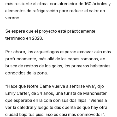
más resiliente al clima, con alrededor de 160 árboles y
elementos de refrigeración para reducir el calor en
verano.
Se espera que el proyecto esté prácticamente
terminado en 2028.
Por ahora, los arqueólogos esperan excavar aún más
profundamente, más allá de las capas romanas, en
busca de rastros de los galos, los primeros habitantes
conocidos de la zona.
“Hace que Notre Dame vuelva a sentirse viva”, dijo
Emily Carter, de 34 años, una turista de Manchester
que esperaba en la cola con sus dos hijos. “Vienes a
ver la catedral y luego te das cuenta de que hay otra
ciudad bajo tus pies. Eso es casi más conmovedor”.