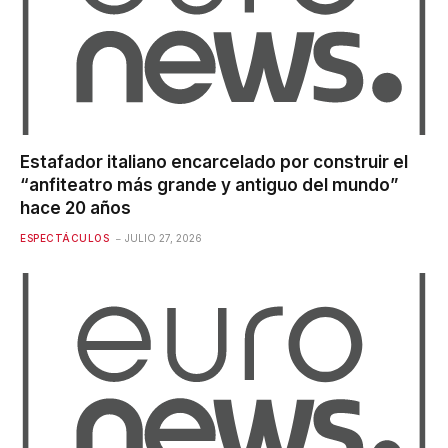
Estafador italiano encarcelado por construir el
“anfiteatro más grande y antiguo del mundo”
hace 20 años
ESPECTÁCULOS
JULIO 27, 2026