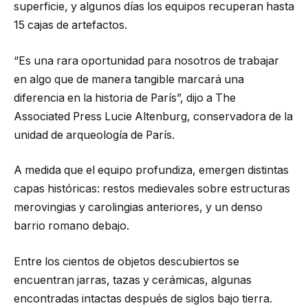
superficie, y algunos días los equipos recuperan hasta
15 cajas de artefactos.
“Es una rara oportunidad para nosotros de trabajar
en algo que de manera tangible marcará una
diferencia en la historia de París”, dijo a The
Associated Press Lucie Altenburg, conservadora de la
unidad de arqueología de París.
A medida que el equipo profundiza, emergen distintas
capas históricas: restos medievales sobre estructuras
merovingias y carolingias anteriores, y un denso
barrio romano debajo.
Entre los cientos de objetos descubiertos se
encuentran jarras, tazas y cerámicas, algunas
encontradas intactas después de siglos bajo tierra.