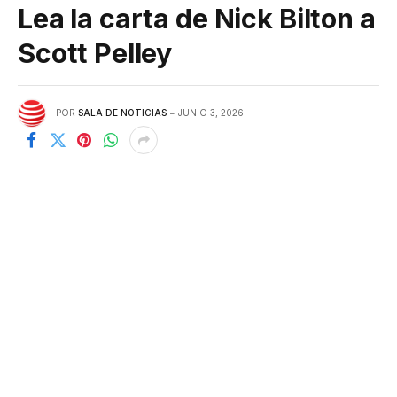
Lea la carta de Nick Bilton a
Scott Pelley
POR
SALA DE NOTICIAS
JUNIO 3, 2026