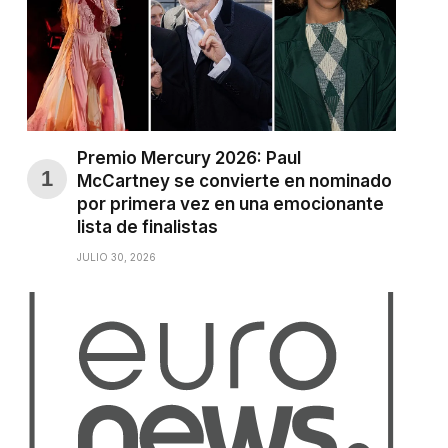
Premio Mercury 2026: Paul
McCartney se convierte en nominado
por primera vez en una emocionante
lista de finalistas
JULIO 30, 2026