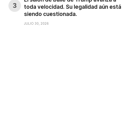
toda velocidad. Su legalidad aún está
siendo cuestionada.
JULIO 30, 2026