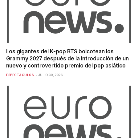
Los gigantes del K-pop BTS boicotean los
Grammy 2027 después de la introducción de un
nuevo y controvertido premio del pop asiático
ESPECTÁCULOS
JULIO 30, 2026