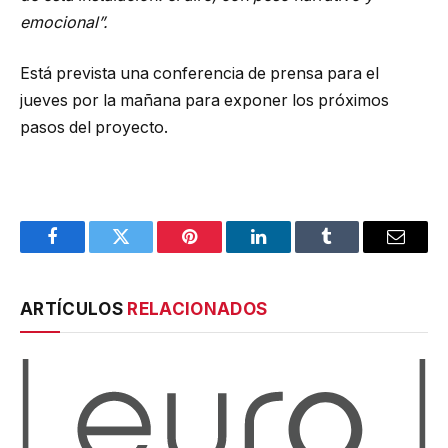
emocional”.
Está prevista una conferencia de prensa para el
jueves por la mañana para exponer los próximos
pasos del proyecto.
Facebook
Twitter
Pinterest
LinkedIn
Tumblr
Email
ARTÍCULOS
RELACIONADOS