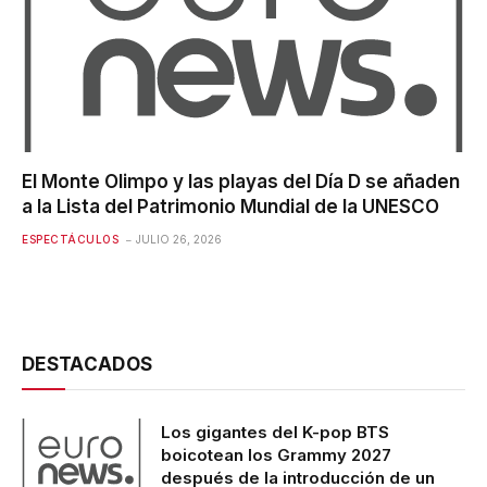
El Monte Olimpo y las playas del Día D se añaden
a la Lista del Patrimonio Mundial de la UNESCO
ESPECTÁCULOS
JULIO 26, 2026
DESTACADOS
Los gigantes del K-pop BTS
boicotean los Grammy 2027
después de la introducción de un