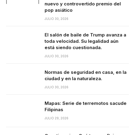
nuevo y controvertido premio del
pop asiático
JULIO 30, 2026
El salón de baile de Trump avanza a
toda velocidad. Su legalidad aún
está siendo cuestionada.
JULIO 30, 2026
Normas de seguridad en casa, en la
ciudad y en la naturaleza.
JULIO 30, 2026
Mapas: Serie de terremotos sacude
Filipinas
JULIO 29, 2026