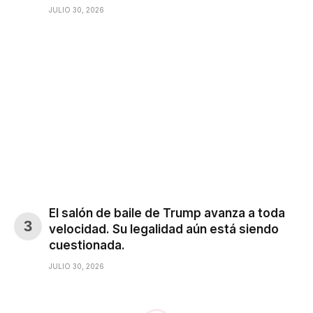
JULIO 30, 2026
El salón de baile de Trump avanza a toda
velocidad. Su legalidad aún está siendo
cuestionada.
JULIO 30, 2026