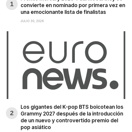
convierte en nominado por primera vez en
una emocionante lista de finalistas
JULIO 30, 2026
Los gigantes del K-pop BTS boicotean los
Grammy 2027 después de la introducción
de un nuevo y controvertido premio del
pop asiático