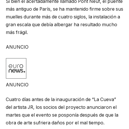
Si bien el acertadamente llamado Pont Neuf, el puente
más antiguo de París, se ha mantenido firme sobre sus
muelles durante más de cuatro siglos, la instalación a
gran escala que debía albergar ha resultado mucho
más frágil.
ANUNCIO
ANUNCIO
Cuatro días antes de la inauguración de “La Cueva”
del artista JR, los socios del proyecto anunciaron el
martes que el evento se posponía después de que la
obra de arte sufriera daños por el mal tiempo.