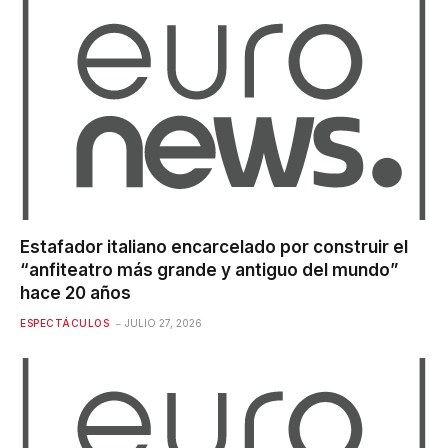
Estafador italiano encarcelado por construir el
“anfiteatro más grande y antiguo del mundo”
hace 20 años
ESPECTÁCULOS
JULIO 27, 2026