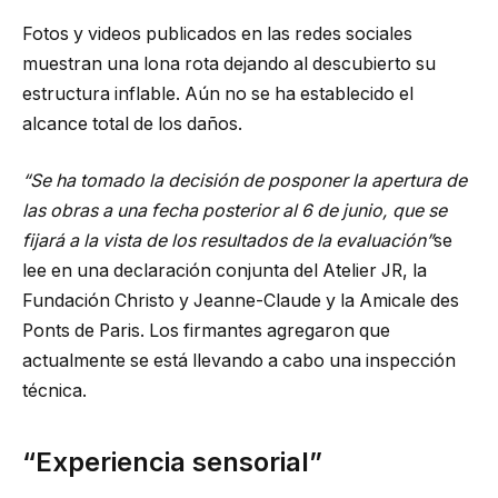
Fotos y videos publicados en las redes sociales
muestran una lona rota dejando al descubierto su
estructura inflable. Aún no se ha establecido el
alcance total de los daños.
“Se ha tomado la decisión de posponer la apertura de
las obras a una fecha posterior al 6 de junio, que se
fijará a la vista de los resultados de la evaluación”
se
lee en una declaración conjunta del Atelier JR, la
Fundación Christo y Jeanne-Claude y la Amicale des
Ponts de Paris. Los firmantes agregaron que
actualmente se está llevando a cabo una inspección
técnica.
“Experiencia sensorial”