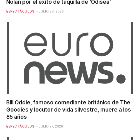
Nolan por el éxito de taquilla de ‘Odisea’
ESPECTÁCULOS
JULIO 28, 2026
Bill Oddie, famoso comediante británico de The
Goodies y locutor de vida silvestre, muere a los
85 años
ESPECTÁCULOS
JULIO 27, 2026