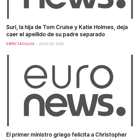
Suri, la hija de Tom Cruise y Katie Holmes, deja
caer el apellido de su padre separado
ESPECTÁCULOS
JULIO 29, 2026
El primer ministro griego felicita a Christopher