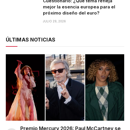
Cuestionario: ¿Qué tema refleja
mejor la esencia europea para el
próximo diseño del euro?
JULIO 29, 2026
ÚLTIMAS NOTICIAS
Premio Mercury 2026: Paul McCartney se