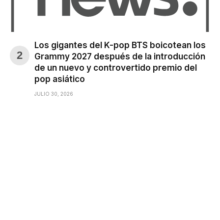
Los gigantes del K-pop BTS boicotean los
Grammy 2027 después de la introducción
de un nuevo y controvertido premio del
pop asiático
JULIO 30, 2026