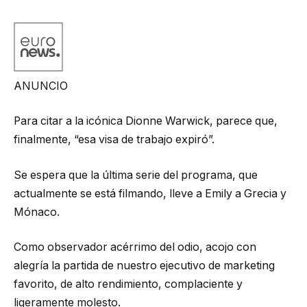
ANUNCIO
Para citar a la icónica Dionne Warwick, parece que,
finalmente, “esa visa de trabajo expiró”.
Se espera que la última serie del programa, que
actualmente se está filmando, lleve a Emily a Grecia y
Mónaco.
Como observador acérrimo del odio, acojo con
alegría la partida de nuestro ejecutivo de marketing
favorito, de alto rendimiento, complaciente y
ligeramente molesto.