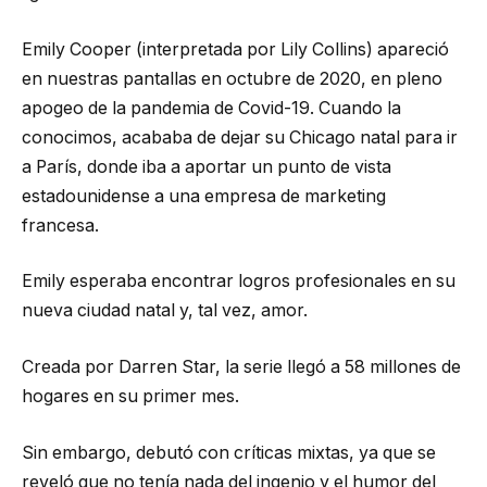
Emily Cooper (interpretada por Lily Collins) apareció
en nuestras pantallas en octubre de 2020, en pleno
apogeo de la pandemia de Covid-19. Cuando la
conocimos, acababa de dejar su Chicago natal para ir
a París, donde iba a aportar un punto de vista
estadounidense a una empresa de marketing
francesa.
Emily esperaba encontrar logros profesionales en su
nueva ciudad natal y, tal vez, amor.
Creada por Darren Star, la serie llegó a 58 millones de
hogares en su primer mes.
Sin embargo, debutó con críticas mixtas, ya que se
reveló que no tenía nada del ingenio y el humor del