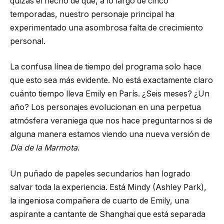
quizás el hecho de que, a lo largo de cinco
temporadas, nuestro personaje principal ha
experimentado una asombrosa falta de crecimiento
personal.
La confusa línea de tiempo del programa solo hace
que esto sea más evidente. No está exactamente claro
cuánto tiempo lleva Emily en París. ¿Seis meses? ¿Un
año? Los personajes evolucionan en una perpetua
atmósfera veraniega que nos hace preguntarnos si de
alguna manera estamos viendo una nueva versión de
Día de la Marmota
.
Un puñado de papeles secundarios han logrado
salvar toda la experiencia. Está Mindy (Ashley Park),
la ingeniosa compañera de cuarto de Emily, una
aspirante a cantante de Shanghai que está separada