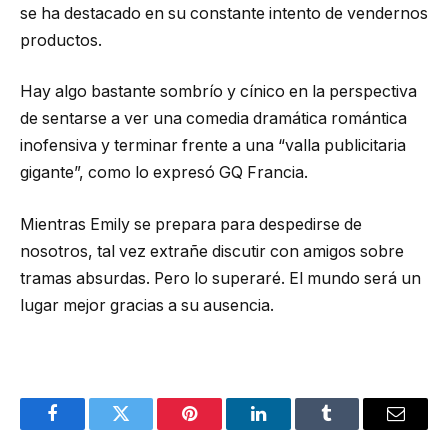
se ha destacado en su constante intento de vendernos
productos.
Hay algo bastante sombrío y cínico en la perspectiva
de sentarse a ver una comedia dramática romántica
inofensiva y terminar frente a una “valla publicitaria
gigante”, como lo expresó GQ Francia.
Mientras Emily se prepara para despedirse de
nosotros, tal vez extrañe discutir con amigos sobre
tramas absurdas. Pero lo superaré. El mundo será un
lugar mejor gracias a su ausencia.
Facebook
Twitter
Pinterest
LinkedIn
Tumblr
Email