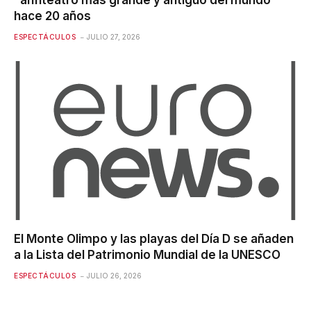
hace 20 años
ESPECTÁCULOS
JULIO 27, 2026
El Monte Olimpo y las playas del Día D se añaden
a la Lista del Patrimonio Mundial de la UNESCO
ESPECTÁCULOS
JULIO 26, 2026