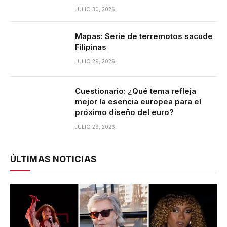
JULIO 30, 2026
Mapas: Serie de terremotos sacude
Filipinas
JULIO 29, 2026
Cuestionario: ¿Qué tema refleja
mejor la esencia europea para el
próximo diseño del euro?
JULIO 29, 2026
ÚLTIMAS NOTICIAS