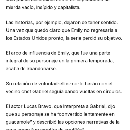
mierda vacío, insípido y capitalista.
Las historias, por ejemplo, dejaron de tener sentido.
Una vez que quedó claro que Emily no regresaría a
los Estados Unidos pronto, la serie perdió su objetivo.
El arco de influencia de Emily, que fue una parte
integral de su personaje en la primera temporada,
acaba de abandonarse.
Su relación de voluntad-ellos-no-lo harán con el
vecino chef Gabriel seguía dando vueltas en círculos.
El actor Lucas Bravo, que interpreta a Gabriel, dijo
que su personaje se ha “convertido lentamente en
guacamole” y describió las opciones narrativas de la
serie como “un montón de soufflés”.