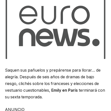
Saquen sus pañuelos y prepárense para llorar… de
alegría. Después de seis años de dramas de bajo
riesgo, clichés sobre los franceses y elecciones de
vestuario cuestionables,
Emily en París
terminará con
su sexta temporada.
ANUNCIO