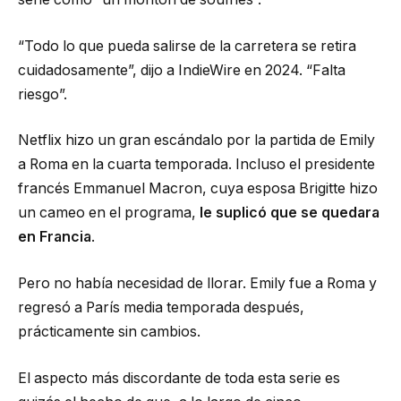
“Todo lo que pueda salirse de la carretera se retira
cuidadosamente”, dijo a IndieWire en 2024. “Falta
riesgo”.
Netflix hizo un gran escándalo por la partida de Emily
a Roma en la cuarta temporada. Incluso el presidente
francés Emmanuel Macron, cuya esposa Brigitte hizo
un cameo en el programa,
le suplicó que se quedara
en Francia
.
Pero no había necesidad de llorar. Emily fue a Roma y
regresó a París media temporada después,
prácticamente sin cambios.
El aspecto más discordante de toda esta serie es