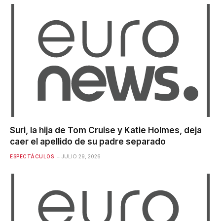
Suri, la hija de Tom Cruise y Katie Holmes, deja
caer el apellido de su padre separado
ESPECTÁCULOS
JULIO 29, 2026