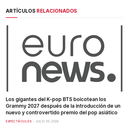
ARTÍCULOS
RELACIONADOS
Los gigantes del K-pop BTS boicotean los
Grammy 2027 después de la introducción de un
nuevo y controvertido premio del pop asiático
ESPECTÁCULOS
JULIO 30, 2026