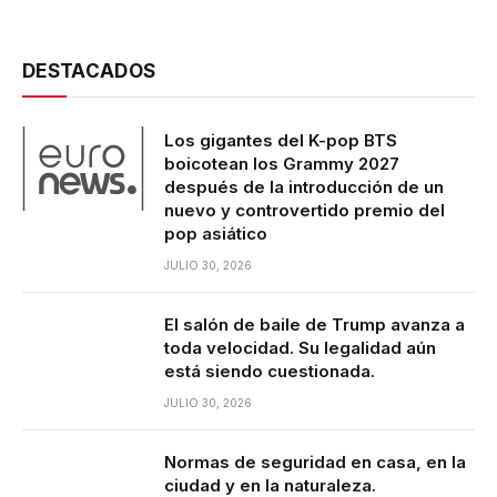
DESTACADOS
Los gigantes del K-pop BTS
boicotean los Grammy 2027
después de la introducción de un
nuevo y controvertido premio del
pop asiático
JULIO 30, 2026
El salón de baile de Trump avanza a
toda velocidad. Su legalidad aún
está siendo cuestionada.
JULIO 30, 2026
Normas de seguridad en casa, en la
ciudad y en la naturaleza.