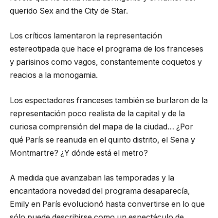
querido Sex and the City de Star.
Los críticos lamentaron la representación
estereotipada que hace el programa de los franceses
y parisinos como vagos, constantemente coquetos y
reacios a la monogamia.
Los espectadores franceses también se burlaron de la
representación poco realista de la capital y de la
curiosa comprensión del mapa de la ciudad… ¿Por
qué París se reanuda en el quinto distrito, el Sena y
Montmartre? ¿Y dónde está el metro?
A medida que avanzaban las temporadas y la
encantadora novedad del programa desaparecía,
Emily en París evolucionó hasta convertirse en lo que
sólo puede describirse como un espectáculo de