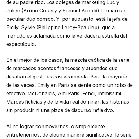
de su padre rico. Los colegas de marketing Luc y
Julien (Bruno Gouery y Samuel Arnold) forman un
peculiar dúo cómico. Y, por supuesto, está la jefa de
Emily, Sylvie (Philippine Leroy-Beaulieu), que a
menudo es aclamada como la verdadera estrella del
espectáculo.
En el mejor de los casos, la mezcla caótica de la serie
de marcados acentos franceses y atuendos que
desafían el gusto es casi acampada. Pero la mayoría
de las veces, Emily en París se siente como un robo de
efectivo. McDonald’s, Ami Paris, Fendi, Intimissimi…
Marcas ficticias y de la vida real dominan las historias
sin producir ni una pizca de discurso reflexivo.
Al no lograr conmovernos, o simplemente
entretenernos, de alguna manera significativa, la serie