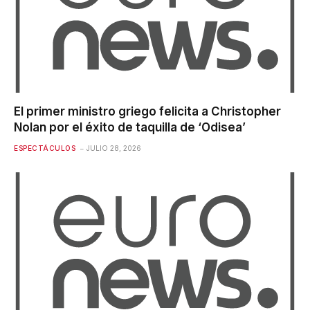
El primer ministro griego felicita a Christopher
Nolan por el éxito de taquilla de ‘Odisea’
ESPECTÁCULOS
JULIO 28, 2026