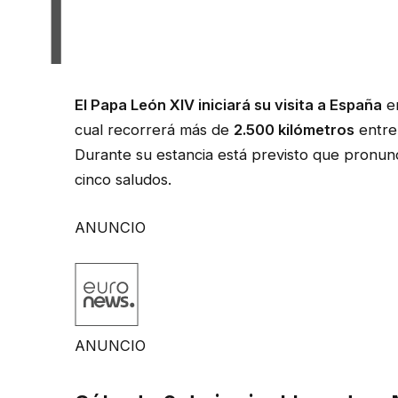
El Papa León XIV iniciará su visita a España
en
cual recorrerá más de
2.500 kilómetros
entre 
Durante su estancia está previsto que pronunc
cinco saludos.
ANUNCIO
ANUNCIO