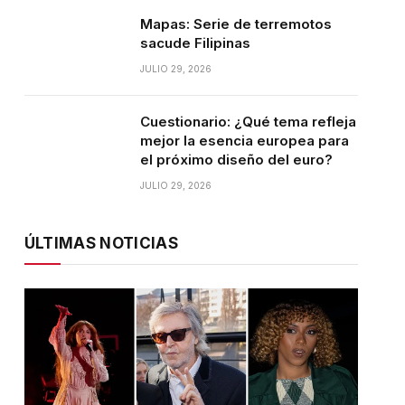
Mapas: Serie de terremotos
sacude Filipinas
JULIO 29, 2026
Cuestionario: ¿Qué tema refleja
mejor la esencia europea para
el próximo diseño del euro?
JULIO 29, 2026
ÚLTIMAS NOTICIAS