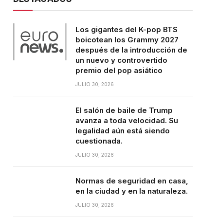
Los gigantes del K-pop BTS
boicotean los Grammy 2027
después de la introducción de
un nuevo y controvertido
premio del pop asiático
JULIO 30, 2026
El salón de baile de Trump
avanza a toda velocidad. Su
legalidad aún está siendo
cuestionada.
JULIO 30, 2026
Normas de seguridad en casa,
en la ciudad y en la naturaleza.
JULIO 30, 2026