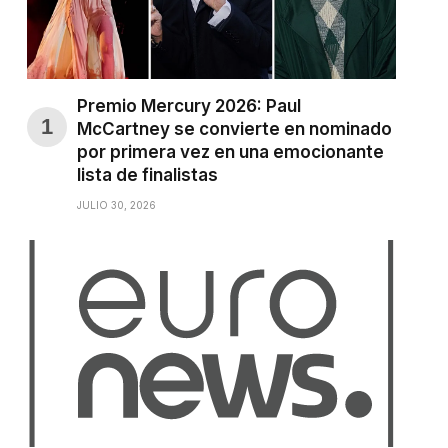
Premio Mercury 2026: Paul
McCartney se convierte en nominado
por primera vez en una emocionante
lista de finalistas
JULIO 30, 2026