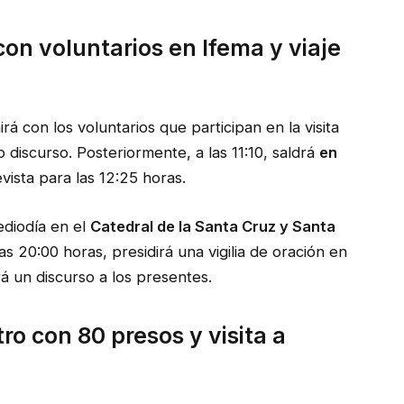
con voluntarios en Ifema y viaje
rá con los voluntarios que participan en la visita
discurso. Posteriormente, a las 11:10, saldrá
en
vista para las 12:25 horas.
mediodía en el
Catedral de la Santa Cruz y Santa
as 20:00 horas, presidirá una vigilia de oración en
á un discurso a los presentes.
ro con 80 presos y visita a