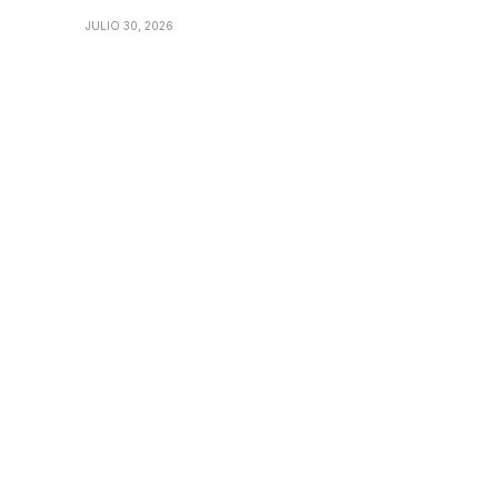
JULIO 30, 2026