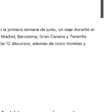
 la primera semana de junio, un viaje durante el
Madrid, Barcelona, ​​Gran Canaria y Tenerife.
ie 12 discursos, además de cinco homilías y