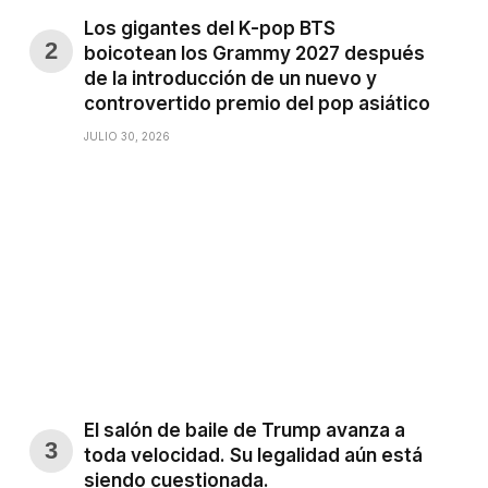
Los gigantes del K-pop BTS
boicotean los Grammy 2027 después
de la introducción de un nuevo y
controvertido premio del pop asiático
JULIO 30, 2026
El salón de baile de Trump avanza a
toda velocidad. Su legalidad aún está
siendo cuestionada.