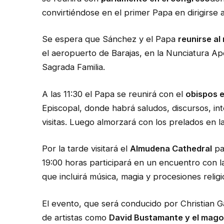
convirtiéndose en el primer Papa en dirigirse 
Se espera que Sánchez y el Papa
reunirse a
el aeropuerto de Barajas, en la Nunciatura Ap
Sagrada Familia.
A las 11:30 el Papa se reunirá con el
obispos 
Episcopal, donde habrá saludos, discursos, in
visitas. Luego almorzará con los prelados en l
Por la tarde visitará el
Almudena Cathedral
par
19:00 horas participará en un encuentro con 
que incluirá música, magia y procesiones religi
El evento, que será conducido por Christian G
de artistas como
David Bustamante y el mago