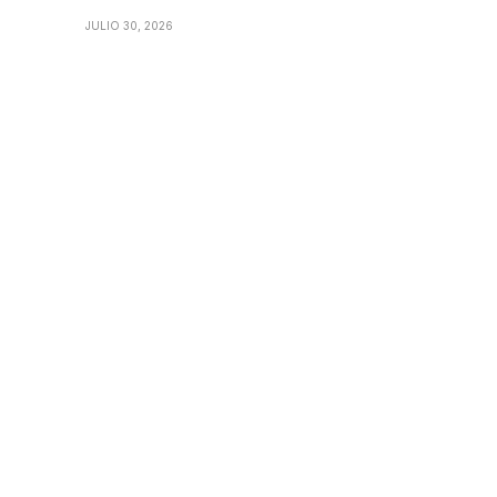
JULIO 30, 2026