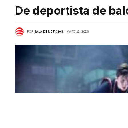
De deportista de bal
POR
SALA DE NOTICIAS
MAYO 22, 2026