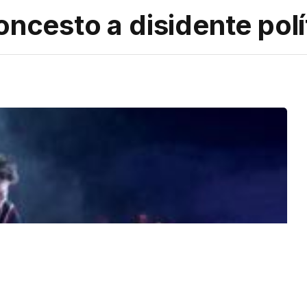
oncesto a disidente polí