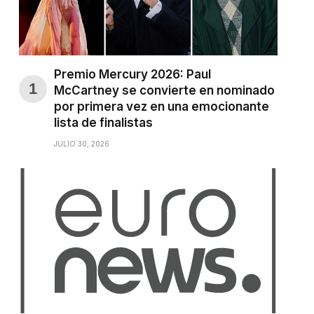
Premio Mercury 2026: Paul
McCartney se convierte en nominado
por primera vez en una emocionante
lista de finalistas
JULIO 30, 2026