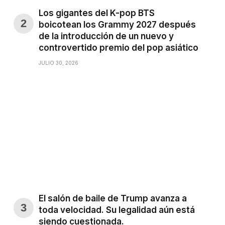
Los gigantes del K-pop BTS
boicotean los Grammy 2027 después
de la introducción de un nuevo y
controvertido premio del pop asiático
JULIO 30, 2026
El salón de baile de Trump avanza a
toda velocidad. Su legalidad aún está
siendo cuestionada.