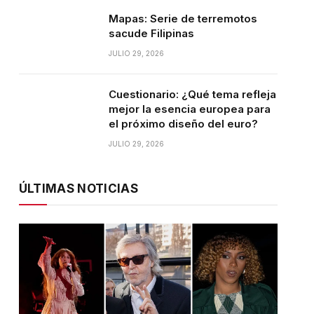
Mapas: Serie de terremotos
sacude Filipinas
JULIO 29, 2026
Cuestionario: ¿Qué tema refleja
mejor la esencia europea para
el próximo diseño del euro?
JULIO 29, 2026
ÚLTIMAS NOTICIAS