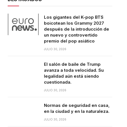
Los gigantes del K-pop BTS
boicotean los Grammy 2027
después de la introducción de
un nuevo y controvertido
premio del pop asiático
JULIO 30, 2026
El salón de baile de Trump
avanza a toda velocidad. Su
legalidad aún está siendo
cuestionada.
JULIO 30, 2026
Normas de seguridad en casa,
en la ciudad y en la naturaleza.
JULIO 30, 2026