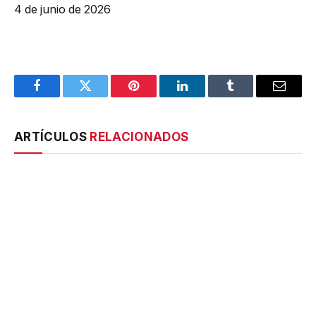
4 de junio de 2026
Facebook
Twitter
Pinterest
LinkedIn
Tumblr
Email
ARTÍCULOS
RELACIONADOS