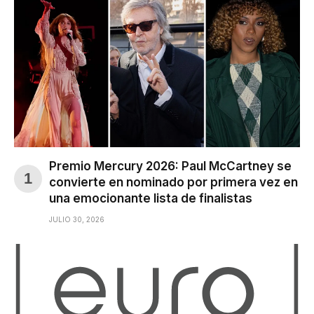
Premio Mercury 2026: Paul McCartney se
convierte en nominado por primera vez en
una emocionante lista de finalistas
JULIO 30, 2026