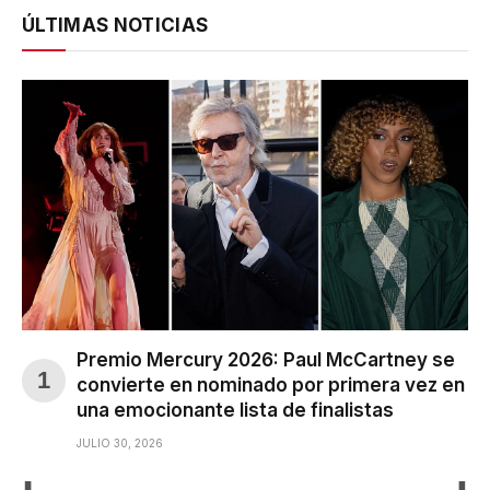
ÚLTIMAS NOTICIAS
Premio Mercury 2026: Paul McCartney se
convierte en nominado por primera vez en
una emocionante lista de finalistas
JULIO 30, 2026