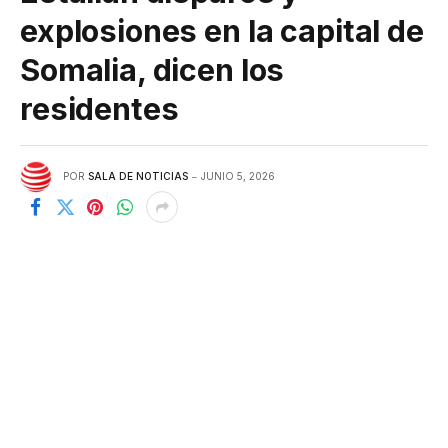
explosiones en la capital de
Somalia, dicen los
residentes
POR
SALA DE NOTICIAS
JUNIO 5, 2026