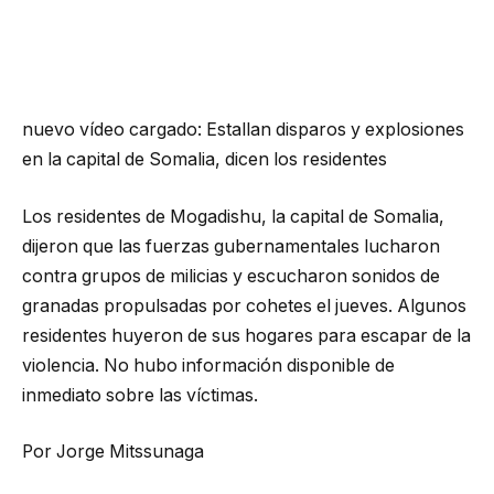
nuevo vídeo cargado:
Estallan disparos y explosiones
en la capital de Somalia, dicen los residentes
Los residentes de Mogadishu, la capital de Somalia,
dijeron que las fuerzas gubernamentales lucharon
contra grupos de milicias y escucharon sonidos de
granadas propulsadas por cohetes el jueves. Algunos
residentes huyeron de sus hogares para escapar de la
violencia. No hubo información disponible de
inmediato sobre las víctimas.
Por Jorge Mitssunaga