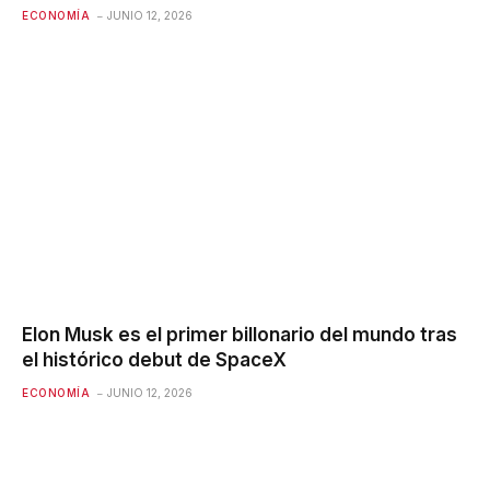
ECONOMÍA
JUNIO 12, 2026
Elon Musk es el primer billonario del mundo tras
el histórico debut de SpaceX
ECONOMÍA
JUNIO 12, 2026