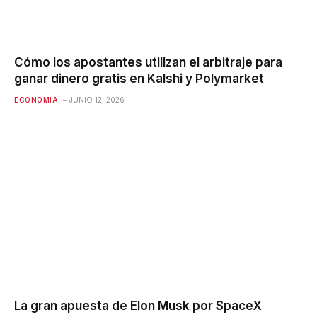
Cómo los apostantes utilizan el arbitraje para
ganar dinero gratis en Kalshi y Polymarket
ECONOMÍA
JUNIO 12, 2026
La gran apuesta de Elon Musk por SpaceX