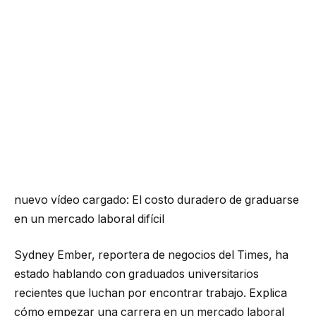
nuevo vídeo cargado:
El costo duradero de graduarse
en un mercado laboral difícil
Sydney Ember, reportera de negocios del Times, ha
estado hablando con graduados universitarios
recientes que luchan por encontrar trabajo. Explica
cómo empezar una carrera en un mercado laboral