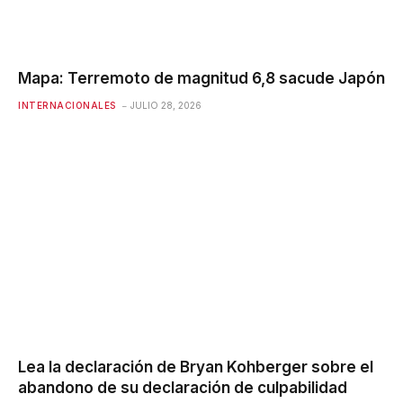
Mapa: Terremoto de magnitud 6,8 ​​sacude Japón
INTERNACIONALES
JULIO 28, 2026
Lea la declaración de Bryan Kohberger sobre el
abandono de su declaración de culpabilidad