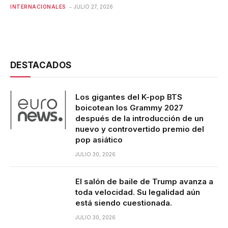
INTERNACIONALES
JULIO 27, 2026
DESTACADOS
Los gigantes del K-pop BTS
boicotean los Grammy 2027
después de la introducción de un
nuevo y controvertido premio del
pop asiático
JULIO 30, 2026
El salón de baile de Trump avanza a
toda velocidad. Su legalidad aún
está siendo cuestionada.
JULIO 30, 2026