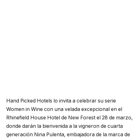
Hand Picked Hotels lo invita a celebrar su serie
Women in Wine con una velada excepcional en el
Rhinefield House Hotel de New Forest el 28 de marzo,
donde darán la bienvenida a la vigneron de cuarta
generación Nina Pulenta, embajadora de la marca de