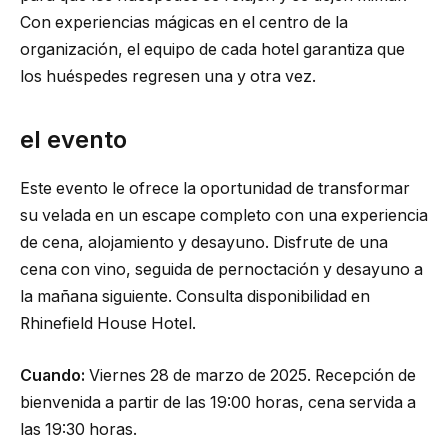
Con experiencias mágicas en el centro de la
organización, el equipo de cada hotel garantiza que
los huéspedes regresen una y otra vez.
el evento
Este evento le ofrece la oportunidad de transformar
su velada en un escape completo con una experiencia
de cena, alojamiento y desayuno. Disfrute de una
cena con vino, seguida de pernoctación y desayuno a
la mañana siguiente. Consulta disponibilidad en
Rhinefield House Hotel.
Cuando:
Viernes 28 de marzo de 2025. Recepción de
bienvenida a partir de las 19:00 horas, cena servida a
las 19:30 horas.