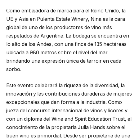
Como embajadora de marca para el Reino Unido, la
UE y Asia en Pulenta Estate Winery, Nina es la cara
global de uno de los productores de vino más
respetados de Argentina. La bodega se encuentra en
lo alto de los Andes, con una finca de 135 hectáreas
ubicada a 980 metros sobre el nivel del mar,
brindando una expresión única de terroir en cada
sorbo.
Este evento celebrará la riqueza de la diversidad, la
innovación y las contribuciones duraderas de mujeres
excepcionales que dan forma a la industria. Como
jueza del concurso internacional de vinos y licores y
con un diploma del Wine and Spirit Education Trust, el
conocimiento de la propietaria Julia Hands sobre el
buen vino es primordial. Desde ser propietaria de una