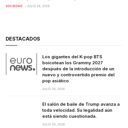
SOCIEDAD
JULIO 26, 2026
DESTACADOS
Los gigantes del K-pop BTS
boicotean los Grammy 2027
después de la introducción de un
nuevo y controvertido premio del
pop asiático
JULIO 30, 2026
El salón de baile de Trump avanza a
toda velocidad. Su legalidad aún
está siendo cuestionada.
JULIO 30, 2026