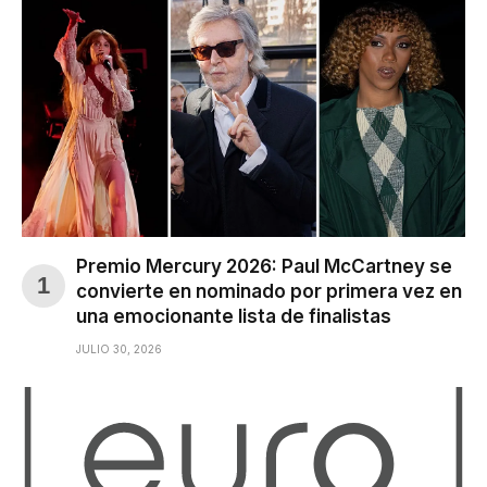
Premio Mercury 2026: Paul McCartney se
convierte en nominado por primera vez en
una emocionante lista de finalistas
JULIO 30, 2026