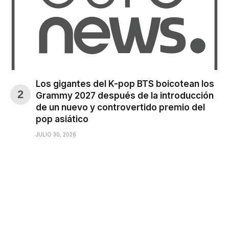
Los gigantes del K-pop BTS boicotean los
Grammy 2027 después de la introducción
de un nuevo y controvertido premio del
pop asiático
JULIO 30, 2026