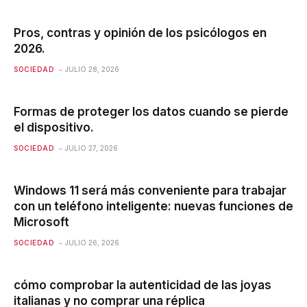
Pros, contras y opinión de los psicólogos en
2026.
SOCIEDAD
JULIO 28, 2026
Formas de proteger los datos cuando se pierde
el dispositivo.
SOCIEDAD
JULIO 27, 2026
Windows 11 será más conveniente para trabajar
con un teléfono inteligente: nuevas funciones de
Microsoft
SOCIEDAD
JULIO 26, 2026
cómo comprobar la autenticidad de las joyas
italianas y no comprar una réplica