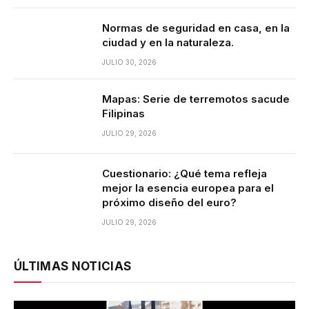
Normas de seguridad en casa, en la
ciudad y en la naturaleza.
JULIO 30, 2026
Mapas: Serie de terremotos sacude
Filipinas
JULIO 29, 2026
Cuestionario: ¿Qué tema refleja
mejor la esencia europea para el
próximo diseño del euro?
JULIO 29, 2026
ÚLTIMAS NOTICIAS