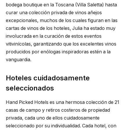
bodega boutique en la Toscana (Villa Saletta) hasta
curar una colección privada de vinos añejos
excepcionales, muchos de los cuales figuran en las
cartas de vinos de los hoteles, Julia ha estado muy
involucrada en la curación de estos eventos
vitivinícolas, garantizando que los excelentes vinos
producidos por enólogas inspiradoras estén a la
vanguardia.
Hoteles cuidadosamente
seleccionados
Hand Picked Hotels es una hermosa colección de 21
casas de campo y retiros costeros de propiedad
privada, cada uno de ellos cuidadosamente
seleccionado por su individualidad. Cada hotel, con