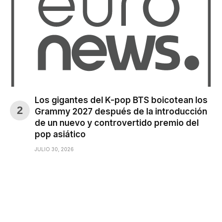
Los gigantes del K-pop BTS boicotean los
Grammy 2027 después de la introducción
de un nuevo y controvertido premio del
pop asiático
JULIO 30, 2026