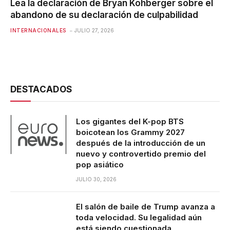
Lea la declaración de Bryan Kohberger sobre el
abandono de su declaración de culpabilidad
INTERNACIONALES
JULIO 27, 2026
DESTACADOS
Los gigantes del K-pop BTS
boicotean los Grammy 2027
después de la introducción de un
nuevo y controvertido premio del
pop asiático
JULIO 30, 2026
El salón de baile de Trump avanza a
toda velocidad. Su legalidad aún
está siendo cuestionada.