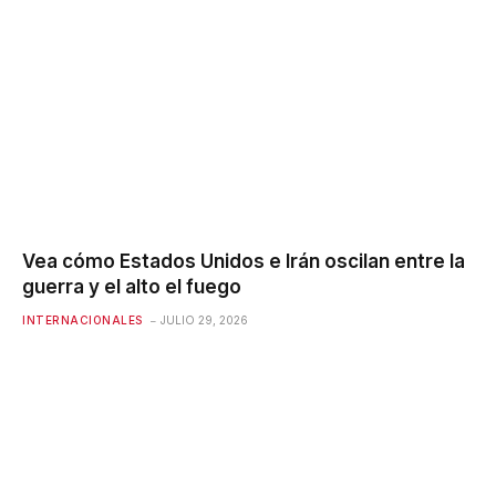
Vea cómo Estados Unidos e Irán oscilan entre la
guerra y el alto el fuego
INTERNACIONALES
JULIO 29, 2026