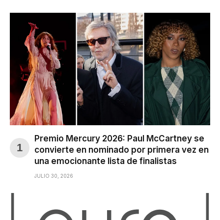
Premio Mercury 2026: Paul McCartney se
convierte en nominado por primera vez en
una emocionante lista de finalistas
JULIO 30, 2026