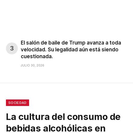
El salón de baile de Trump avanza a toda
velocidad. Su legalidad aún está siendo
cuestionada.
JULIO 30, 2026
SOCIEDAD
La cultura del consumo de
bebidas alcohólicas en