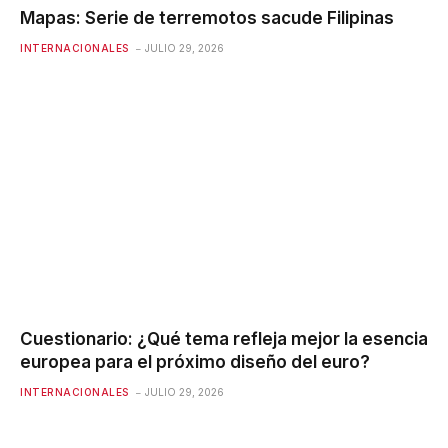
Mapas: Serie de terremotos sacude Filipinas
INTERNACIONALES
JULIO 29, 2026
Cuestionario: ¿Qué tema refleja mejor la esencia
europea para el próximo diseño del euro?
INTERNACIONALES
JULIO 29, 2026