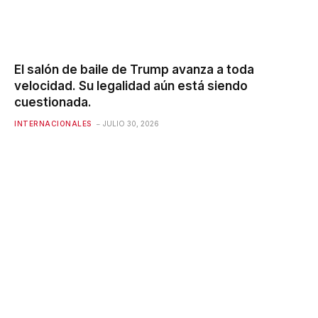
El salón de baile de Trump avanza a toda
velocidad. Su legalidad aún está siendo
cuestionada.
INTERNACIONALES
JULIO 30, 2026