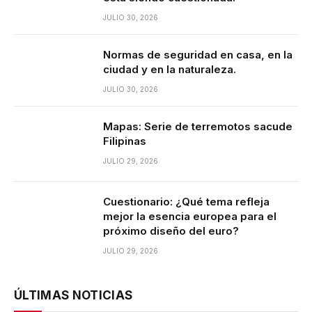
JULIO 30, 2026
Normas de seguridad en casa, en la
ciudad y en la naturaleza.
JULIO 30, 2026
Mapas: Serie de terremotos sacude
Filipinas
JULIO 29, 2026
Cuestionario: ¿Qué tema refleja
mejor la esencia europea para el
próximo diseño del euro?
JULIO 29, 2026
ÚLTIMAS NOTICIAS