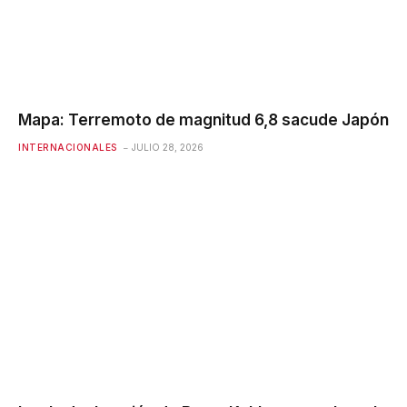
Mapa: Terremoto de magnitud 6,8 ​​sacude Japón
INTERNACIONALES
JULIO 28, 2026