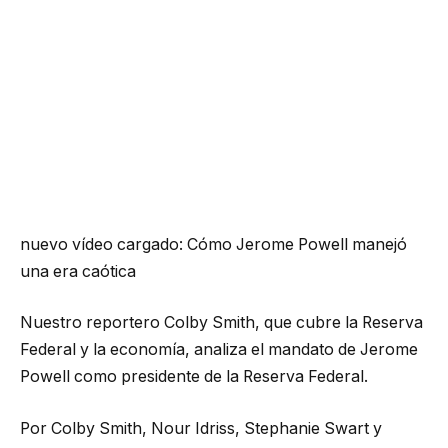
nuevo vídeo cargado:
Cómo Jerome Powell manejó
una era caótica
Nuestro reportero Colby Smith, que cubre la Reserva
Federal y la economía, analiza el mandato de Jerome
Powell como presidente de la Reserva Federal.
Por Colby Smith, Nour Idriss, Stephanie Swart y