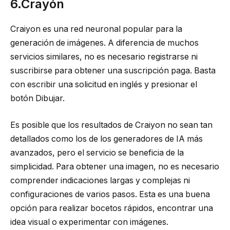
6.Crayón
Craiyon es una red neuronal popular para la
generación de imágenes. A diferencia de muchos
servicios similares, no es necesario registrarse ni
suscribirse para obtener una suscripción paga. Basta
con escribir una solicitud en inglés y presionar el
botón Dibujar.
Es posible que los resultados de Craiyon no sean tan
detallados como los de los generadores de IA más
avanzados, pero el servicio se beneficia de la
simplicidad. Para obtener una imagen, no es necesario
comprender indicaciones largas y complejas ni
configuraciones de varios pasos. Esta es una buena
opción para realizar bocetos rápidos, encontrar una
idea visual o experimentar con imágenes.