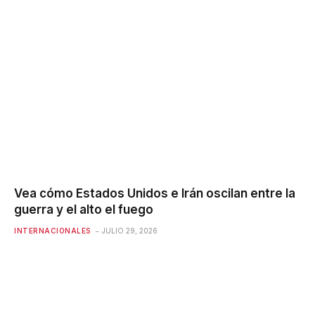
Vea cómo Estados Unidos e Irán oscilan entre la
guerra y el alto el fuego
INTERNACIONALES
JULIO 29, 2026