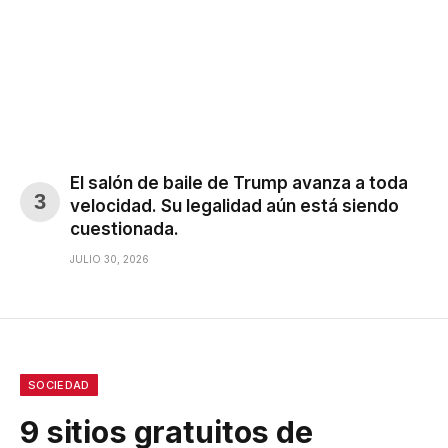
El salón de baile de Trump avanza a toda
velocidad. Su legalidad aún está siendo
cuestionada.
JULIO 30, 2026
SOCIEDAD
9 sitios gratuitos de