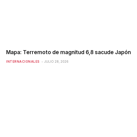
Mapa: Terremoto de magnitud 6,8 ​​sacude Japón
INTERNACIONALES
JULIO 28, 2026