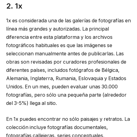
2. 1x
1x es considerada una de las galerías de fotografías en
línea más grandes y autorizadas. La principal
diferencia entre esta plataforma y los archivos
fotográficos habituales es que las imágenes se
seleccionan manualmente antes de publicarlas. Las
obras son revisadas por curadores profesionales de
diferentes países, incluidos fotógrafos de Bélgica,
Alemania, Inglaterra, Rumania, Eslovaquia y Estados
Unidos. En un mes, pueden evaluar unas 30.000
fotografías, pero sólo una pequeña parte (alrededor
del 3-5%) llega al sitio.
En 1x puedes encontrar no sólo paisajes y retratos. La
colección incluye fotografías documentales,
fotografías callejeras, series conceptuales,