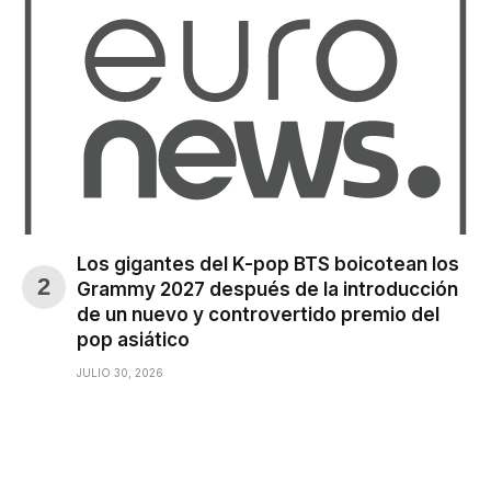
Los gigantes del K-pop BTS boicotean los
Grammy 2027 después de la introducción
de un nuevo y controvertido premio del
pop asiático
JULIO 30, 2026