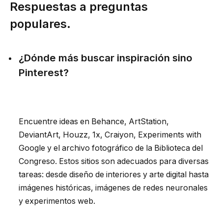
Respuestas a preguntas
populares.
¿Dónde más buscar inspiración sino
Pinterest?
Encuentre ideas en Behance, ArtStation,
DeviantArt, Houzz, 1x, Craiyon, Experiments with
Google y el archivo fotográfico de la Biblioteca del
Congreso. Estos sitios son adecuados para diversas
tareas: desde diseño de interiores y arte digital hasta
imágenes históricas, imágenes de redes neuronales
y experimentos web.