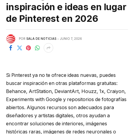
inspiración e ideas en lugar
de Pinterest en 2026
POR
SALA DE NOTICIAS
JUNIO 7, 2026
Si Pinterest ya no te ofrece ideas nuevas, puedes
buscar inspiración en otras plataformas gratuitas:
Behance, ArtStation, DeviantArt, Houzz, 1x, Craiyon,
Experiments with Google y repositorios de fotografías
abiertos. Algunos recursos son adecuados para
diseñadores y artistas digitales, otros ayudan a
encontrar soluciones de interiores, imágenes
históricas raras, imágenes de redes neuronales o