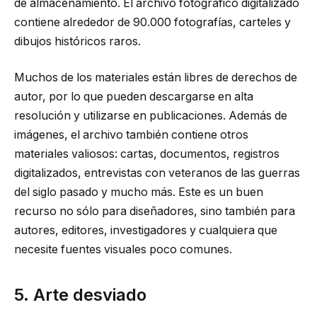
de almacenamiento. El archivo fotográfico digitalizado
contiene alrededor de 90.000 fotografías, carteles y
dibujos históricos raros.
Muchos de los materiales están libres de derechos de
autor, por lo que pueden descargarse en alta
resolución y utilizarse en publicaciones. Además de
imágenes, el archivo también contiene otros
materiales valiosos: cartas, documentos, registros
digitalizados, entrevistas con veteranos de las guerras
del siglo pasado y mucho más. Este es un buen
recurso no sólo para diseñadores, sino también para
autores, editores, investigadores y cualquiera que
necesite fuentes visuales poco comunes.
5. Arte desviado