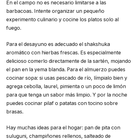
En el campo no es necesario limitarse a las
barbacoas. Intente organizar un pequeño
experimento culinario y cocine los platos solo al
fuego.
Para el desayuno es adecuado el shakshuka
aromático con hierbas frescas. Es especialmente
delicioso comerlo directamente de la sartén, mojando
el pan en la yema blanda. Para el almuerzo puedes
cocinar sopa: si usas pescado de río, límpialo bien y
agrega cebolla, laurel, pimienta o un poco de limón
para que tenga un sabor más limpio. Y por la noche
puedes cocinar pilaf o patatas con tocino sobre
brasas.
Hay muchas ideas para el hogar: pan de pita con
suluguni, champiñones rellenos, salteado de