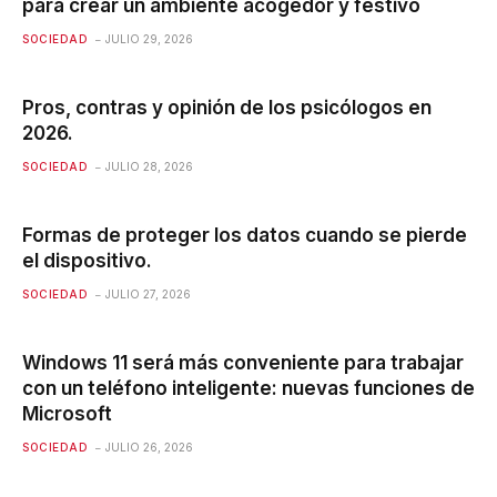
para crear un ambiente acogedor y festivo
SOCIEDAD
JULIO 29, 2026
Pros, contras y opinión de los psicólogos en
2026.
SOCIEDAD
JULIO 28, 2026
Formas de proteger los datos cuando se pierde
el dispositivo.
SOCIEDAD
JULIO 27, 2026
Windows 11 será más conveniente para trabajar
con un teléfono inteligente: nuevas funciones de
Microsoft
SOCIEDAD
JULIO 26, 2026