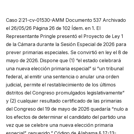
Caso 2:21-cv-01530-AMM Documento 537 Archivado
el 26/05/26 Página 26 de 102 Ídem. en 1. El
Representante Pringle presentó el Proyecto de Ley 1
de la Cámara durante la Sesión Especial de 2026 para
prever primarias especiales. Se convirtió en ley el 8 de
mayo de 2026. Dispone que (1) “el estado celebrará
una nueva elección primaria especial” si “un tribunal
federal, al emitir una sentencia o anular una orden
judicial, permite el restablecimiento de los últimos
distritos del Congreso promulgados legislativamente”
y (2) cualquier resultado certificado de las primarias
del Congreso del 19 de mayo de 2026 quedaría “nulo a
los efectos de determinar el candidato del partido una
vez que se celebre una nueva elección primaria
especial”. requerido.” Código de Alabama § 17-13-