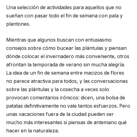
Una selección de actividades para aquellos que no
sueñan con pasar todo el fin de semana con pala y
plantones.
Mientras que algunos buscan con entusiasmo
consejos sobre cómo bucear las plántulas y piensan
dónde colocar el invernadero más conveniente, otros
afrontan la temporada de verano sin mucha alegría.
La idea de un fin de semana entre macizos de flores
no parece atractiva para todos, y las conversaciones
sobre las plántulas y la cosecha a veces solo
provocan comentarios irónicos: dicen, una bolsa de
patatas definitivamente no vale tantos esfuerzos. Pero
unas vacaciones fuera de la ciudad pueden ser
mucho más interesantes si piensas de antemano qué
hacer en la naturaleza.