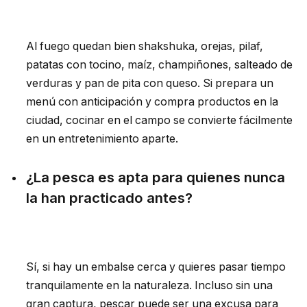
Al fuego quedan bien shakshuka, orejas, pilaf,
patatas con tocino, maíz, champiñones, salteado de
verduras y pan de pita con queso. Si prepara un
menú con anticipación y compra productos en la
ciudad, cocinar en el campo se convierte fácilmente
en un entretenimiento aparte.
¿La pesca es apta para quienes nunca
la han practicado antes?
Sí, si hay un embalse cerca y quieres pasar tiempo
tranquilamente en la naturaleza. Incluso sin una
gran captura, pescar puede ser una excusa para