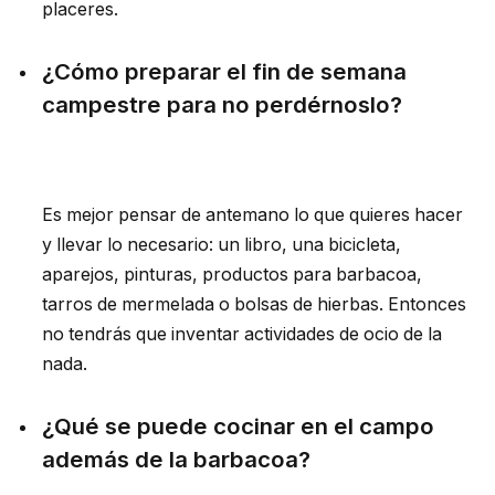
placeres.
¿Cómo preparar el fin de semana
campestre para no perdérnoslo?
Es mejor pensar de antemano lo que quieres hacer
y llevar lo necesario: un libro, una bicicleta,
aparejos, pinturas, productos para barbacoa,
tarros de mermelada o bolsas de hierbas. Entonces
no tendrás que inventar actividades de ocio de la
nada.
¿Qué se puede cocinar en el campo
además de la barbacoa?