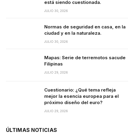
está siendo cuestionada.
JULIO 30, 2026
Normas de seguridad en casa, en la
ciudad y en la naturaleza.
JULIO 30, 2026
Mapas: Serie de terremotos sacude
Filipinas
JULIO 29, 2026
Cuestionario: ¿Qué tema refleja
mejor la esencia europea para el
próximo diseño del euro?
JULIO 29, 2026
ÚLTIMAS NOTICIAS