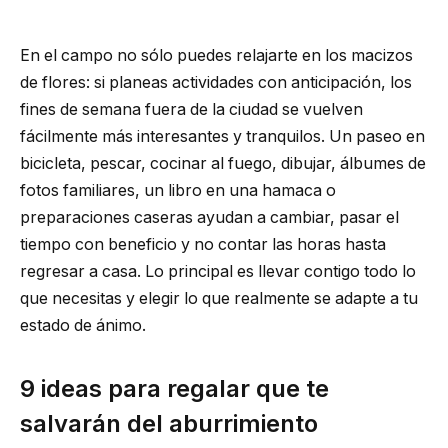
En el campo no sólo puedes relajarte en los macizos
de flores: si planeas actividades con anticipación, los
fines de semana fuera de la ciudad se vuelven
fácilmente más interesantes y tranquilos. Un paseo en
bicicleta, pescar, cocinar al fuego, dibujar, álbumes de
fotos familiares, un libro en una hamaca o
preparaciones caseras ayudan a cambiar, pasar el
tiempo con beneficio y no contar las horas hasta
regresar a casa. Lo principal es llevar contigo todo lo
que necesitas y elegir lo que realmente se adapte a tu
estado de ánimo.
9 ideas para regalar que te
salvarán del aburrimiento