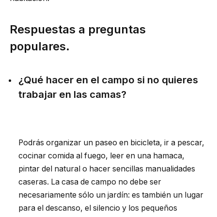
Respuestas a preguntas
populares.
¿Qué hacer en el campo si no quieres
trabajar en las camas?
Podrás organizar un paseo en bicicleta, ir a pescar,
cocinar comida al fuego, leer en una hamaca,
pintar del natural o hacer sencillas manualidades
caseras. La casa de campo no debe ser
necesariamente sólo un jardín: es también un lugar
para el descanso, el silencio y los pequeños