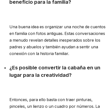
beneficio para la familia?
Una buena idea es organizar una noche de cuentos
en familia con fotos antiguas. Estas conversaciones
a menudo revelan detalles inesperados sobre los
padres y abuelos y también ayudan a sentir una
conexión con la historia familiar.
¿Es posible convertir la cabaña en un
lugar para la creatividad?
Entonces, para ello basta con traer pinturas,
pinceles, un lienzo o un cuadro por números. La