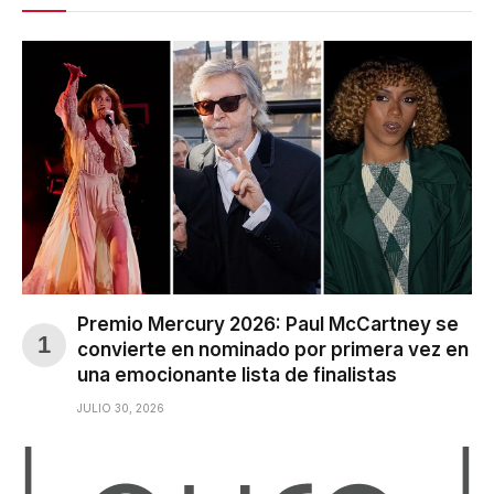
Premio Mercury 2026: Paul McCartney se
convierte en nominado por primera vez en
una emocionante lista de finalistas
JULIO 30, 2026