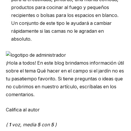
productos para cocinar al fuego y pequeños
recipientes o bolsas para los espacios en blanco.
Un conjunto de este tipo le ayudará a cambiar
rápidamente si las camas no le agradan en
absoluto.
¡Hola a todos! En este blog brindamos información útil
sobre el tema Qué hacer en el campo si el jardín no es
tu pasatiempo favorito. Si tiene preguntas o ideas que
no cubrimos en nuestro artículo, escríbalas en los
comentarios.
Califica al autor
(
1
voz, media
5
con
5
)