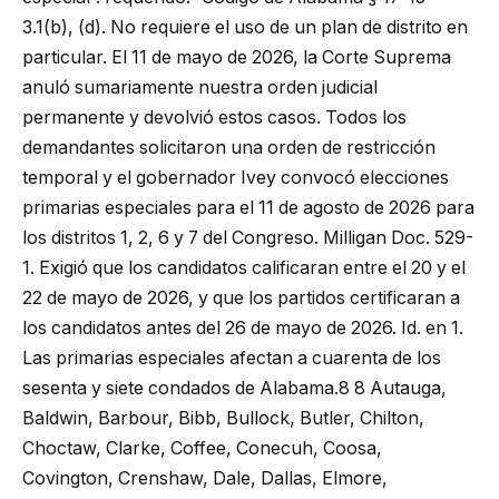
3.1(b), (d). No requiere el uso de un plan de distrito en
particular. El 11 de mayo de 2026, la Corte Suprema
anuló sumariamente nuestra orden judicial
permanente y devolvió estos casos. Todos los
demandantes solicitaron una orden de restricción
temporal y el gobernador Ivey convocó elecciones
primarias especiales para el 11 de agosto de 2026 para
los distritos 1, 2, 6 y 7 del Congreso. Milligan Doc. 529-
1. Exigió que los candidatos calificaran entre el 20 y el
22 de mayo de 2026, y que los partidos certificaran a
los candidatos antes del 26 de mayo de 2026. Id. en 1.
Las primarias especiales afectan a cuarenta de los
sesenta y siete condados de Alabama.8 8 Autauga,
Baldwin, Barbour, Bibb, Bullock, Butler, Chilton,
Choctaw, Clarke, Coffee, Conecuh, Coosa,
Covington, Crenshaw, Dale, Dallas, Elmore,