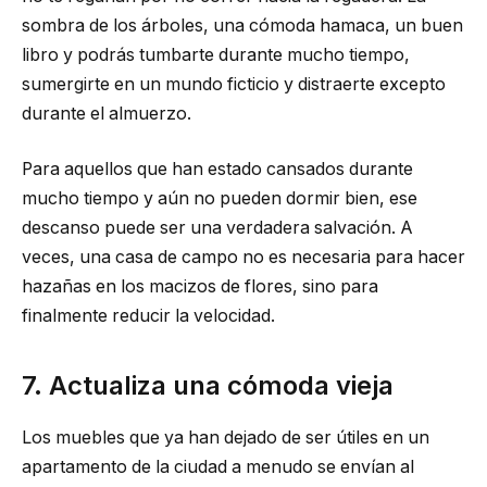
sombra de los árboles, una cómoda hamaca, un buen
libro y podrás tumbarte durante mucho tiempo,
sumergirte en un mundo ficticio y distraerte excepto
durante el almuerzo.
Para aquellos que han estado cansados ​​​​durante
mucho tiempo y aún no pueden dormir bien, ese
descanso puede ser una verdadera salvación. A
veces, una casa de campo no es necesaria para hacer
hazañas en los macizos de flores, sino para
finalmente reducir la velocidad.
7. Actualiza una cómoda vieja
Los muebles que ya han dejado de ser útiles en un
apartamento de la ciudad a menudo se envían al