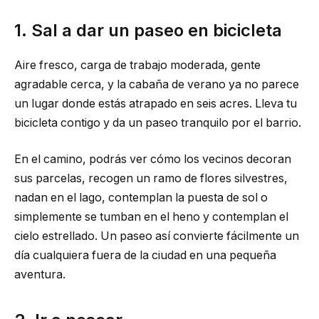
1. Sal a dar un paseo en bicicleta
Aire fresco, carga de trabajo moderada, gente
agradable cerca, y la cabaña de verano ya no parece
un lugar donde estás atrapado en seis acres. Lleva tu
bicicleta contigo y da un paseo tranquilo por el barrio.
En el camino, podrás ver cómo los vecinos decoran
sus parcelas, recogen un ramo de flores silvestres,
nadan en el lago, contemplan la puesta de sol o
simplemente se tumban en el heno y contemplan el
cielo estrellado. Un paseo así convierte fácilmente un
día cualquiera fuera de la ciudad en una pequeña
aventura.