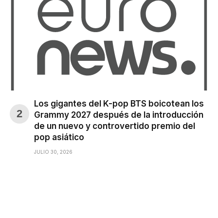
Los gigantes del K-pop BTS boicotean los
Grammy 2027 después de la introducción
de un nuevo y controvertido premio del
pop asiático
JULIO 30, 2026