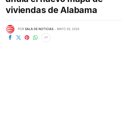
viviendas de Alabama
POR
SALA DE NOTICIAS
MAYO 26, 2026