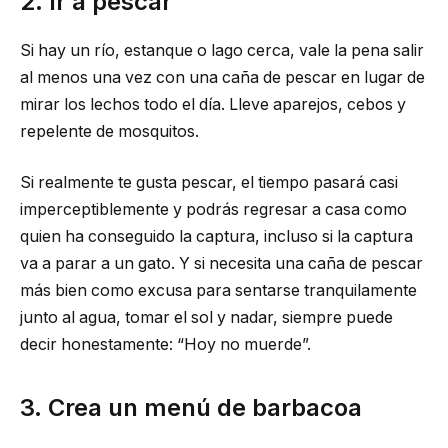
2. Ir a pescar
Si hay un río, estanque o lago cerca, vale la pena salir
al menos una vez con una caña de pescar en lugar de
mirar los lechos todo el día. Lleve aparejos, cebos y
repelente de mosquitos.
Si realmente te gusta pescar, el tiempo pasará casi
imperceptiblemente y podrás regresar a casa como
quien ha conseguido la captura, incluso si la captura
va a parar a un gato. Y si necesita una caña de pescar
más bien como excusa para sentarse tranquilamente
junto al agua, tomar el sol y nadar, siempre puede
decir honestamente: “Hoy no muerde”.
3. Crea un menú de barbacoa