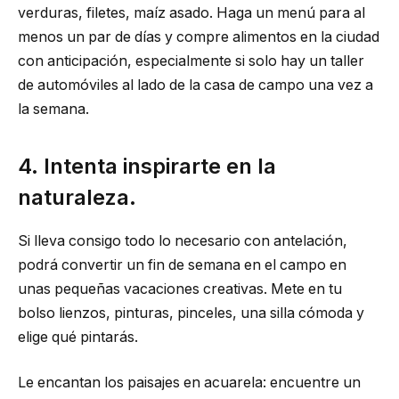
verduras, filetes, maíz asado. Haga un menú para al
menos un par de días y compre alimentos en la ciudad
con anticipación, especialmente si solo hay un taller
de automóviles al lado de la casa de campo una vez a
la semana.
4. Intenta inspirarte en la
naturaleza.
Si lleva consigo todo lo necesario con antelación,
podrá convertir un fin de semana en el campo en
unas pequeñas vacaciones creativas. Mete en tu
bolso lienzos, pinturas, pinceles, una silla cómoda y
elige qué pintarás.
Le encantan los paisajes en acuarela: encuentre un