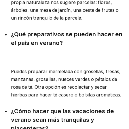
propia naturaleza nos sugiere parcelas: flores,
árboles, una mesa de jardín, una cesta de frutas o
un rincón tranquilo de la parcela.
¿Qué preparativos se pueden hacer en
el país en verano?
Puedes preparar mermelada con grosellas, fresas,
manzanas, grosellas, nueces verdes o pétalos de
rosa de té. Otra opción es recolectar y secar
hierbas para hacer té casero o bolsitas aromáticas.
¿Cómo hacer que las vacaciones de
verano sean más tranquilas y
placenteras?