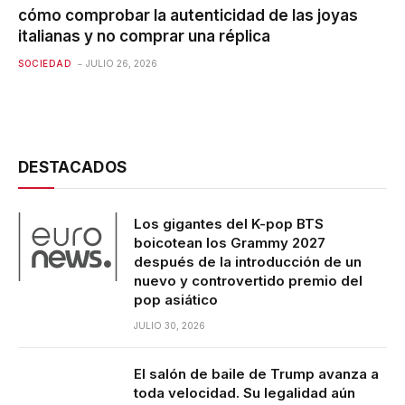
cómo comprobar la autenticidad de las joyas
italianas y no comprar una réplica
SOCIEDAD
JULIO 26, 2026
DESTACADOS
Los gigantes del K-pop BTS
boicotean los Grammy 2027
después de la introducción de un
nuevo y controvertido premio del
pop asiático
JULIO 30, 2026
El salón de baile de Trump avanza a
toda velocidad. Su legalidad aún