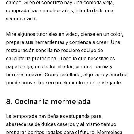
campo. Si en el cobertizo hay una cómoda vieja,
comprada hace muchos años, intenta darle una
segunda vida.
Mire algunos tutoriales en vídeo, piense en un color,
prepare sus herramientas y comience a crear. Una
restauración sencilla no requiere equipo de
carpintería profesional. Todo lo que necesitas es
papel de lija, un destornillador, pintura, barniz y
herrajes nuevos. Como resultado, algo viejo y anodino
puede convertirse en un elemento interior elegante.
8. Cocinar la mermelada
La temporada navideña es estupenda para
abastecerse de dulces caseros y al mismo tiempo
preparar bonitos regalos para el futuro. Mermelada