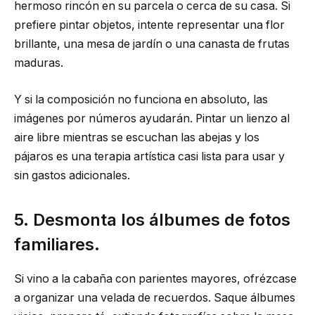
hermoso rincón en su parcela o cerca de su casa. Si
prefiere pintar objetos, intente representar una flor
brillante, una mesa de jardín o una canasta de frutas
maduras.
Y si la composición no funciona en absoluto, las
imágenes por números ayudarán. Pintar un lienzo al
aire libre mientras se escuchan las abejas y los
pájaros es una terapia artística casi lista para usar y
sin gastos adicionales.
5. Desmonta los álbumes de fotos
familiares.
Si vino a la cabaña con parientes mayores, ofrézcase
a organizar una velada de recuerdos. Saque álbumes