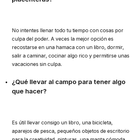
No intentes llenar todo tu tiempo con cosas por
culpa del poder. A veces la mejor opción es
recostarse en una hamaca con un libro, dormir,
salir a caminar, cocinar algo rico y permitirse unas
vacaciones sin culpa.
¿Qué llevar al campo para tener algo
que hacer?
Es útil llevar consigo un libro, una bicicleta,
aparejos de pesca, pequeños objetos de escritorio
para la creatividad, pinturas, una manta cómoda,