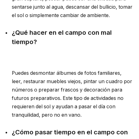
sentarse junto al agua, descansar del bullicio, tomar
el sol o simplemente cambiar de ambiente.
¿Qué hacer en el campo con mal
tiempo?
Puedes desmontar álbumes de fotos familiares,
leer, restaurar muebles viejos, pintar un cuadro por
números o preparar frascos y decoración para
futuros preparativos. Este tipo de actividades no
requieren del sol y ayudan a pasar el día con
tranquilidad, pero no en vano.
¿Cómo pasar tiempo en el campo con