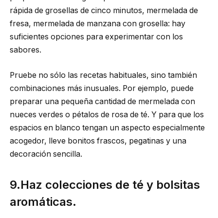
rápida de grosellas de cinco minutos, mermelada de
fresa, mermelada de manzana con grosella: hay
suficientes opciones para experimentar con los
sabores.
Pruebe no sólo las recetas habituales, sino también
combinaciones más inusuales. Por ejemplo, puede
preparar una pequeña cantidad de mermelada con
nueces verdes o pétalos de rosa de té. Y para que los
espacios en blanco tengan un aspecto especialmente
acogedor, lleve bonitos frascos, pegatinas y una
decoración sencilla.
9.Haz colecciones de té y bolsitas
aromáticas.