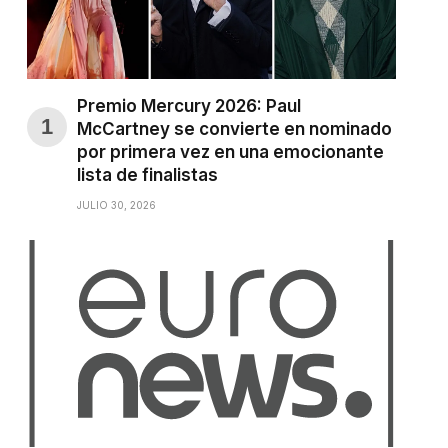
Premio Mercury 2026: Paul
McCartney se convierte en nominado
por primera vez en una emocionante
lista de finalistas
JULIO 30, 2026