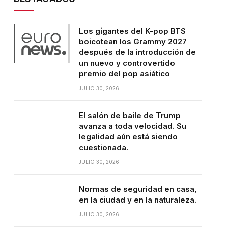
Los gigantes del K-pop BTS
boicotean los Grammy 2027
después de la introducción de
un nuevo y controvertido
premio del pop asiático
JULIO 30, 2026
El salón de baile de Trump
avanza a toda velocidad. Su
legalidad aún está siendo
cuestionada.
JULIO 30, 2026
Normas de seguridad en casa,
en la ciudad y en la naturaleza.
JULIO 30, 2026