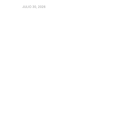
JULIO 30, 2026