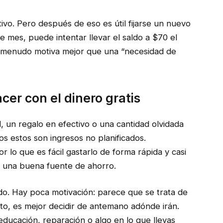
ivo. Pero después de eso es útil fijarse un nuevo
e mes, puede intentar llevar el saldo a $70 el
 menudo motiva mejor que una “necesidad de
er con el dinero gratis
, un regalo en efectivo o una cantidad olvidada
os estos son ingresos no planificados.
lo que es fácil gastarlo de forma rápida y casi
r una buena fuente de ahorro.
ado. Hay poca motivación: parece que se trata de
to, es mejor decidir de antemano adónde irán.
educación, reparación o algo en lo que llevas