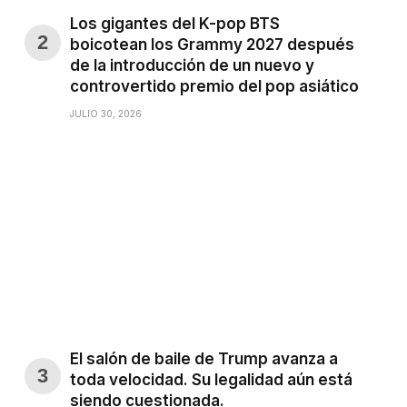
Los gigantes del K-pop BTS
boicotean los Grammy 2027 después
de la introducción de un nuevo y
controvertido premio del pop asiático
JULIO 30, 2026
El salón de baile de Trump avanza a
toda velocidad. Su legalidad aún está
siendo cuestionada.