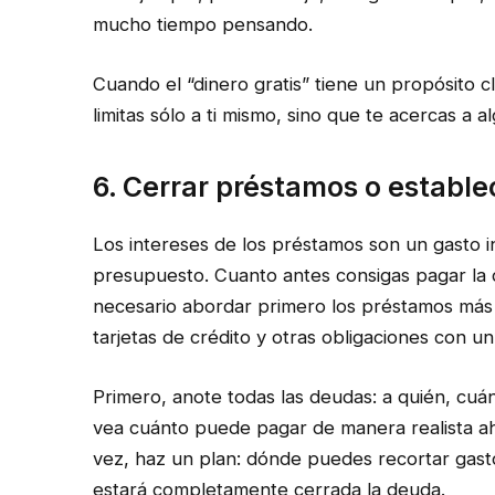
mucho tiempo pensando.
Cuando el “dinero gratis” tiene un propósito c
limitas sólo a ti mismo, sino que te acercas a 
6. Cerrar préstamos o estable
Los intereses de los préstamos son un gasto 
presupuesto. Cuanto antes consigas pagar la 
necesario abordar primero los préstamos más
tarjetas de crédito y otras obligaciones con un
Primero, anote todas las deudas: a quién, c
vea cuánto puede pagar de manera realista ah
vez, haz un plan: dónde puedes recortar gas
estará completamente cerrada la deuda.