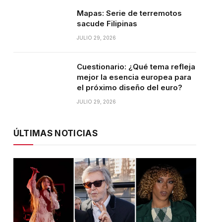
Mapas: Serie de terremotos
sacude Filipinas
JULIO 29, 2026
Cuestionario: ¿Qué tema refleja
mejor la esencia europea para
el próximo diseño del euro?
JULIO 29, 2026
ÚLTIMAS NOTICIAS