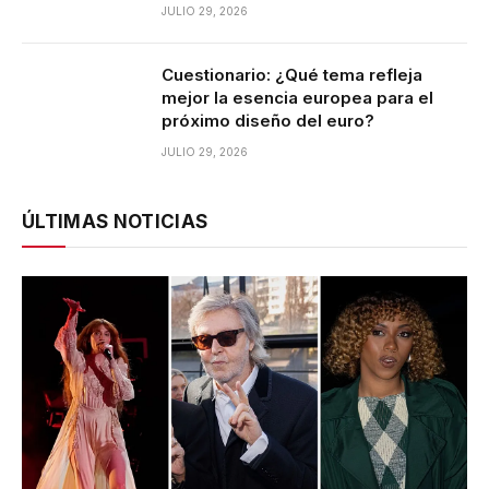
JULIO 29, 2026
Cuestionario: ¿Qué tema refleja
mejor la esencia europea para el
próximo diseño del euro?
JULIO 29, 2026
ÚLTIMAS NOTICIAS