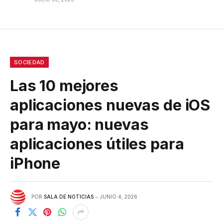
SOCIEDAD
Las 10 mejores
aplicaciones nuevas de iOS
para mayo: nuevas
aplicaciones útiles para
iPhone
POR
SALA DE NOTICIAS
JUNIO 4, 2026