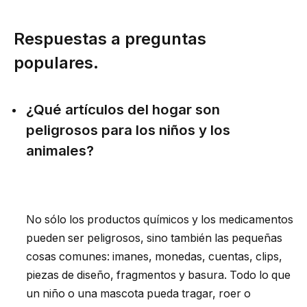
Respuestas a preguntas
populares.
¿Qué artículos del hogar son
peligrosos para los niños y los
animales?
No sólo los productos químicos y los medicamentos
pueden ser peligrosos, sino también las pequeñas
cosas comunes: imanes, monedas, cuentas, clips,
piezas de diseño, fragmentos y basura. Todo lo que
un niño o una mascota pueda tragar, roer o