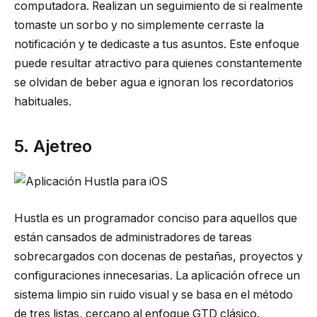
computadora. Realizan un seguimiento de si realmente
tomaste un sorbo y no simplemente cerraste la
notificación y te dedicaste a tus asuntos. Este enfoque
puede resultar atractivo para quienes constantemente
se olvidan de beber agua e ignoran los recordatorios
habituales.
5. Ajetreo
Hustla es un programador conciso para aquellos que
están cansados ​​de administradores de tareas
sobrecargados con docenas de pestañas, proyectos y
configuraciones innecesarias. La aplicación ofrece un
sistema limpio sin ruido visual y se basa en el método
de tres listas, cercano al enfoque GTD clásico.