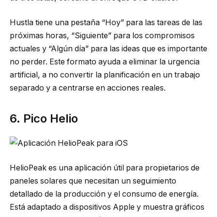
Hustla tiene una pestaña “Hoy” para las tareas de las
próximas horas, “Siguiente” para los compromisos
actuales y “Algún día” para las ideas que es importante
no perder. Este formato ayuda a eliminar la urgencia
artificial, a no convertir la planificación en un trabajo
separado y a centrarse en acciones reales.
6. Pico Helio
HelioPeak es una aplicación útil para propietarios de
paneles solares que necesitan un seguimiento
detallado de la producción y el consumo de energía.
Está adaptado a dispositivos Apple y muestra gráficos