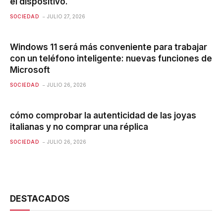
el dispositivo.
SOCIEDAD
JULIO 27, 2026
Windows 11 será más conveniente para trabajar
con un teléfono inteligente: nuevas funciones de
Microsoft
SOCIEDAD
JULIO 26, 2026
cómo comprobar la autenticidad de las joyas
italianas y no comprar una réplica
SOCIEDAD
JULIO 26, 2026
DESTACADOS