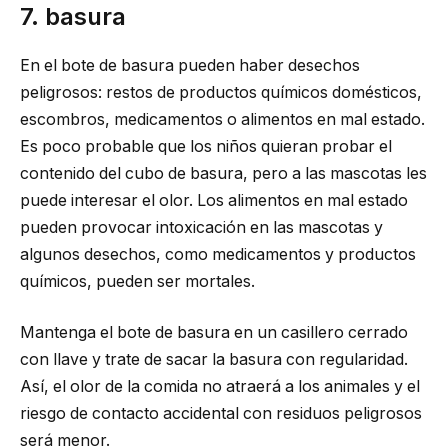
7. basura
En el bote de basura pueden haber desechos
peligrosos: restos de productos químicos domésticos,
escombros, medicamentos o alimentos en mal estado.
Es poco probable que los niños quieran probar el
contenido del cubo de basura, pero a las mascotas les
puede interesar el olor. Los alimentos en mal estado
pueden provocar intoxicación en las mascotas y
algunos desechos, como medicamentos y productos
químicos, pueden ser mortales.
Mantenga el bote de basura en un casillero cerrado
con llave y trate de sacar la basura con regularidad.
Así, el olor de la comida no atraerá a los animales y el
riesgo de contacto accidental con residuos peligrosos
será menor.