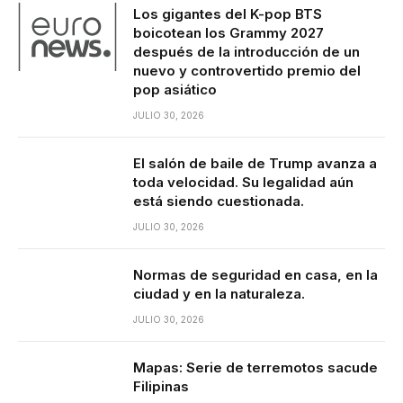
Los gigantes del K-pop BTS
boicotean los Grammy 2027
después de la introducción de un
nuevo y controvertido premio del
pop asiático
JULIO 30, 2026
El salón de baile de Trump avanza a
toda velocidad. Su legalidad aún
está siendo cuestionada.
JULIO 30, 2026
Normas de seguridad en casa, en la
ciudad y en la naturaleza.
JULIO 30, 2026
Mapas: Serie de terremotos sacude
Filipinas