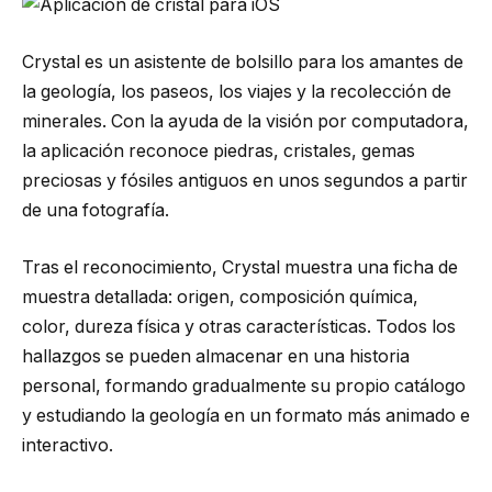
Crystal es un asistente de bolsillo para los amantes de
la geología, los paseos, los viajes y la recolección de
minerales. Con la ayuda de la visión por computadora,
la aplicación reconoce piedras, cristales, gemas
preciosas y fósiles antiguos en unos segundos a partir
de una fotografía.
Tras el reconocimiento, Crystal muestra una ficha de
muestra detallada: origen, composición química,
color, dureza física y otras características. Todos los
hallazgos se pueden almacenar en una historia
personal, formando gradualmente su propio catálogo
y estudiando la geología en un formato más animado e
interactivo.