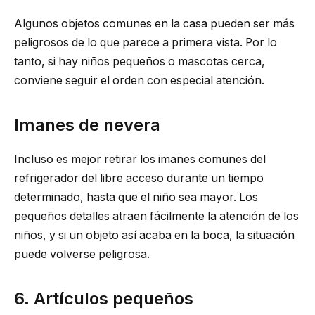
Algunos objetos comunes en la casa pueden ser más
peligrosos de lo que parece a primera vista. Por lo
tanto, si hay niños pequeños o mascotas cerca,
conviene seguir el orden con especial atención.
Imanes de nevera
Incluso es mejor retirar los imanes comunes del
refrigerador del libre acceso durante un tiempo
determinado, hasta que el niño sea mayor. Los
pequeños detalles atraen fácilmente la atención de los
niños, y si un objeto así acaba en la boca, la situación
puede volverse peligrosa.
6. Artículos pequeños