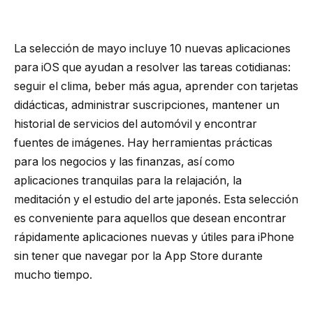
La selección de mayo incluye 10 nuevas aplicaciones
para iOS que ayudan a resolver las tareas cotidianas:
seguir el clima, beber más agua, aprender con tarjetas
didácticas, administrar suscripciones, mantener un
historial de servicios del automóvil y encontrar
fuentes de imágenes. Hay herramientas prácticas
para los negocios y las finanzas, así como
aplicaciones tranquilas para la relajación, la
meditación y el estudio del arte japonés. Esta selección
es conveniente para aquellos que desean encontrar
rápidamente aplicaciones nuevas y útiles para iPhone
sin tener que navegar por la App Store durante
mucho tiempo.