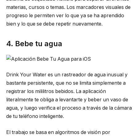
materias, cursos o temas. Los marcadores visuales de
progreso le permiten ver lo que ya se ha aprendido
bien y lo que se debe repetir nuevamente.
4. Bebe tu agua
Drink Your Water es un rastreador de agua inusual y
bastante persistente, que no se limita simplemente a
registrar los mililitros bebidos. La aplicación
literalmente te obliga a levantarte y beber un vaso de
agua, y luego verifica el proceso a través de la cámara
de tu teléfono inteligente.
El trabajo se basa en algoritmos de visión por