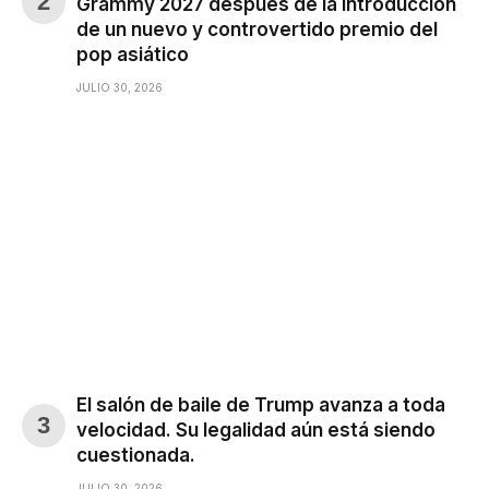
Grammy 2027 después de la introducción
de un nuevo y controvertido premio del
pop asiático
JULIO 30, 2026
El salón de baile de Trump avanza a toda
velocidad. Su legalidad aún está siendo
cuestionada.
JULIO 30, 2026