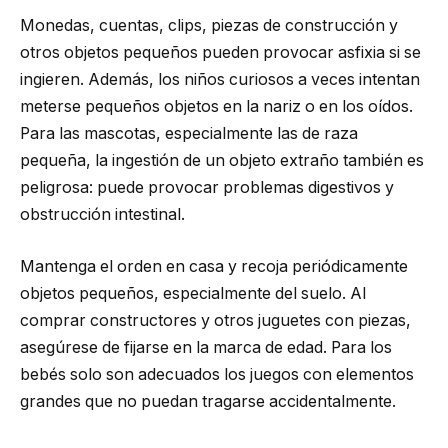
Monedas, cuentas, clips, piezas de construcción y
otros objetos pequeños pueden provocar asfixia si se
ingieren. Además, los niños curiosos a veces intentan
meterse pequeños objetos en la nariz o en los oídos.
Para las mascotas, especialmente las de raza
pequeña, la ingestión de un objeto extraño también es
peligrosa: puede provocar problemas digestivos y
obstrucción intestinal.
Mantenga el orden en casa y recoja periódicamente
objetos pequeños, especialmente del suelo. Al
comprar constructores y otros juguetes con piezas,
asegúrese de fijarse en la marca de edad. Para los
bebés solo son adecuados los juegos con elementos
grandes que no puedan tragarse accidentalmente.