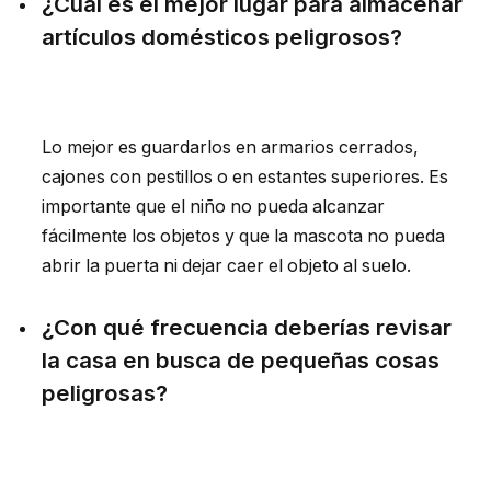
¿Cuál es el mejor lugar para almacenar
artículos domésticos peligrosos?
Lo mejor es guardarlos en armarios cerrados,
cajones con pestillos o en estantes superiores. Es
importante que el niño no pueda alcanzar
fácilmente los objetos y que la mascota no pueda
abrir la puerta ni dejar caer el objeto al suelo.
¿Con qué frecuencia deberías revisar
la casa en busca de pequeñas cosas
peligrosas?