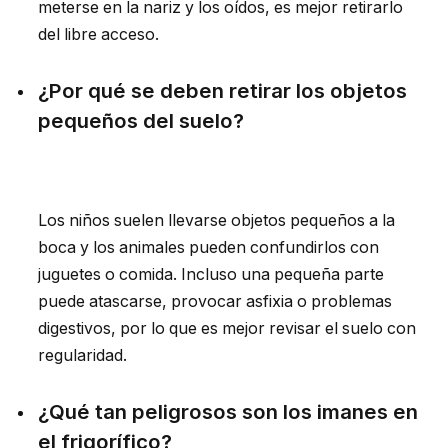
meterse en la nariz y los oídos, es mejor retirarlo
del libre acceso.
¿Por qué se deben retirar los objetos
pequeños del suelo?
Los niños suelen llevarse objetos pequeños a la
boca y los animales pueden confundirlos con
juguetes o comida. Incluso una pequeña parte
puede atascarse, provocar asfixia o problemas
digestivos, por lo que es mejor revisar el suelo con
regularidad.
¿Qué tan peligrosos son los imanes en
el frigorífico?