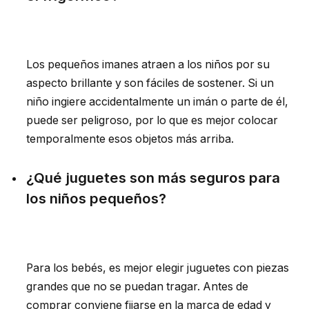
Los pequeños imanes atraen a los niños por su
aspecto brillante y son fáciles de sostener. Si un
niño ingiere accidentalmente un imán o parte de él,
puede ser peligroso, por lo que es mejor colocar
temporalmente esos objetos más arriba.
¿Qué juguetes son más seguros para
los niños pequeños?
Para los bebés, es mejor elegir juguetes con piezas
grandes que no se puedan tragar. Antes de
comprar conviene fijarse en la marca de edad y