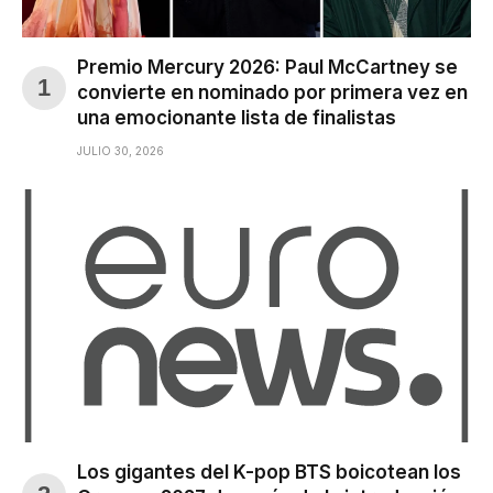
Premio Mercury 2026: Paul McCartney se
convierte en nominado por primera vez en
una emocionante lista de finalistas
JULIO 30, 2026
Los gigantes del K-pop BTS boicotean los