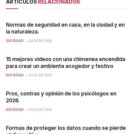
ARTÍCULOS
RELACIONADOS
Normas de seguridad en casa, en la ciudad y en
la naturaleza.
SOCIEDAD
JULIO 30, 2026
15 mejores videos con una chimenea encendida
para crear un ambiente acogedor y festivo
SOCIEDAD
JULIO 29, 2026
Pros, contras y opinión de los psicólogos en
2026.
SOCIEDAD
JULIO 28, 2026
Formas de proteger los datos cuando se pierde