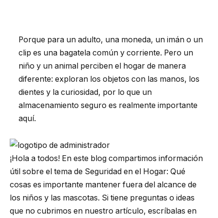
Porque para un adulto, una moneda, un imán o un
clip es una bagatela común y corriente. Pero un
niño y un animal perciben el hogar de manera
diferente: exploran los objetos con las manos, los
dientes y la curiosidad, por lo que un
almacenamiento seguro es realmente importante
aquí.
¡Hola a todos! En este blog compartimos información
útil sobre el tema de Seguridad en el Hogar: Qué
cosas es importante mantener fuera del alcance de
los niños y las mascotas. Si tiene preguntas o ideas
que no cubrimos en nuestro artículo, escríbalas en