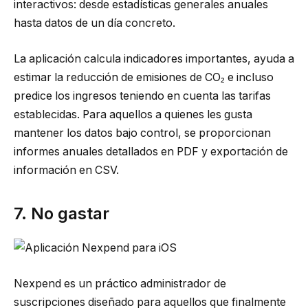
interactivos: desde estadísticas generales anuales
hasta datos de un día concreto.
La aplicación calcula indicadores importantes, ayuda a
estimar la reducción de emisiones de CO₂ e incluso
predice los ingresos teniendo en cuenta las tarifas
establecidas. Para aquellos a quienes les gusta
mantener los datos bajo control, se proporcionan
informes anuales detallados en PDF y exportación de
información en CSV.
7. No gastar
Nexpend es un práctico administrador de
suscripciones diseñado para aquellos que finalmente