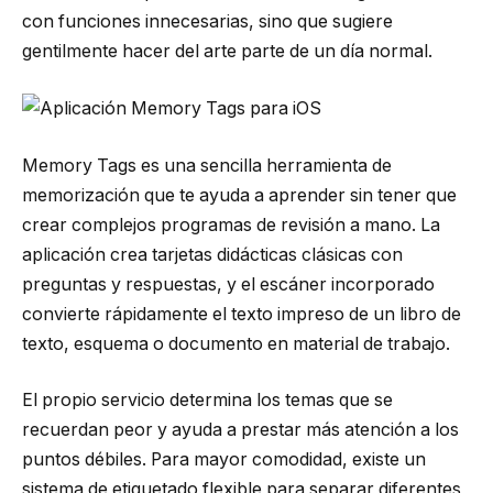
con funciones innecesarias, sino que sugiere
gentilmente hacer del arte parte de un día normal.
Memory Tags es una sencilla herramienta de
memorización que te ayuda a aprender sin tener que
crear complejos programas de revisión a mano. La
aplicación crea tarjetas didácticas clásicas con
preguntas y respuestas, y el escáner incorporado
convierte rápidamente el texto impreso de un libro de
texto, esquema o documento en material de trabajo.
El propio servicio determina los temas que se
recuerdan peor y ayuda a prestar más atención a los
puntos débiles. Para mayor comodidad, existe un
sistema de etiquetado flexible para separar diferentes