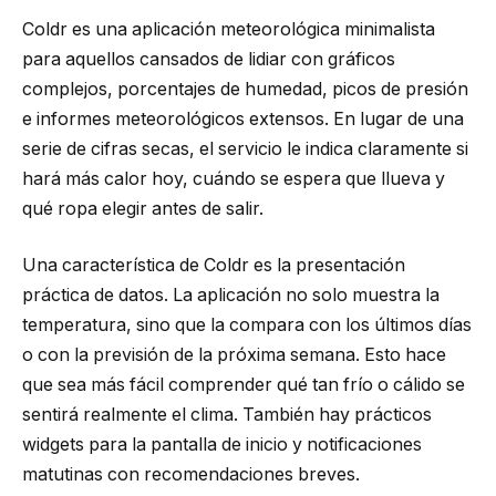
Coldr es una aplicación meteorológica minimalista
para aquellos cansados ​​de lidiar con gráficos
complejos, porcentajes de humedad, picos de presión
e informes meteorológicos extensos. En lugar de una
serie de cifras secas, el servicio le indica claramente si
hará más calor hoy, cuándo se espera que llueva y
qué ropa elegir antes de salir.
Una característica de Coldr es la presentación
práctica de datos. La aplicación no solo muestra la
temperatura, sino que la compara con los últimos días
o con la previsión de la próxima semana. Esto hace
que sea más fácil comprender qué tan frío o cálido se
sentirá realmente el clima. También hay prácticos
widgets para la pantalla de inicio y notificaciones
matutinas con recomendaciones breves.