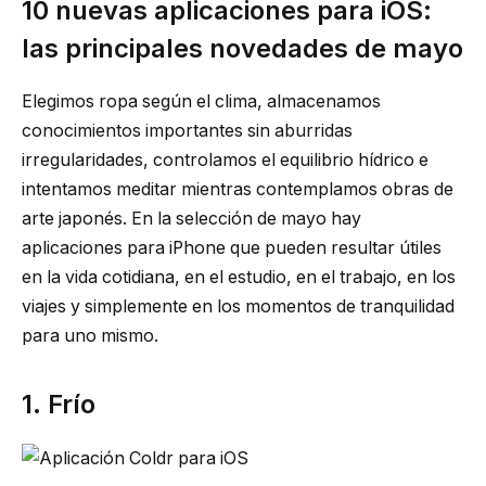
10 nuevas aplicaciones para iOS:
las principales novedades de mayo
Elegimos ropa según el clima, almacenamos
conocimientos importantes sin aburridas
irregularidades, controlamos el equilibrio hídrico e
intentamos meditar mientras contemplamos obras de
arte japonés. En la selección de mayo hay
aplicaciones para iPhone que pueden resultar útiles
en la vida cotidiana, en el estudio, en el trabajo, en los
viajes y simplemente en los momentos de tranquilidad
para uno mismo.
1. Frío