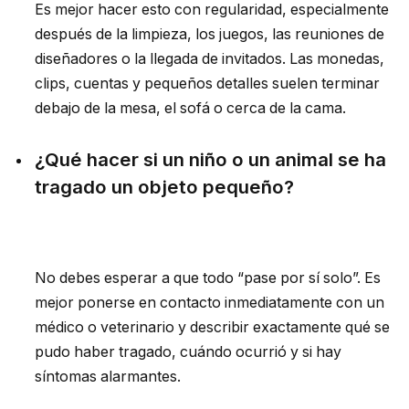
Es mejor hacer esto con regularidad, especialmente
después de la limpieza, los juegos, las reuniones de
diseñadores o la llegada de invitados. Las monedas,
clips, cuentas y pequeños detalles suelen terminar
debajo de la mesa, el sofá o cerca de la cama.
¿Qué hacer si un niño o un animal se ha
tragado un objeto pequeño?
No debes esperar a que todo “pase por sí solo”. Es
mejor ponerse en contacto inmediatamente con un
médico o veterinario y describir exactamente qué se
pudo haber tragado, cuándo ocurrió y si hay
síntomas alarmantes.