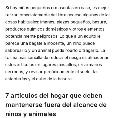
Si hay niños pequeños o mascotas en casa, es mejor
retirar inmediatamente del libre acceso algunas de las
cosas habituales: imanes, piezas pequeñas, basura,
productos químicos domésticos y otros elementos
potencialmente peligrosos. Lo que a un adulto le
parece una bagatela inocente, un niño puede
saborearlo y un animal puede roerlo o tragarlo. La
forma más sencilla de reducir el riesgo es almacenar
estos artículos en lugares más altos, en armarios
cerrados, y revisar periódicamente el suelo, las
estanterías y el cubo de la basura.
7 artículos del hogar que deben
mantenerse fuera del alcance de
niños y animales