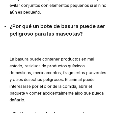
evitar conjuntos con elementos pequeños si el niño
aún es pequeño.
¿Por qué un bote de basura puede ser
peligroso para las mascotas?
La basura puede contener productos en mal
estado, residuos de productos químicos
domésticos, medicamentos, fragmentos punzantes
y otros desechos peligrosos. El animal puede
interesarse por el olor de la comida, abrir el
paquete y comer accidentalmente algo que pueda
dañarlo.