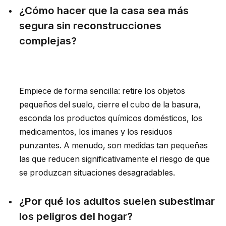
¿Cómo hacer que la casa sea más
segura sin reconstrucciones
complejas?
Empiece de forma sencilla: retire los objetos
pequeños del suelo, cierre el cubo de la basura,
esconda los productos químicos domésticos, los
medicamentos, los imanes y los residuos
punzantes. A menudo, son medidas tan pequeñas
las que reducen significativamente el riesgo de que
se produzcan situaciones desagradables.
¿Por qué los adultos suelen subestimar
los peligros del hogar?