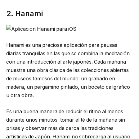
2. Hanami
Hanami es una preciosa aplicación para pausas
diarias tranquilas en las que se combina la meditación
con una introducción al arte japonés. Cada mañana
muestra una obra clásica de las colecciones abiertas
de museos famosos del mundo: un grabado en
madera, un pergamino pintado, un boceto caligráfico
u otra obra.
Es una buena manera de reducir el ritmo al menos
durante unos minutos, tomar el té de la mañana sin
prisas y observar más de cerca las tradiciones
artísticas de Japón. Hanami no sobrecarga al usuario