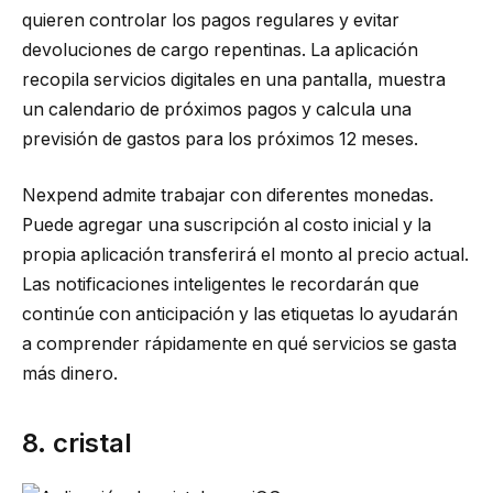
quieren controlar los pagos regulares y evitar
devoluciones de cargo repentinas. La aplicación
recopila servicios digitales en una pantalla, muestra
un calendario de próximos pagos y calcula una
previsión de gastos para los próximos 12 meses.
Nexpend admite trabajar con diferentes monedas.
Puede agregar una suscripción al costo inicial y la
propia aplicación transferirá el monto al precio actual.
Las notificaciones inteligentes le recordarán que
continúe con anticipación y las etiquetas lo ayudarán
a comprender rápidamente en qué servicios se gasta
más dinero.
8. cristal