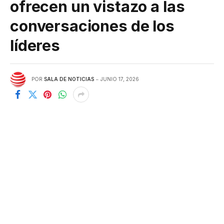
ofrecen un vistazo a las
conversaciones de los
líderes
POR
SALA DE NOTICIAS
JUNIO 17, 2026