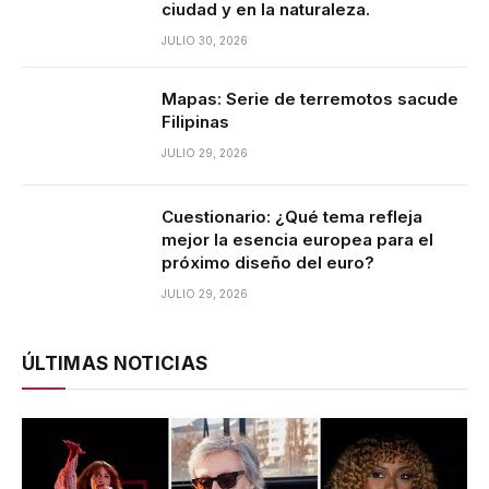
ciudad y en la naturaleza.
JULIO 30, 2026
Mapas: Serie de terremotos sacude
Filipinas
JULIO 29, 2026
Cuestionario: ¿Qué tema refleja
mejor la esencia europea para el
próximo diseño del euro?
JULIO 29, 2026
ÚLTIMAS NOTICIAS