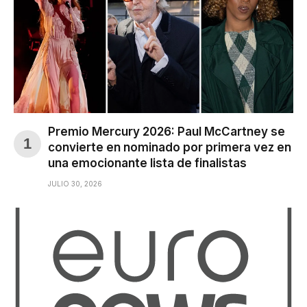
Premio Mercury 2026: Paul McCartney se
convierte en nominado por primera vez en
una emocionante lista de finalistas
JULIO 30, 2026