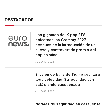
DESTACADOS
Los gigantes del K-pop BTS
boicotean los Grammy 2027
después de la introducción de un
nuevo y controvertido premio del
pop asiático
JULIO 30, 2026
El salón de baile de Trump avanza a
toda velocidad. Su legalidad aún
está siendo cuestionada.
JULIO 30, 2026
Normas de seguridad en casa, en la