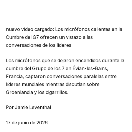
nuevo vídeo cargado:
Los micrófonos calientes en la
Cumbre del G7 ofrecen un vistazo a las
conversaciones de los líderes
Los micrófonos que se dejaron encendidos durante la
cumbre del Grupo de los 7 en Évian-les-Bains,
Francia, captaron conversaciones paralelas entre
líderes mundiales mientras discutían sobre
Groenlandia y los cigarrillos.
Por Jamie Leventhal
17 de junio de 2026