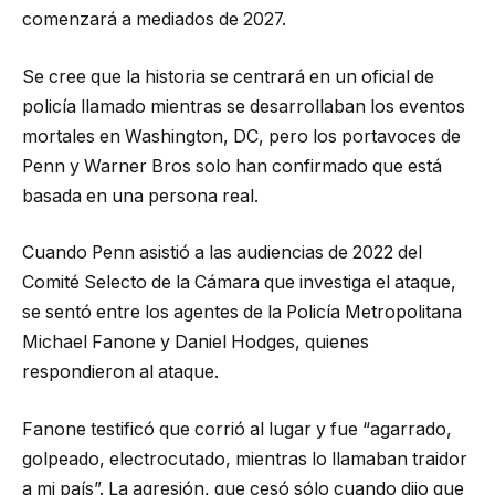
comenzará a mediados de 2027.
Se cree que la historia se centrará en un oficial de
policía llamado mientras se desarrollaban los eventos
mortales en Washington, DC, pero los portavoces de
Penn y Warner Bros solo han confirmado que está
basada en una persona real.
Cuando Penn asistió a las audiencias de 2022 del
Comité Selecto de la Cámara que investiga el ataque,
se sentó entre los agentes de la Policía Metropolitana
Michael Fanone y Daniel Hodges, quienes
respondieron al ataque.
Fanone testificó que corrió al lugar y fue “agarrado,
golpeado, electrocutado, mientras lo llamaban traidor
a mi país”. La agresión, que cesó sólo cuando dijo que