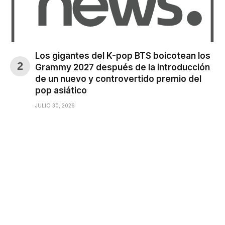
Los gigantes del K-pop BTS boicotean los
Grammy 2027 después de la introducción
de un nuevo y controvertido premio del
pop asiático
JULIO 30, 2026