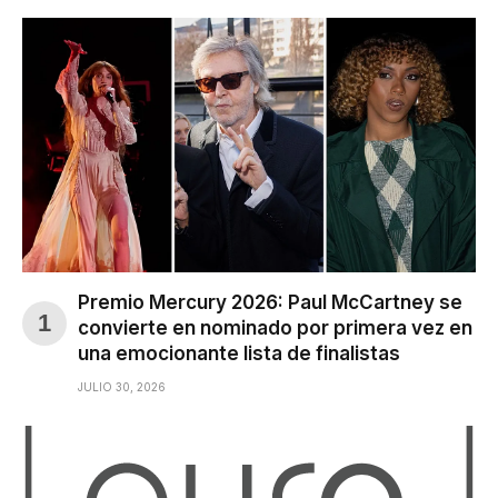
Premio Mercury 2026: Paul McCartney se
convierte en nominado por primera vez en
una emocionante lista de finalistas
JULIO 30, 2026