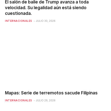
El salón de baile de Trump avanza a toda
velocidad. Su legalidad aún está siendo
cuestionada.
INTERNACIONALES
JULIO 30, 2026
Mapas: Serie de terremotos sacude Filipinas
INTERNACIONALES
JULIO 29, 2026