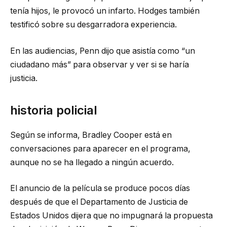
tenía hijos, le provocó un infarto. Hodges también
testificó sobre su desgarradora experiencia.
En las audiencias, Penn dijo que asistía como “un
ciudadano más” para observar y ver si se haría
justicia.
historia policial
Según se informa, Bradley Cooper está en
conversaciones para aparecer en el programa,
aunque no se ha llegado a ningún acuerdo.
El anuncio de la película se produce pocos días
después de que el Departamento de Justicia de
Estados Unidos dijera que no impugnará la propuesta