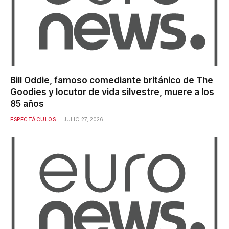
Bill Oddie, famoso comediante británico de The
Goodies y locutor de vida silvestre, muere a los
85 años
ESPECTÁCULOS
JULIO 27, 2026