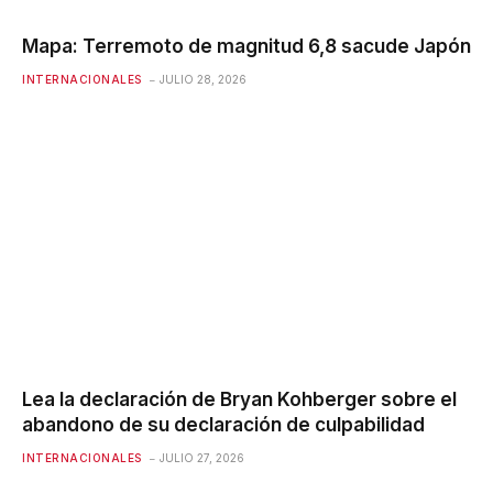
Mapa: Terremoto de magnitud 6,8 ​​sacude Japón
INTERNACIONALES
JULIO 28, 2026
Lea la declaración de Bryan Kohberger sobre el
abandono de su declaración de culpabilidad
INTERNACIONALES
JULIO 27, 2026