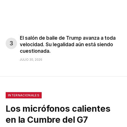
El salón de baile de Trump avanza a toda
velocidad. Su legalidad aún está siendo
cuestionada.
JULIO 30, 2026
INTERNACIONALES
Los micrófonos calientes
en la Cumbre del G7