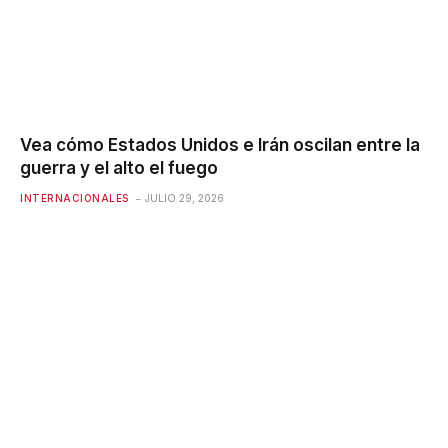
Vea cómo Estados Unidos e Irán oscilan entre la
guerra y el alto el fuego
INTERNACIONALES
JULIO 29, 2026