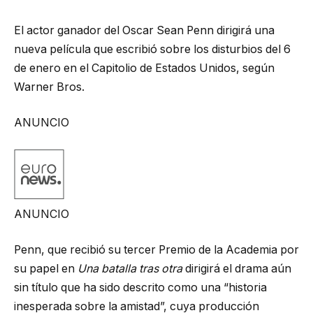
El actor ganador del Oscar Sean Penn dirigirá una
nueva película que escribió sobre los disturbios del 6
de enero en el Capitolio de Estados Unidos, según
Warner Bros.
ANUNCIO
ANUNCIO
Penn, que recibió su tercer Premio de la Academia por
su papel en
Una batalla tras otra
dirigirá el drama aún
sin título que ha sido descrito como una “historia
inesperada sobre la amistad”, cuya producción