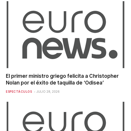
El primer ministro griego felicita a Christopher
Nolan por el éxito de taquilla de ‘Odisea’
ESPECTÁCULOS
JULIO 28, 2026