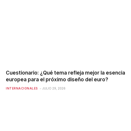
Cuestionario: ¿Qué tema refleja mejor la esencia
europea para el próximo diseño del euro?
INTERNACIONALES
JULIO 29, 2026