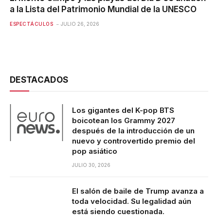
a la Lista del Patrimonio Mundial de la UNESCO
ESPECTÁCULOS
JULIO 26, 2026
DESTACADOS
Los gigantes del K-pop BTS
boicotean los Grammy 2027
después de la introducción de un
nuevo y controvertido premio del
pop asiático
JULIO 30, 2026
El salón de baile de Trump avanza a
toda velocidad. Su legalidad aún
está siendo cuestionada.