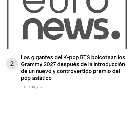
Los gigantes del K-pop BTS boicotean los
Grammy 2027 después de la introducción
de un nuevo y controvertido premio del
pop asiático
JULIO 30, 2026