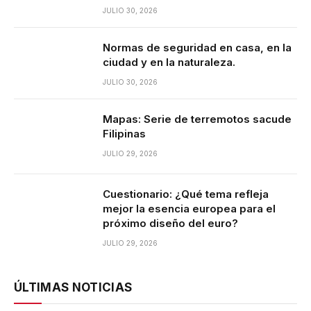
JULIO 30, 2026
Normas de seguridad en casa, en la
ciudad y en la naturaleza.
JULIO 30, 2026
Mapas: Serie de terremotos sacude
Filipinas
JULIO 29, 2026
Cuestionario: ¿Qué tema refleja
mejor la esencia europea para el
próximo diseño del euro?
JULIO 29, 2026
ÚLTIMAS NOTICIAS