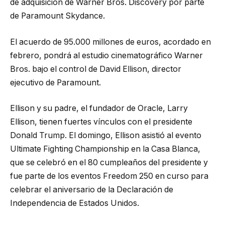
de adquisición de Warner Bros. Discovery por parte
de Paramount Skydance.
El acuerdo de 95.000 millones de euros, acordado en
febrero, pondrá al estudio cinematográfico Warner
Bros. bajo el control de David Ellison, director
ejecutivo de Paramount.
Ellison y su padre, el fundador de Oracle, Larry
Ellison, tienen fuertes vínculos con el presidente
Donald Trump. El domingo, Ellison asistió al evento
Ultimate Fighting Championship en la Casa Blanca,
que se celebró en el 80 cumpleaños del presidente y
fue parte de los eventos Freedom 250 en curso para
celebrar el aniversario de la Declaración de
Independencia de Estados Unidos.