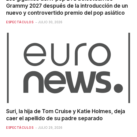
Grammy 2027 después de la introducción de un
nuevo y controvertido premio del pop asiático
ESPECTÁCULOS
JULIO 30, 2026
Suri, la hija de Tom Cruise y Katie Holmes, deja
caer el apellido de su padre separado
ESPECTÁCULOS
JULIO 29, 2026