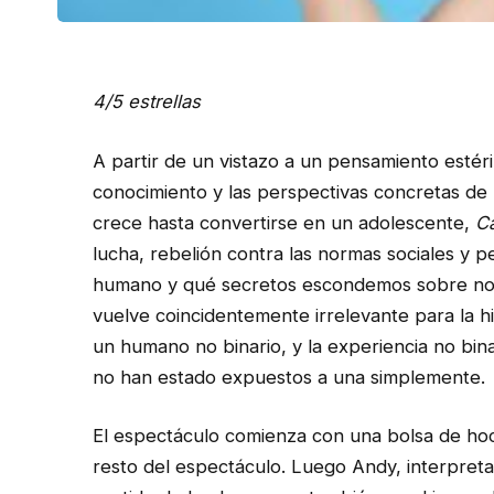
4/5 estrellas
A partir de un vistazo a un pensamiento estéri
conocimiento y las perspectivas concretas de 
crece hasta convertirse en un adolescente,
C
lucha, rebelión contra las normas sociales y 
humano y qué secretos escondemos sobre nos
vuelve coincidentemente irrelevante para la hi
un humano no binario, y la experiencia no bin
no han estado expuestos a una simplemente.
El espectáculo comienza con una bolsa de hoc
resto del espectáculo. Luego Andy, interpret