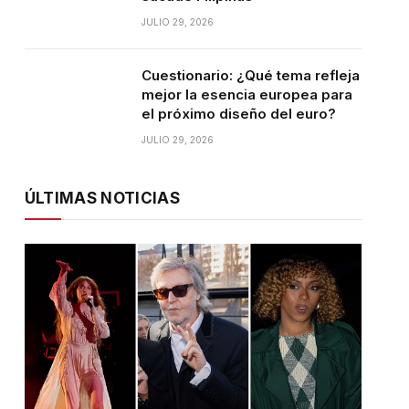
JULIO 29, 2026
Cuestionario: ¿Qué tema refleja
mejor la esencia europea para
el próximo diseño del euro?
JULIO 29, 2026
ÚLTIMAS NOTICIAS