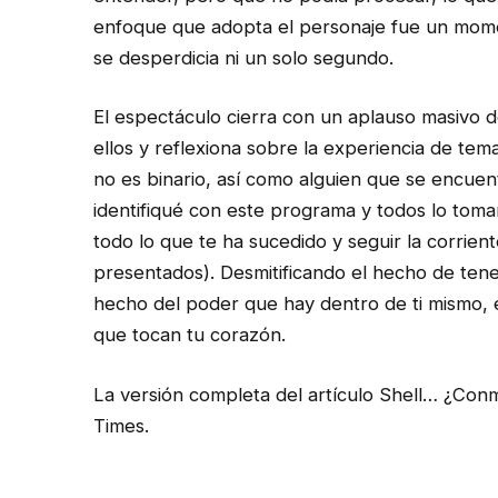
enfoque que adopta el personaje fue un momen
se desperdicia ni un solo segundo.
El espectáculo cierra con un aplauso masivo d
ellos y reflexiona sobre la experiencia de te
no es binario, así como alguien que se encuen
identifiqué con este programa y todos lo tom
todo lo que te ha sucedido y seguir la corrien
presentados). Desmitificando el hecho de ten
hecho del poder que hay dentro de ti mismo,
que tocan tu corazón.
La versión completa del artículo Shell… ¿Con
Times.