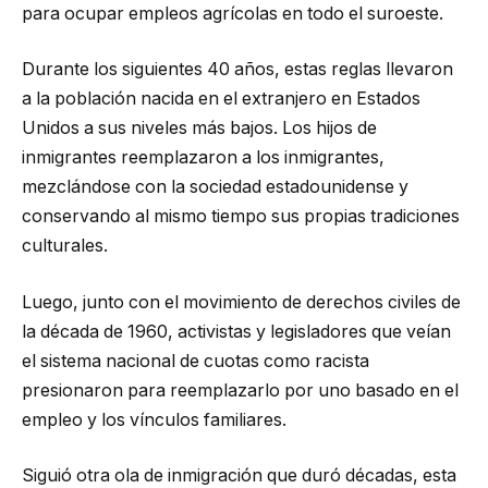
para ocupar empleos agrícolas en todo el suroeste.
Durante los siguientes 40 años, estas reglas llevaron
a la población nacida en el extranjero en Estados
Unidos a sus niveles más bajos. Los hijos de
inmigrantes reemplazaron a los inmigrantes,
mezclándose con la sociedad estadounidense y
conservando al mismo tiempo sus propias tradiciones
culturales.
Luego, junto con el movimiento de derechos civiles de
la década de 1960, activistas y legisladores que veían
el sistema nacional de cuotas como racista
presionaron para reemplazarlo por uno basado en el
empleo y los vínculos familiares.
Siguió otra ola de inmigración que duró décadas, esta