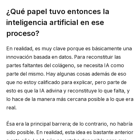
¿Qué papel tuvo entonces la
inteligencia artificial en ese
proceso?
En realidad, es muy clave porque es básicamente una
innovación basada en datos. Para reconstituir las
partes faltantes del colágeno, se necesita IA como
parte del mismo. Hay algunas cosas además de eso
que no estoy calificado para explicar, pero parte de
esto es que la IA adivina y reconstituye lo que falta, y
lo hace de la manera más cercana posible a lo que era
real.
Ésa era la principal barrera; de lo contrario, no habría
sido posible. En realidad, esta idea es bastante anterior