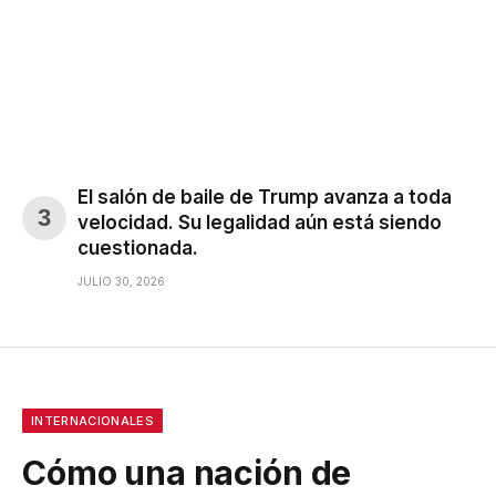
El salón de baile de Trump avanza a toda
velocidad. Su legalidad aún está siendo
cuestionada.
JULIO 30, 2026
INTERNACIONALES
Cómo una nación de