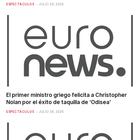
ESPECTÁCULOS
JULIO 29, 2026
El primer ministro griego felicita a Christopher
Nolan por el éxito de taquilla de ‘Odisea’
ESPECTÁCULOS
JULIO 28, 2026