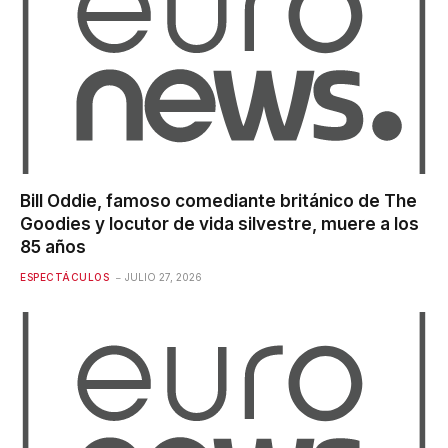
Bill Oddie, famoso comediante británico de The
Goodies y locutor de vida silvestre, muere a los
85 años
ESPECTÁCULOS
JULIO 27, 2026