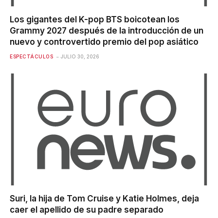
Los gigantes del K-pop BTS boicotean los
Grammy 2027 después de la introducción de un
nuevo y controvertido premio del pop asiático
ESPECTÁCULOS
JULIO 30, 2026
Suri, la hija de Tom Cruise y Katie Holmes, deja
caer el apellido de su padre separado