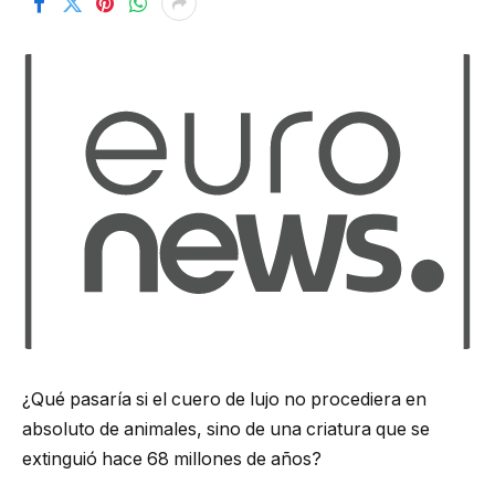
¿Qué pasaría si el cuero de lujo no procediera en
absoluto de animales, sino de una criatura que se
extinguió hace 68 millones de años?