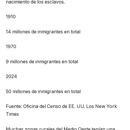
nacimiento de los esclavos.
1910
14 millones de inmigrantes en total
1970
9 millones de inmigrantes en total
2024
50 millones de inmigrantes en total
Fuente: Oficina del Censo de EE. UU.
Los New York
Times
Muchas zonas rurales del Medio Oeste tenían una