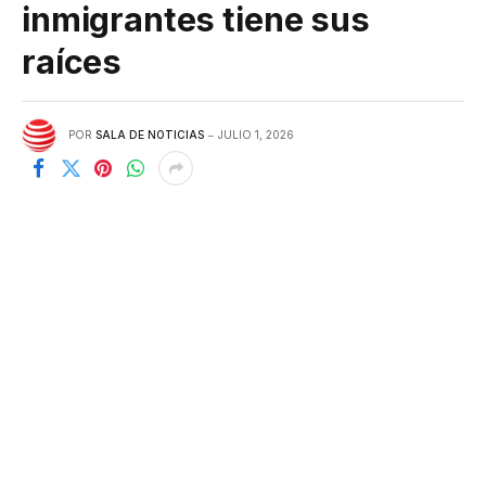
inmigrantes tiene sus
raíces
POR
SALA DE NOTICIAS
JULIO 1, 2026