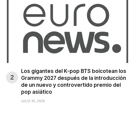
Los gigantes del K-pop BTS boicotean los
Grammy 2027 después de la introducción
de un nuevo y controvertido premio del
pop asiático
JULIO 30, 2026