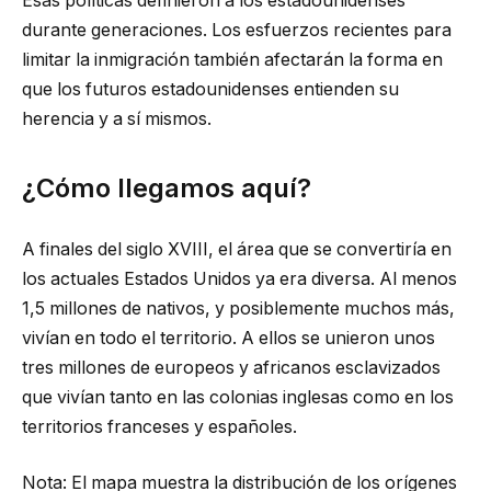
Esas políticas definieron a los estadounidenses
durante generaciones. Los esfuerzos recientes para
limitar la inmigración también afectarán la forma en
que los futuros estadounidenses entienden su
herencia y a sí mismos.
¿Cómo llegamos aquí?
A finales del siglo XVIII, el área que se convertiría en
los actuales Estados Unidos ya era diversa. Al menos
1,5 millones de nativos, y posiblemente muchos más,
vivían en todo el territorio. A ellos se unieron unos
tres millones de europeos y africanos esclavizados
que vivían tanto en las colonias inglesas como en los
territorios franceses y españoles.
Nota: El mapa muestra la distribución de los orígenes