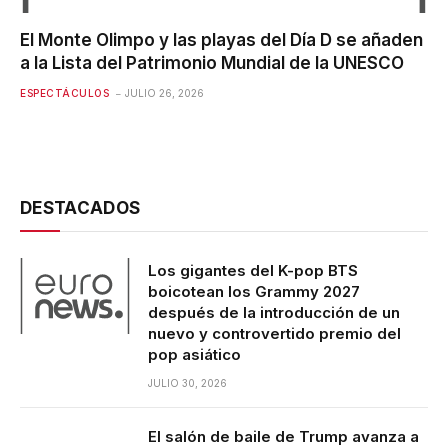
El Monte Olimpo y las playas del Día D se añaden
a la Lista del Patrimonio Mundial de la UNESCO
ESPECTÁCULOS
JULIO 26, 2026
DESTACADOS
Los gigantes del K-pop BTS
boicotean los Grammy 2027
después de la introducción de un
nuevo y controvertido premio del
pop asiático
JULIO 30, 2026
El salón de baile de Trump avanza a