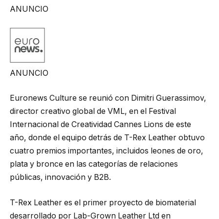
ANUNCIO
ANUNCIO
Euronews Culture se reunió con Dimitri Guerassimov,
director creativo global de VML, en el Festival
Internacional de Creatividad Cannes Lions de este
año, donde el equipo detrás de T-Rex Leather obtuvo
cuatro premios importantes, incluidos leones de oro,
plata y bronce en las categorías de relaciones
públicas, innovación y B2B.
T-Rex Leather es el primer proyecto de biomaterial
desarrollado por Lab-Grown Leather Ltd en