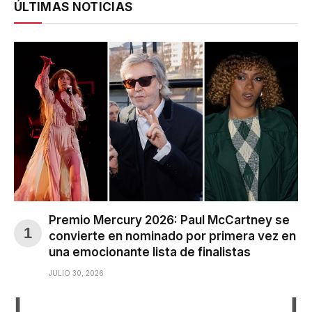
ÚLTIMAS NOTICIAS
Premio Mercury 2026: Paul McCartney se
convierte en nominado por primera vez en
una emocionante lista de finalistas
JULIO 30, 2026