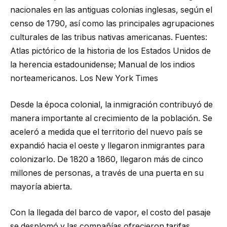
nacionales en las antiguas colonias inglesas, según el
censo de 1790, así como las principales agrupaciones
culturales de las tribus nativas americanas.
Fuentes:
Atlas pictórico de la historia de los Estados Unidos de
la herencia estadounidense; Manual de los indios
norteamericanos.
Los New York Times
Desde la época colonial, la inmigración contribuyó de
manera importante al crecimiento de la población. Se
aceleró a medida que el territorio del nuevo país se
expandió hacia el oeste y llegaron inmigrantes para
colonizarlo. De 1820 a 1860, llegaron más de cinco
millones de personas, a través de una puerta en su
mayoría abierta.
Con la llegada del barco de vapor, el costo del pasaje
se desplomó y las compañías ofrecieron tarifas