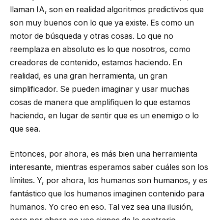
llaman IA, son en realidad algoritmos predictivos que
son muy buenos con lo que ya existe. Es como un
motor de búsqueda y otras cosas. Lo que no
reemplaza en absoluto es lo que nosotros, como
creadores de contenido, estamos haciendo. En
realidad, es una gran herramienta, un gran
simplificador. Se pueden imaginar y usar muchas
cosas de manera que amplifiquen lo que estamos
haciendo, en lugar de sentir que es un enemigo o lo
que sea.
Entonces, por ahora, es más bien una herramienta
interesante, mientras esperamos saber cuáles son los
límites. Y, por ahora, los humanos son humanos, y es
fantástico que los humanos imaginen contenido para
humanos. Yo creo en eso. Tal vez sea una ilusión,