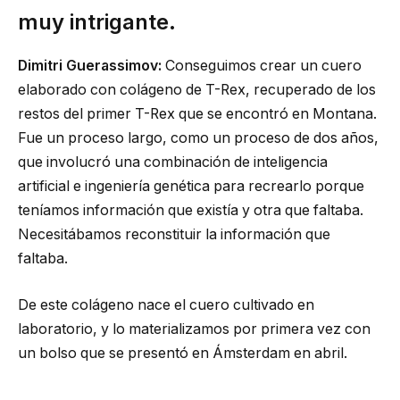
muy intrigante.
Dimitri Guerassimov:
Conseguimos crear un cuero
elaborado con colágeno de T-Rex, recuperado de los
restos del primer T-Rex que se encontró en Montana.
Fue un proceso largo, como un proceso de dos años,
que involucró una combinación de inteligencia
artificial e ingeniería genética para recrearlo porque
teníamos información que existía y otra que faltaba.
Necesitábamos reconstituir la información que
faltaba.
De este colágeno nace el cuero cultivado en
laboratorio, y lo materializamos por primera vez con
un bolso que se presentó en Ámsterdam en abril.