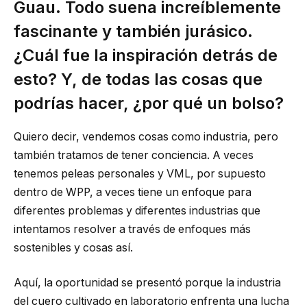
Guau. Todo suena increíblemente
fascinante y también jurásico.
¿Cuál fue la inspiración detrás de
esto? Y, de todas las cosas que
podrías hacer, ¿por qué un bolso?
Quiero decir, vendemos cosas como industria, pero
también tratamos de tener conciencia. A veces
tenemos peleas personales y VML, por supuesto
dentro de WPP, a veces tiene un enfoque para
diferentes problemas y diferentes industrias que
intentamos resolver a través de enfoques más
sostenibles y cosas así.
Aquí, la oportunidad se presentó porque la industria
del cuero cultivado en laboratorio enfrenta una lucha