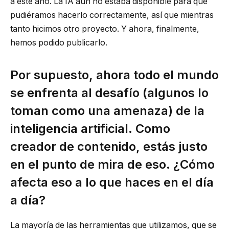
a este año. La IA aún no estaba disponible para que
pudiéramos hacerlo correctamente, así que mientras
tanto hicimos otro proyecto. Y ahora, finalmente,
hemos podido publicarlo.
Por supuesto, ahora todo el mundo
se enfrenta al desafío (algunos lo
toman como una amenaza) de la
inteligencia artificial. Como
creador de contenido, estás justo
en el punto de mira de eso. ¿Cómo
afecta eso a lo que haces en el día
a día?
La mayoría de las herramientas que utilizamos, que se