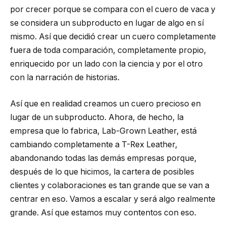
por crecer porque se compara con el cuero de vaca y
se considera un subproducto en lugar de algo en sí
mismo. Así que decidió crear un cuero completamente
fuera de toda comparación, completamente propio,
enriquecido por un lado con la ciencia y por el otro
con la narración de historias.
Así que en realidad creamos un cuero precioso en
lugar de un subproducto. Ahora, de hecho, la
empresa que lo fabrica, Lab-Grown Leather, está
cambiando completamente a T-Rex Leather,
abandonando todas las demás empresas porque,
después de lo que hicimos, la cartera de posibles
clientes y colaboraciones es tan grande que se van a
centrar en eso. Vamos a escalar y será algo realmente
grande. Así que estamos muy contentos con eso.