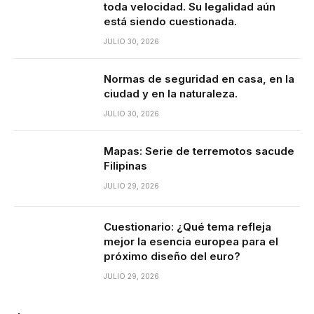
toda velocidad. Su legalidad aún
está siendo cuestionada.
JULIO 30, 2026
Normas de seguridad en casa, en la
ciudad y en la naturaleza.
JULIO 30, 2026
Mapas: Serie de terremotos sacude
Filipinas
JULIO 29, 2026
Cuestionario: ¿Qué tema refleja
mejor la esencia europea para el
próximo diseño del euro?
JULIO 29, 2026