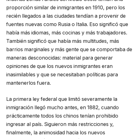
proporción similar de inmigrantes en 1910, pero los
recién llegados a las ciudades tendían a provenir de
fuentes nuevas como Rusia o Italia. Eso significó que
había más idiomas, más cocinas y más trabajadores.
También significó que había más multitudes, más
barrios marginales y más gente que se comportaba de
maneras desconocidas: material para generar
opiniones de que los nuevos inmigrantes eran
inasimilables y que se necesitaban políticas para
mantenerlos fuera.
La primera ley federal que limitó severamente la
inmigración llegó mucho antes, en 1882, cuando
prácticamente todos los chinos tenían prohibido
ingresar al país. Siguieron más restricciones y,
finalmente, la animosidad hacia los nuevos