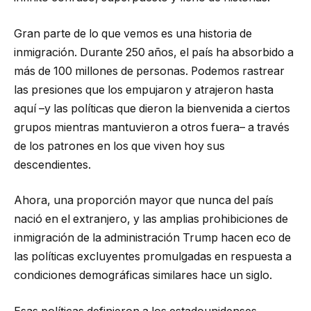
Gran parte de lo que vemos es una historia de
inmigración. Durante 250 años, el país ha absorbido a
más de 100 millones de personas. Podemos rastrear
las presiones que los empujaron y atrajeron hasta
aquí –y las políticas que dieron la bienvenida a ciertos
grupos mientras mantuvieron a otros fuera– a través
de los patrones en los que viven hoy sus
descendientes.
Ahora, una proporción mayor que nunca del país
nació en el extranjero, y las amplias prohibiciones de
inmigración de la administración Trump hacen eco de
las políticas excluyentes promulgadas en respuesta a
condiciones demográficas similares hace un siglo.