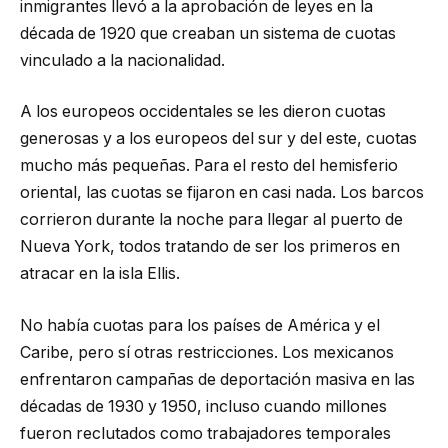
inmigrantes llevó a la aprobación de leyes en la
década de 1920 que creaban un sistema de cuotas
vinculado a la nacionalidad.
A los europeos occidentales se les dieron cuotas
generosas y a los europeos del sur y del este, cuotas
mucho más pequeñas. Para el resto del hemisferio
oriental, las cuotas se fijaron en casi nada. Los barcos
corrieron durante la noche para llegar al puerto de
Nueva York, todos tratando de ser los primeros en
atracar en la isla Ellis.
No había cuotas para los países de América y el
Caribe, pero sí otras restricciones. Los mexicanos
enfrentaron campañas de deportación masiva en las
décadas de 1930 y 1950, incluso cuando millones
fueron reclutados como trabajadores temporales