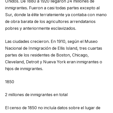
Unidos. De 1880 a 1920 llegaron 24 millones de
inmigrantes. Fueron a casi todas partes excepto al
Sur, donde la élite terrateniente ya contaba con mano
de obra barata de los agricultores arrendatarios
pobres y anteriormente esclavizados.
Las ciudades crecieron. En 1910, según el Museo
Nacional de Inmigración de Ellis Island, tres cuartas
partes de los residentes de Boston, Chicago,
Cleveland, Detroit y Nueva York eran inmigrantes o
hijos de inmigrantes.
1850
2 millones de inmigrantes en total
El censo de 1850 no incluía datos sobre el lugar de