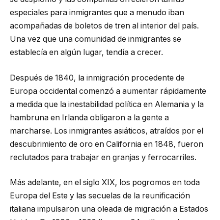
especiales para inmigrantes que a menudo iban
acompañadas de boletos de tren al interior del país.
Una vez que una comunidad de inmigrantes se
establecía en algún lugar, tendía a crecer.
Después de 1840, la inmigración procedente de
Europa occidental comenzó a aumentar rápidamente
a medida que la inestabilidad política en Alemania y la
hambruna en Irlanda obligaron a la gente a
marcharse. Los inmigrantes asiáticos, atraídos por el
descubrimiento de oro en California en 1848, fueron
reclutados para trabajar en granjas y ferrocarriles.
Más adelante, en el siglo XIX, los pogromos en toda
Europa del Este y las secuelas de la reunificación
italiana impulsaron una oleada de migración a Estados