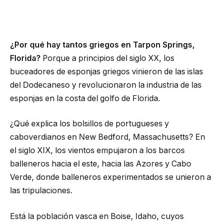
¿Por qué hay tantos griegos en Tarpon Springs,
Florida?
Porque a principios del siglo XX, los
buceadores de esponjas griegos vinieron de las islas
del Dodecaneso y revolucionaron la industria de las
esponjas en la costa del golfo de Florida.
¿Qué explica los bolsillos de portugueses y
caboverdianos en New Bedford, Massachusetts? En
el siglo XIX, los vientos empujaron a los barcos
balleneros hacia el este, hacia las Azores y Cabo
Verde, donde balleneros experimentados se unieron a
las tripulaciones.
Está la población vasca en Boise, Idaho, cuyos