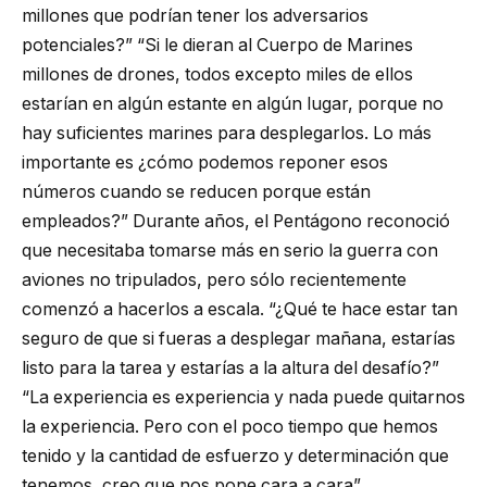
millones que podrían tener los adversarios
potenciales?” “Si le dieran al Cuerpo de Marines
millones de drones, todos excepto miles de ellos
estarían en algún estante en algún lugar, porque no
hay suficientes marines para desplegarlos. Lo más
importante es ¿cómo podemos reponer esos
números cuando se reducen porque están
empleados?” Durante años, el Pentágono reconoció
que necesitaba tomarse más en serio la guerra con
aviones no tripulados, pero sólo recientemente
comenzó a hacerlos a escala. “¿Qué te hace estar tan
seguro de que si fueras a desplegar mañana, estarías
listo para la tarea y estarías a la altura del desafío?”
“La experiencia es experiencia y nada puede quitarnos
la experiencia. Pero con el poco tiempo que hemos
tenido y la cantidad de esfuerzo y determinación que
tenemos, creo que nos pone cara a cara”.