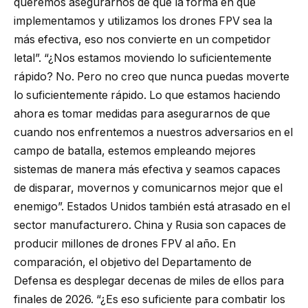
queremos asegurarnos de que la forma en que
implementamos y utilizamos los drones FPV sea la
más efectiva, eso nos convierte en un competidor
letal”. “¿Nos estamos moviendo lo suficientemente
rápido? No. Pero no creo que nunca puedas moverte
lo suficientemente rápido. Lo que estamos haciendo
ahora es tomar medidas para asegurarnos de que
cuando nos enfrentemos a nuestros adversarios en el
campo de batalla, estemos empleando mejores
sistemas de manera más efectiva y seamos capaces
de disparar, movernos y comunicarnos mejor que el
enemigo”. Estados Unidos también está atrasado en el
sector manufacturero. China y Rusia son capaces de
producir millones de drones FPV al año. En
comparación, el objetivo del Departamento de
Defensa es desplegar decenas de miles de ellos para
finales de 2026. “¿Es eso suficiente para combatir los