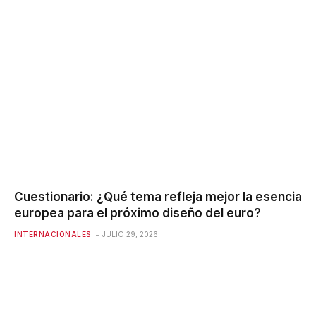
Cuestionario: ¿Qué tema refleja mejor la esencia
europea para el próximo diseño del euro?
INTERNACIONALES
JULIO 29, 2026