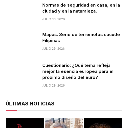
Normas de seguridad en casa, en la
ciudad y en la naturaleza.
JULIO 30, 2026
Mapas: Serie de terremotos sacude
Filipinas
JULIO 29, 2026
Cuestionario: ¿Qué tema refleja
mejor la esencia europea para el
próximo diseño del euro?
JULIO 29, 2026
ÚLTIMAS NOTICIAS