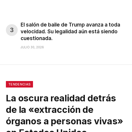
El salón de baile de Trump avanza a toda
velocidad. Su legalidad aún está siendo
cuestionada.
JULIO 30, 2026
TENDENCIAS
La oscura realidad detrás
de la «extracción de
órganos a personas vivas»