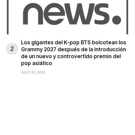
Los gigantes del K-pop BTS boicotean los
Grammy 2027 después de la introducción
de un nuevo y controvertido premio del
pop asiático
JULIO 30, 2026