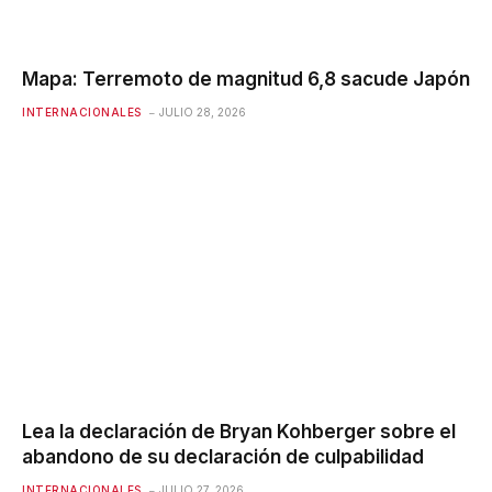
Mapa: Terremoto de magnitud 6,8 ​​sacude Japón
INTERNACIONALES
JULIO 28, 2026
Lea la declaración de Bryan Kohberger sobre el
abandono de su declaración de culpabilidad
INTERNACIONALES
JULIO 27, 2026