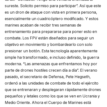
sureste. Solicito permiso para participar”. Así que este
es un dron de ataque con vista en primera persona,
esencialmente un cuadricóptero modificado. Y estos
marines acaban de recibir tres semanas de
entrenamiento para prepararse para poner esto en
combate. Los FPV están diseñados para seguir un
objetivo en movimiento y bombardearlo con solo
presionar un botón. Esta tecnología aparentemente
simple ha transformado, e incluso definido, la guerra
moderna. “Las amenazas que enfrentamos hoy por
parte de drones hostiles crecen día a día”. El verano
pasado, el secretario de Defensa, Pete Hegseth,
ordenó a las unidades de combate de todo el ejército
que se entrenaran y desplegaran rápidamente drones
pequeños y letales como los que se ven en Ucrania y
Medio Oriente. Ahora el Cuerpo de Marines está