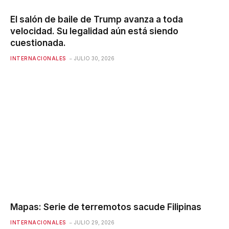
El salón de baile de Trump avanza a toda
velocidad. Su legalidad aún está siendo
cuestionada.
INTERNACIONALES
JULIO 30, 2026
Mapas: Serie de terremotos sacude Filipinas
INTERNACIONALES
JULIO 29, 2026