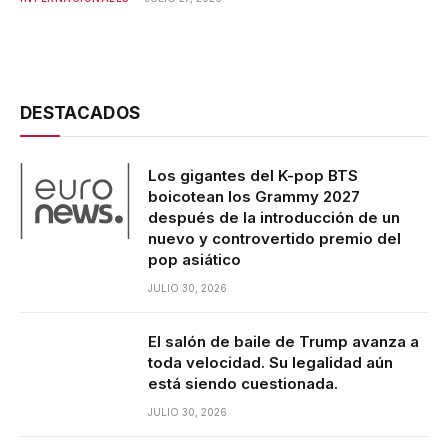
DESTACADOS
Los gigantes del K-pop BTS
boicotean los Grammy 2027
después de la introducción de un
nuevo y controvertido premio del
pop asiático
JULIO 30, 2026
El salón de baile de Trump avanza a
toda velocidad. Su legalidad aún
está siendo cuestionada.
JULIO 30, 2026