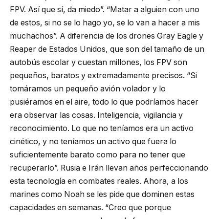
FPV. Así que sí, da miedo”. “Matar a alguien con uno
de estos, si no se lo hago yo, se lo van a hacer a mis
muchachos”. A diferencia de los drones Gray Eagle y
Reaper de Estados Unidos, que son del tamaño de un
autobús escolar y cuestan millones, los FPV son
pequeños, baratos y extremadamente precisos. “Si
tomáramos un pequeño avión volador y lo
pusiéramos en el aire, todo lo que podríamos hacer
era observar las cosas. Inteligencia, vigilancia y
reconocimiento. Lo que no teníamos era un activo
cinético, y no teníamos un activo que fuera lo
suficientemente barato como para no tener que
recuperarlo”. Rusia e Irán llevan años perfeccionando
esta tecnología en combates reales. Ahora, a los
marines como Noah se les pide que dominen estas
capacidades en semanas. “Creo que porque