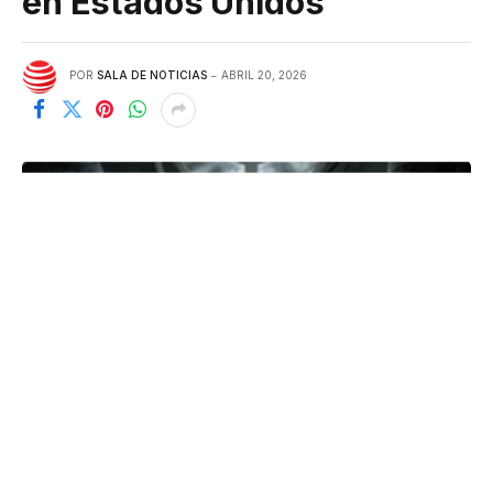
en Estados Unidos
POR
SALA DE NOTICIAS
ABRIL 20, 2026