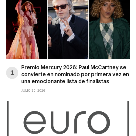
Premio Mercury 2026: Paul McCartney se
convierte en nominado por primera vez en
una emocionante lista de finalistas
JULIO 30, 2026