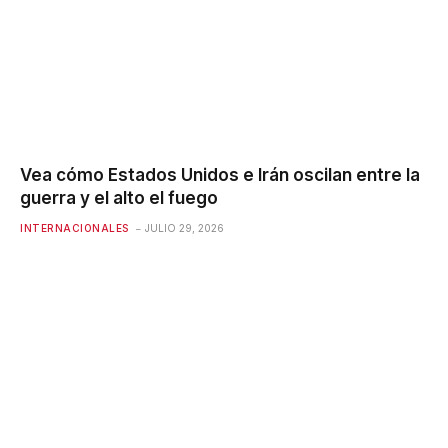
Vea cómo Estados Unidos e Irán oscilan entre la
guerra y el alto el fuego
INTERNACIONALES
JULIO 29, 2026