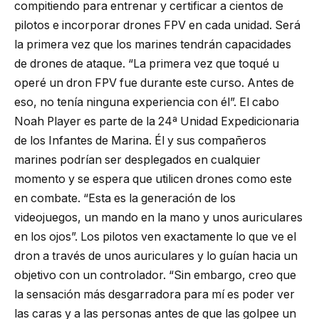
compitiendo para entrenar y certificar a cientos de
pilotos e incorporar drones FPV en cada unidad. Será
la primera vez que los marines tendrán capacidades
de drones de ataque. “La primera vez que toqué u
operé un dron FPV fue durante este curso. Antes de
eso, no tenía ninguna experiencia con él”. El cabo
Noah Player es parte de la 24ª Unidad Expedicionaria
de los Infantes de Marina. Él y sus compañeros
marines podrían ser desplegados en cualquier
momento y se espera que utilicen drones como este
en combate. “Esta es la generación de los
videojuegos, un mando en la mano y unos auriculares
en los ojos”. Los pilotos ven exactamente lo que ve el
dron a través de unos auriculares y lo guían hacia un
objetivo con un controlador. “Sin embargo, creo que
la sensación más desgarradora para mí es poder ver
las caras y a las personas antes de que las golpee un