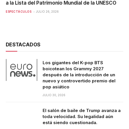
a la Lista del Patrimonio Mundial de la UNESCO
ESPECTÁCULOS
JULIO 26, 2026
DESTACADOS
Los gigantes del K-pop BTS
boicotean los Grammy 2027
después de la introducción de un
nuevo y controvertido premio del
pop asiático
JULIO 30, 2026
El salón de baile de Trump avanza a
toda velocidad. Su legalidad aún
está siendo cuestionada.