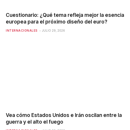
Cuestionario: ¿Qué tema refleja mejor la esencia
europea para el próximo diseño del euro?
INTERNACIONALES
JULIO 29, 2026
Vea cómo Estados Unidos e Irán oscilan entre la
guerra y el alto el fuego