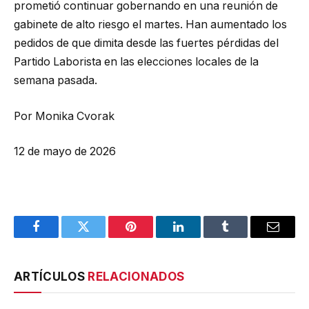
prometió continuar gobernando en una reunión de
gabinete de alto riesgo el martes. Han aumentado los
pedidos de que dimita desde las fuertes pérdidas del
Partido Laborista en las elecciones locales de la
semana pasada.
Por Monika Cvorak
12 de mayo de 2026
Facebook
Twitter
Pinterest
LinkedIn
Tumblr
Email
ARTÍCULOS
RELACIONADOS