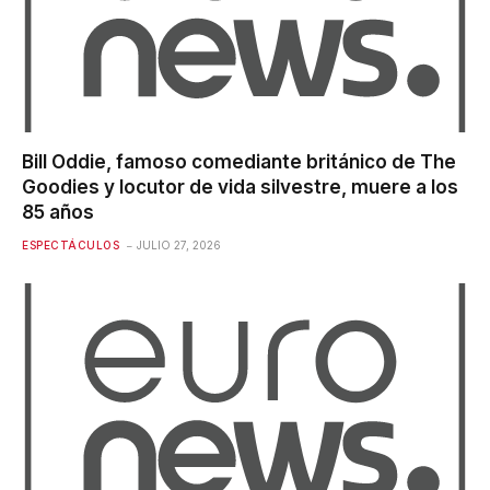
Bill Oddie, famoso comediante británico de The
Goodies y locutor de vida silvestre, muere a los
85 años
ESPECTÁCULOS
JULIO 27, 2026