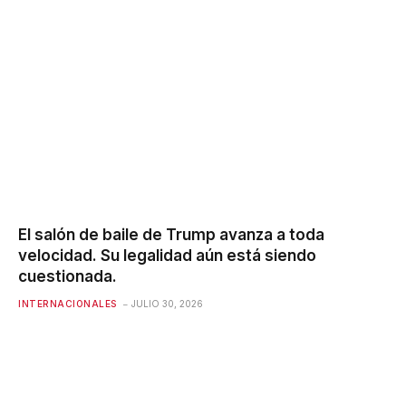
El salón de baile de Trump avanza a toda
velocidad. Su legalidad aún está siendo
cuestionada.
INTERNACIONALES
JULIO 30, 2026