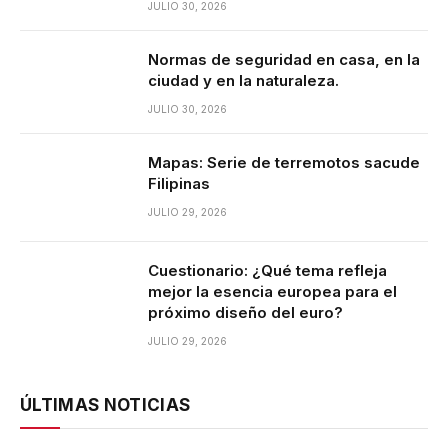
JULIO 30, 2026
Normas de seguridad en casa, en la
ciudad y en la naturaleza.
JULIO 30, 2026
Mapas: Serie de terremotos sacude
Filipinas
JULIO 29, 2026
Cuestionario: ¿Qué tema refleja
mejor la esencia europea para el
próximo diseño del euro?
JULIO 29, 2026
ÚLTIMAS NOTICIAS