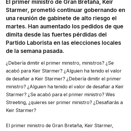
El primer ministro de Gran Bretaña, Keir
Starmer, prometió continuar gobernando en
una reunión de gabinete de alto riesgo el
martes. Han aumentado los pedidos de que
dimita desde las fuertes pérdidas del
Partido Laborista en las elecciones locales
de la semana pasada.
¿Debería dimitir el primer ministro, ministros? ¿Se
acabó para Keir Starmer? ¿Alguien ha tenido el valor
de desafiar a Keir Starmer? ¿Debería dimitir el primer
ministro? ¿Alguien ha tenido el valor de desafiar a Keir
Starmer? ¿Se acabó para el primer ministro? Wes
Streeting, ¿quieres ser primer ministro? ¿Desafiarás a
Keir Starmer?
El primer ministro de Gran Bretaña, Keir Starmer,