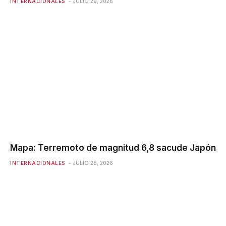
INTERNACIONALES
JULIO 29, 2026
Mapa: Terremoto de magnitud 6,8 ​​sacude Japón
INTERNACIONALES
JULIO 28, 2026