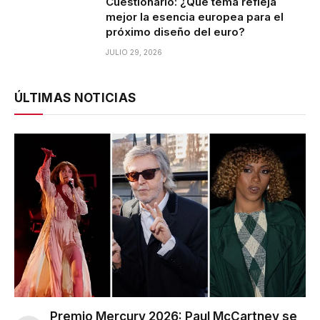
Cuestionario: ¿Qué tema refleja
mejor la esencia europea para el
próximo diseño del euro?
JULIO 29, 2026
ÚLTIMAS NOTICIAS
Premio Mercury 2026: Paul McCartney se