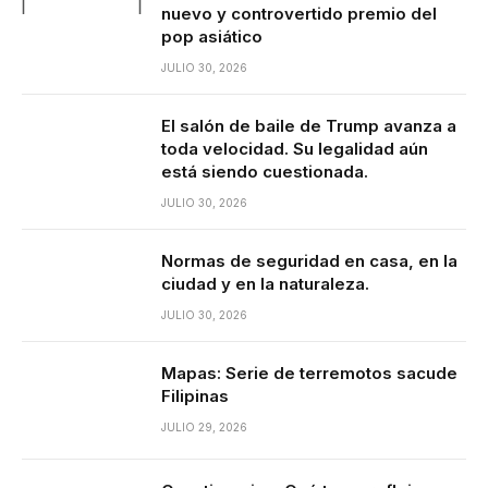
nuevo y controvertido premio del
pop asiático
JULIO 30, 2026
El salón de baile de Trump avanza a
toda velocidad. Su legalidad aún
está siendo cuestionada.
JULIO 30, 2026
Normas de seguridad en casa, en la
ciudad y en la naturaleza.
JULIO 30, 2026
Mapas: Serie de terremotos sacude
Filipinas
JULIO 29, 2026