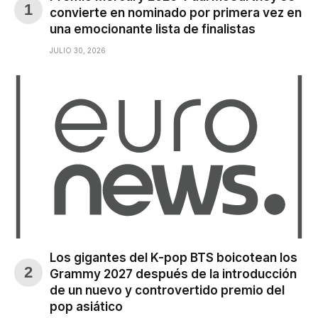
convierte en nominado por primera vez en
una emocionante lista de finalistas
JULIO 30, 2026
Los gigantes del K-pop BTS boicotean los
Grammy 2027 después de la introducción
de un nuevo y controvertido premio del
pop asiático