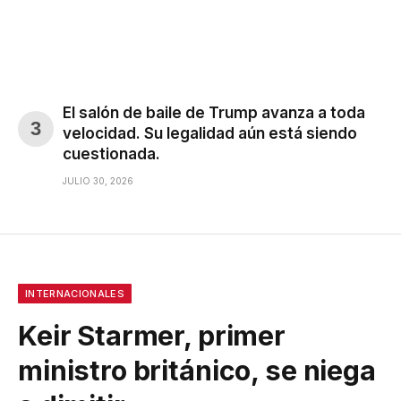
El salón de baile de Trump avanza a toda
velocidad. Su legalidad aún está siendo
cuestionada.
JULIO 30, 2026
INTERNACIONALES
Keir Starmer, primer
ministro británico, se niega