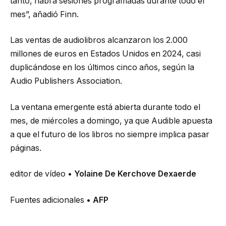
tanto, habrá sesiones programadas durante todo el
mes”, añadió Finn.
Las ventas de audiolibros alcanzaron los 2.000
millones de euros en Estados Unidos en 2024, casi
duplicándose en los últimos cinco años, según la
Audio Publishers Association.
La ventana emergente está abierta durante todo el
mes, de miércoles a domingo, ya que Audible apuesta
a que el futuro de los libros no siempre implica pasar
páginas.
editor de vídeo
• Yolaine De Kerchove Dexaerde
Fuentes adicionales
• AFP