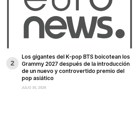
Los gigantes del K-pop BTS boicotean los
Grammy 2027 después de la introducción
de un nuevo y controvertido premio del
pop asiático
JULIO 30, 2026