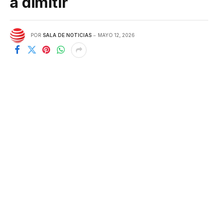
a dimitir
POR
SALA DE NOTICIAS
MAYO 12, 2026