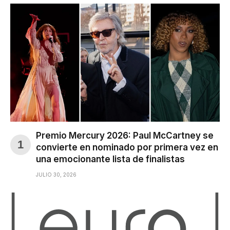
Premio Mercury 2026: Paul McCartney se
convierte en nominado por primera vez en
una emocionante lista de finalistas
JULIO 30, 2026