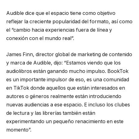
Audible dice que el espacio tiene como objetivo
reflejar la creciente popularidad del formato, así como
el “cambio hacia experiencias fuera de línea y
conexión con el mundo real”.
James Finn, director global de marketing de contenido
y marca de Audible, dijo: “Estamos viendo que los
audiolibros están ganando mucho impulso. BookTok
es un importante impulsor de eso, es una comunidad
en TikTok donde aquellos que están interesados ​​en
autores o géneros realmente están introduciendo
nuevas audiencias a ese espacio. E incluso los clubes
de lectura y las librerías también están
experimentando un pequeño renacimiento en este
momento”.