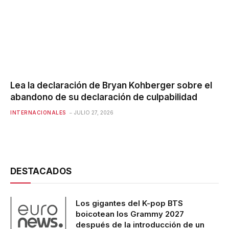
Lea la declaración de Bryan Kohberger sobre el
abandono de su declaración de culpabilidad
INTERNACIONALES
JULIO 27, 2026
DESTACADOS
Los gigantes del K-pop BTS
boicotean los Grammy 2027
después de la introducción de un