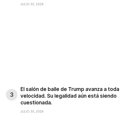
JULIO 30, 2026
El salón de baile de Trump avanza a toda
velocidad. Su legalidad aún está siendo
cuestionada.
JULIO 30, 2026