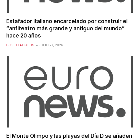
Estafador italiano encarcelado por construir el
“anfiteatro más grande y antiguo del mundo”
hace 20 años
ESPECTÁCULOS
JULIO 27, 2026
El Monte Olimpo y las playas del Día D se añaden