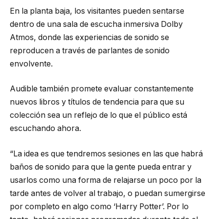
En la planta baja, los visitantes pueden sentarse
dentro de una sala de escucha inmersiva Dolby
Atmos, donde las experiencias de sonido se
reproducen a través de parlantes de sonido
envolvente.
Audible también promete evaluar constantemente
nuevos libros y títulos de tendencia para que su
colección sea un reflejo de lo que el público está
escuchando ahora.
“La idea es que tendremos sesiones en las que habrá
baños de sonido para que la gente pueda entrar y
usarlos como una forma de relajarse un poco por la
tarde antes de volver al trabajo, o puedan sumergirse
por completo en algo como ‘Harry Potter’. Por lo