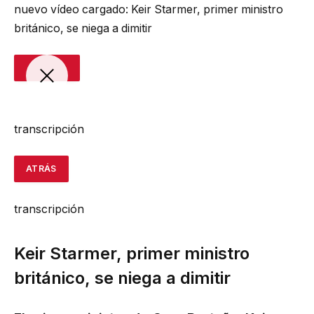
nuevo vídeo cargado:
Keir Starmer, primer ministro
británico, se niega a dimitir
transcripción
ATRÁS
transcripción
Keir Starmer, primer ministro
británico, se niega a dimitir