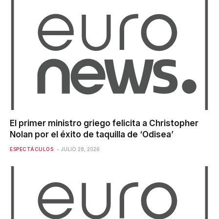
El primer ministro griego felicita a Christopher
Nolan por el éxito de taquilla de ‘Odisea’
ESPECTÁCULOS
JULIO 28, 2026