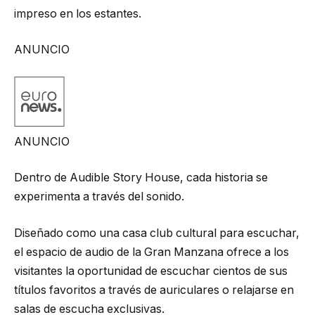
impreso en los estantes.
ANUNCIO
ANUNCIO
Dentro de Audible Story House, cada historia se
experimenta a través del sonido.
Diseñado como una casa club cultural para escuchar,
el espacio de audio de la Gran Manzana ofrece a los
visitantes la oportunidad de escuchar cientos de sus
títulos favoritos a través de auriculares o relajarse en
salas de escucha exclusivas.