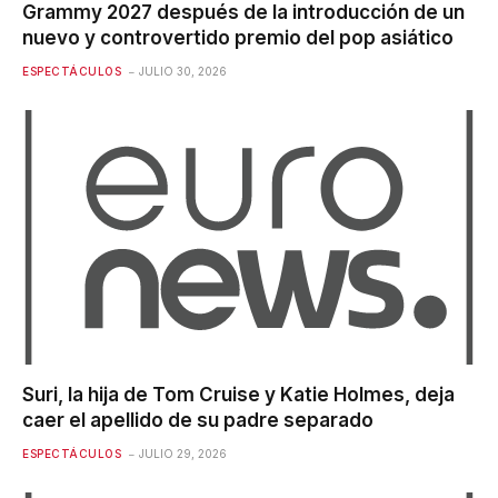
Grammy 2027 después de la introducción de un
nuevo y controvertido premio del pop asiático
ESPECTÁCULOS
JULIO 30, 2026
Suri, la hija de Tom Cruise y Katie Holmes, deja
caer el apellido de su padre separado
ESPECTÁCULOS
JULIO 29, 2026