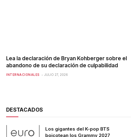
Lea la declaración de Bryan Kohberger sobre el
abandono de su declaración de culpabilidad
INTERNACIONALES
JULIO 27, 2026
DESTACADOS
Los gigantes del K-pop BTS
boicotean los Grammy 2027