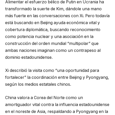
Alimentar el esfuerzo bélico de Putin en Ucrania ha
transformado la suerte de Kim, dándole una mano
más fuerte en las conversaciones con Xi. Pero todavía
está buscando en Beijing ayuda económica vital y
cobertura diplomática, buscando reconocimiento
como potencia nuclear y una asociación en la
construcción del orden mundial “multipolar” que
ambas naciones imaginan como un contrapeso al
dominio estadounidense.
Xi describió la visita como “una oportunidad para
fortalecer” la coordinación entre Beijing y Pyongyang,
según los medios estatales chinos.
China valora a Corea del Norte como un
amortiguador vital contra la influencia estadounidense
en el noreste de Asia, respaldando a Pyongyang en la