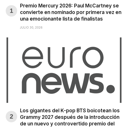
Premio Mercury 2026: Paul McCartney se
convierte en nominado por primera vez en
una emocionante lista de finalistas
JULIO 30, 2026
Los gigantes del K-pop BTS boicotean los
Grammy 2027 después de la introducción
de un nuevo y controvertido premio del