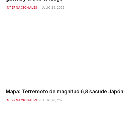
INTERNACIONALES
JULIO 29, 2026
Mapa: Terremoto de magnitud 6,8 ​​sacude Japón
INTERNACIONALES
JULIO 28, 2026