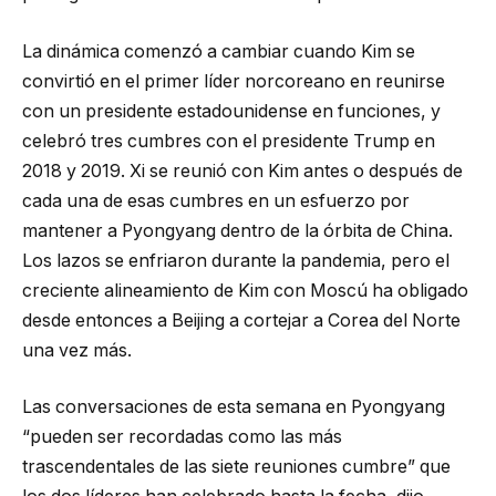
La dinámica comenzó a cambiar cuando Kim se
convirtió en el primer líder norcoreano en reunirse
con un presidente estadounidense en funciones, y
celebró tres cumbres con el presidente Trump en
2018 y 2019. Xi se reunió con Kim antes o después de
cada una de esas cumbres en un esfuerzo por
mantener a Pyongyang dentro de la órbita de China.
Los lazos se enfriaron durante la pandemia, pero el
creciente alineamiento de Kim con Moscú ha obligado
desde entonces a Beijing a cortejar a Corea del Norte
una vez más.
Las conversaciones de esta semana en Pyongyang
“pueden ser recordadas como las más
trascendentales de las siete reuniones cumbre” que