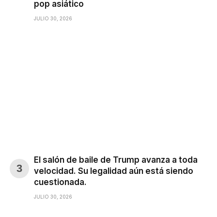
pop asiático
JULIO 30, 2026
El salón de baile de Trump avanza a toda
velocidad. Su legalidad aún está siendo
cuestionada.
JULIO 30, 2026