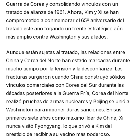
Guerra de Corea y consolidando vínculos con un
tratado de alianza de 1961. Ahora, Kim y Xi se han
comprometido a conmemorar el 65º aniversario del
tratado este año forjando un frente estratégico aún
más amplio contra Washington y sus aliados.
Aunque están sujetas al tratado, las relaciones entre
China y Corea del Norte han estado marcadas durante
mucho tiempo por la tensión y la desconfianza. Las
fracturas surgieron cuando China construyó sólidos
vínculos comerciales con Corea del Sur durante las
décadas posteriores a la Guerra Fría, Corea del Norte
realizó pruebas de armas nucleares y Beijing se unió a
Washington para imponer duras sanciones. En sus
primeros siete años como máximo líder de China, Xi
nunca visitó Pyongyang, lo que privó a Kim del
prestigio de recibir a su vecino más poderoso.