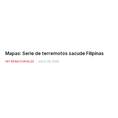
Mapas: Serie de terremotos sacude Filipinas
INTERNACIONALES
JULIO 29, 2026