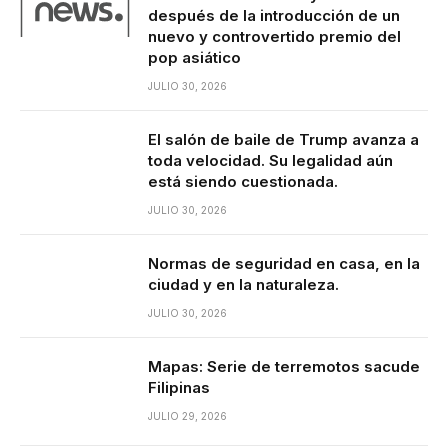
después de la introducción de un
nuevo y controvertido premio del
pop asiático
JULIO 30, 2026
El salón de baile de Trump avanza a
toda velocidad. Su legalidad aún
está siendo cuestionada.
JULIO 30, 2026
Normas de seguridad en casa, en la
ciudad y en la naturaleza.
JULIO 30, 2026
Mapas: Serie de terremotos sacude
Filipinas
JULIO 29, 2026