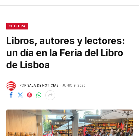
CULTURA
Libros, autores y lectores:
un día en la Feria del Libro
de Lisboa
POR
SALA DE NOTICIAS
JUNIO 9, 2026