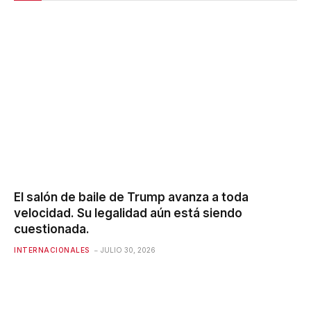
El salón de baile de Trump avanza a toda
velocidad. Su legalidad aún está siendo
cuestionada.
INTERNACIONALES
JULIO 30, 2026