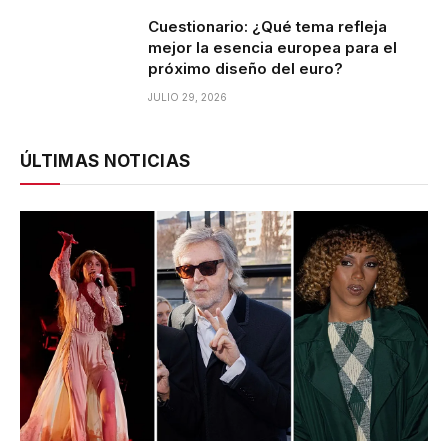
Cuestionario: ¿Qué tema refleja
mejor la esencia europea para el
próximo diseño del euro?
JULIO 29, 2026
ÚLTIMAS NOTICIAS