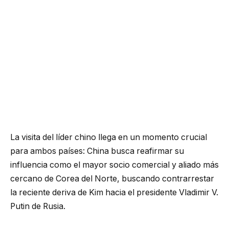
La visita del líder chino llega en un momento crucial
para ambos países: China busca reafirmar su
influencia como el mayor socio comercial y aliado más
cercano de Corea del Norte, buscando contrarrestar
la reciente deriva de Kim hacia el presidente Vladimir V.
Putin de Rusia.