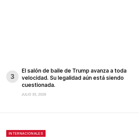
El salón de baile de Trump avanza a toda
velocidad. Su legalidad aún está siendo
cuestionada.
JULIO 30, 2026
INTERNACIONALES