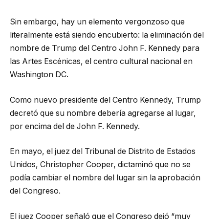
Sin embargo, hay un elemento vergonzoso que
literalmente está siendo encubierto: la eliminación del
nombre de Trump del Centro John F. Kennedy para
las Artes Escénicas, el centro cultural nacional en
Washington DC.
Como nuevo presidente del Centro Kennedy, Trump
decretó que su nombre debería agregarse al lugar,
por encima del de John F. Kennedy.
En mayo, el juez del Tribunal de Distrito de Estados
Unidos, Christopher Cooper, dictaminó que no se
podía cambiar el nombre del lugar sin la aprobación
del Congreso.
El juez Cooper señaló que el Congreso dejó “muy