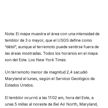
Nota: El mapa muestra el área con una intensidad de
temblor de 3 o mayor, que el USGS define como
“débil”, aunque el terremoto puede sentirse fuera de
las áreas mostradas.
Todos los horarios en el mapa
son del Este.
Los New York Times
Un terremoto menor de magnitud 2,4 sacudió
Maryland el lunes, según el Servicio Geológico de
Estados Unidos.
El temblor ocurrió a las 11:02 am, hora del Este, a
unas 5 millas al noreste de Bel Air North, Maryland,