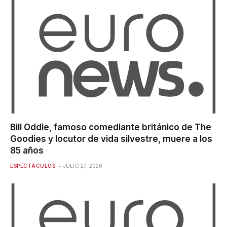
Bill Oddie, famoso comediante británico de The
Goodies y locutor de vida silvestre, muere a los
85 años
ESPECTÁCULOS
JULIO 27, 2026