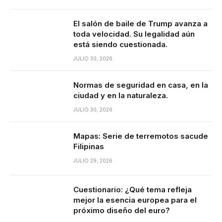
El salón de baile de Trump avanza a
toda velocidad. Su legalidad aún
está siendo cuestionada.
JULIO 30, 2026
Normas de seguridad en casa, en la
ciudad y en la naturaleza.
JULIO 30, 2026
Mapas: Serie de terremotos sacude
Filipinas
JULIO 29, 2026
Cuestionario: ¿Qué tema refleja
mejor la esencia europea para el
próximo diseño del euro?