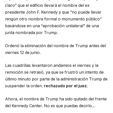
claro” que el edificio llevará el nombre del ex
presidente John F. Kennedy y que “no puede llevar
ningún otro nombre formal o monumento público”
basándose en una “aprobación unilateral” de una
junta nombrada por Trump.
Ordenó la eliminación del nombre de Trump antes del
viernes 12 de junio.
Las cuadrillas levantaron andamios el viernes y la
remoción se retrasó, ya que se frustró un intento de
último minuto por parte de la administración Trump de
suspender la orden.
rechazado por el juez
.
Ahora, el nombre de Trump ha sido quitado del frente
del Kennedy Center. No es que puedas decirlo…