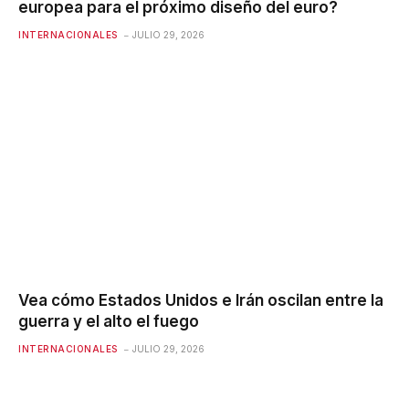
europea para el próximo diseño del euro?
INTERNACIONALES
JULIO 29, 2026
Vea cómo Estados Unidos e Irán oscilan entre la
guerra y el alto el fuego
INTERNACIONALES
JULIO 29, 2026