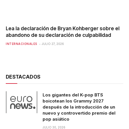
Lea la declaración de Bryan Kohberger sobre el
abandono de su declaración de culpabilidad
INTERNACIONALES
JULIO 27, 2026
DESTACADOS
Los gigantes del K-pop BTS
boicotean los Grammy 2027
después de la introducción de un
nuevo y controvertido premio del
pop asiático
JULIO 30, 2026