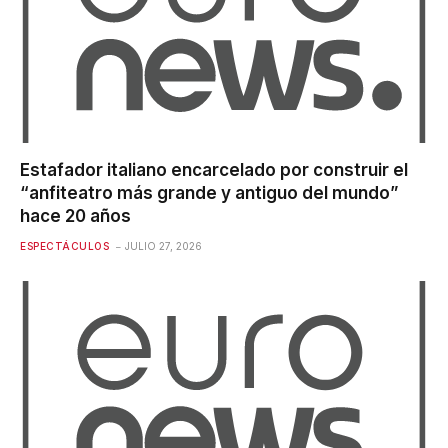
Estafador italiano encarcelado por construir el
“anfiteatro más grande y antiguo del mundo”
hace 20 años
ESPECTÁCULOS
JULIO 27, 2026