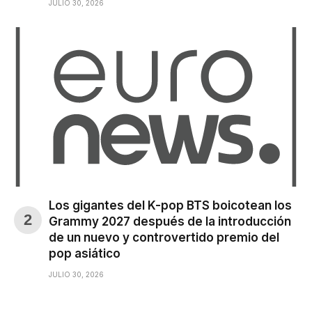
JULIO 30, 2026
Los gigantes del K-pop BTS boicotean los
Grammy 2027 después de la introducción
de un nuevo y controvertido premio del
pop asiático
JULIO 30, 2026