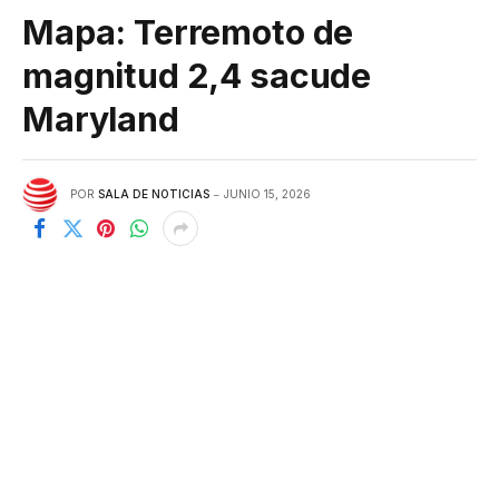
Mapa: Terremoto de
magnitud 2,4 sacude
Maryland
POR
SALA DE NOTICIAS
JUNIO 15, 2026