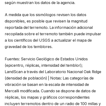
según muestran los datos de la agencia.
A medida que los sismólogos revisen los datos
disponibles, es posible que revisen la magnitud
reportada del terremoto. La información adicional
recopilada sobre el terremoto también puede impulsar
a los científicos del USGS a actualizar el mapa de
gravedad de los temblores.
Fuentes: Servicio Geológico de Estados Unidos
(epicentro, réplicas, intensidad del temblor);
LandScan a través del Laboratorio Nacional Oak Ridge
(densidad de población) | Notas: Las categorías de
vibración se basan en la escala de intensidad de
Mercalli modificada. Cuando se dispone de datos de
réplicas, los mapas y gráficos correspondientes
incluyen terremotos dentro de un radio de 100 millas y