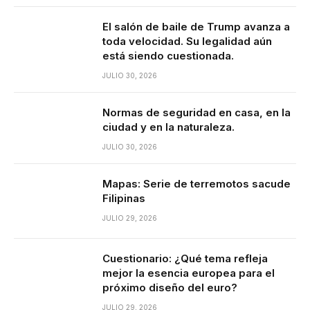
El salón de baile de Trump avanza a
toda velocidad. Su legalidad aún
está siendo cuestionada.
JULIO 30, 2026
Normas de seguridad en casa, en la
ciudad y en la naturaleza.
JULIO 30, 2026
Mapas: Serie de terremotos sacude
Filipinas
JULIO 29, 2026
Cuestionario: ¿Qué tema refleja
mejor la esencia europea para el
próximo diseño del euro?
JULIO 29, 2026