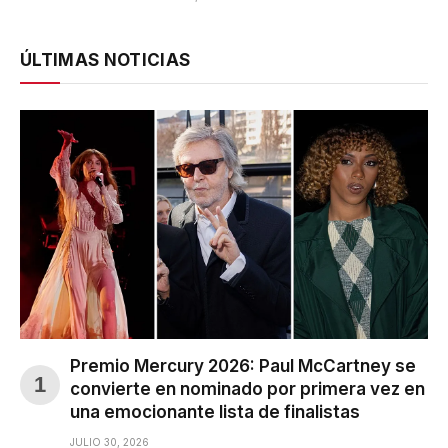
ÚLTIMAS NOTICIAS
Premio Mercury 2026: Paul McCartney se
convierte en nominado por primera vez en
una emocionante lista de finalistas
JULIO 30, 2026