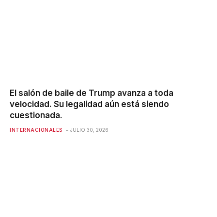
El salón de baile de Trump avanza a toda
velocidad. Su legalidad aún está siendo
cuestionada.
INTERNACIONALES
JULIO 30, 2026