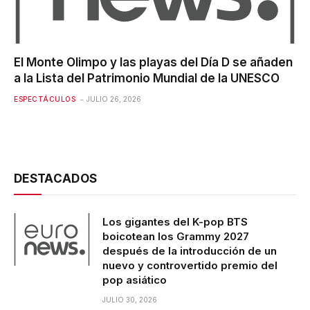
El Monte Olimpo y las playas del Día D se añaden
a la Lista del Patrimonio Mundial de la UNESCO
ESPECTÁCULOS
JULIO 26, 2026
DESTACADOS
Los gigantes del K-pop BTS
boicotean los Grammy 2027
después de la introducción de un
nuevo y controvertido premio del
pop asiático
JULIO 30, 2026