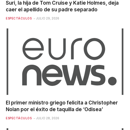
Suri, la hija de Tom Cruise y Katie Holmes, deja
caer el apellido de su padre separado
ESPECTÁCULOS
JULIO 29, 2026
El primer ministro griego felicita a Christopher
Nolan por el éxito de taquilla de ‘Odisea’
ESPECTÁCULOS
JULIO 28, 2026