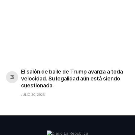
El salón de baile de Trump avanza a toda
velocidad. Su legalidad aún está siendo
cuestionada.
JULIO 30, 2026