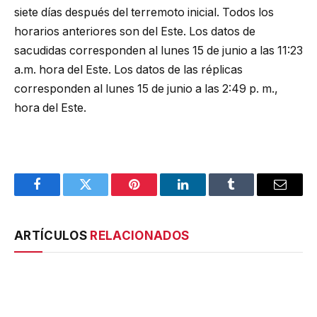
siete días después del terremoto inicial. Todos los
horarios anteriores son del Este. Los datos de
sacudidas corresponden al lunes 15 de junio a las 11:23
a.m. hora del Este. Los datos de las réplicas
corresponden al lunes 15 de junio a las 2:49 p. m.,
hora del Este.
Facebook
Twitter
Pinterest
LinkedIn
Tumblr
Email
ARTÍCULOS
RELACIONADOS