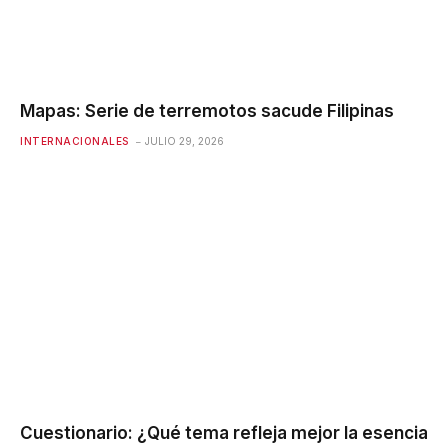
Mapas: Serie de terremotos sacude Filipinas
INTERNACIONALES
JULIO 29, 2026
Cuestionario: ¿Qué tema refleja mejor la esencia