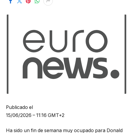
Publicado el
15/06/2026 – 11:16 GMT+2
Ha sido un fin de semana muy ocupado para Donald