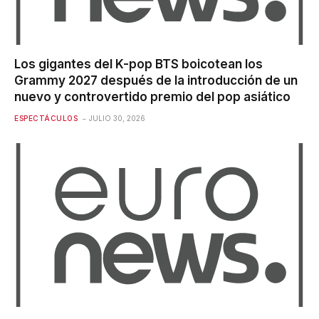
Los gigantes del K-pop BTS boicotean los
Grammy 2027 después de la introducción de un
nuevo y controvertido premio del pop asiático
ESPECTÁCULOS
JULIO 30, 2026