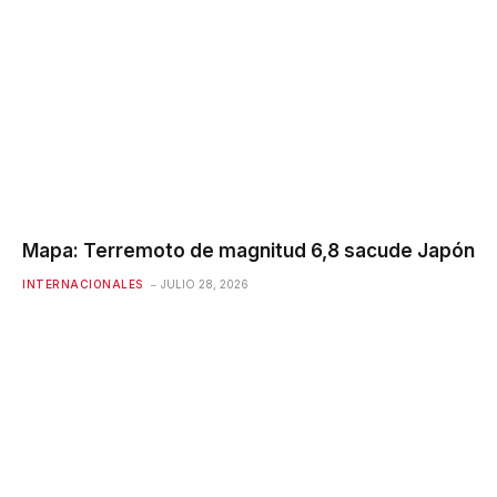
Mapa: Terremoto de magnitud 6,8 ​​sacude Japón
INTERNACIONALES
JULIO 28, 2026