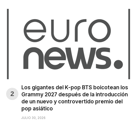
Los gigantes del K-pop BTS boicotean los
Grammy 2027 después de la introducción
de un nuevo y controvertido premio del
pop asiático
JULIO 30, 2026