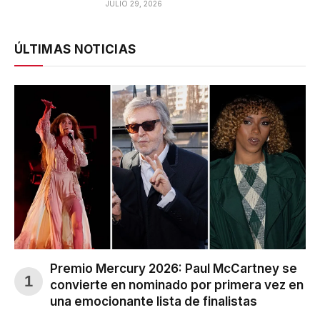
JULIO 29, 2026
ÚLTIMAS NOTICIAS
Premio Mercury 2026: Paul McCartney se
convierte en nominado por primera vez en
una emocionante lista de finalistas