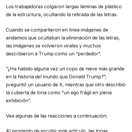
Los trabajadores colgaron largas láminas de plástico
de la estructura, ocultando la retirada de las letras.
Cuando se compartieron en línea imágenes de
andamios que ocultaban la eliminación de las letras,
las imágenes se volvieron virales y muchos
describieron a Trump como un “perdedor”.
“¿Ha habido alguna vez un copo de nieve más grande
en la historia del mundo que Donald Trump?”,
preguntó un usuario de X, mientras que otro describió
la cubierta de lona como “un ego frágil en plena
exhibición”.
Vea algunas de las reacciones a continuación:
Al momento de escribir este artículo, las lonas