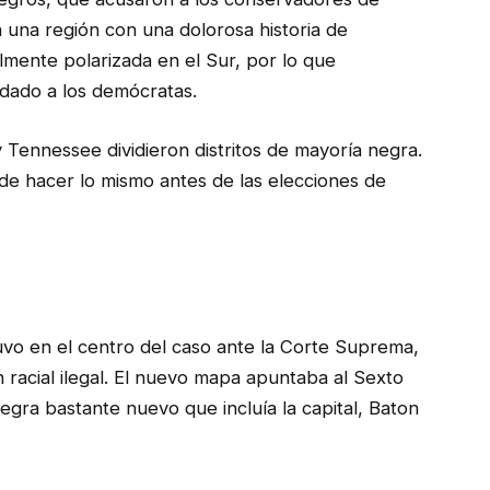
 una región con una dolorosa historia de
almente polarizada en el Sur, por lo que
ldado a los demócratas.
 Tennessee dividieron distritos de mayoría negra.
de hacer lo mismo antes de las elecciones de
uvo en el centro del caso ante la Corte Suprema,
racial ilegal. El nuevo mapa apuntaba al Sexto
egra bastante nuevo que incluía la capital, Baton