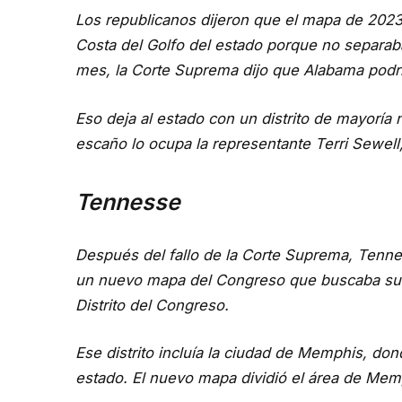
Los republicanos dijeron que el mapa de 2023 g
Costa del Golfo del estado porque no separab
mes, la Corte Suprema dijo que Alabama podrí
Eso deja al estado con un distrito de mayoría 
escaño lo ocupa la representante Terri Sewel
Tennesse
Después del fallo de la Corte Suprema, Tenne
un nuevo mapa del Congreso que buscaba su 
Distrito del Congreso.
Ese distrito incluía la ciudad de Memphis, don
estado. El nuevo mapa dividió el área de Memph