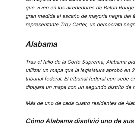
que viven en los alrededores de Baton Rouge. 
gran medida el escaño de mayoría negra del 
representante Troy Carter, un demócrata negr
Alabama
Tras el fallo de la Corte Suprema, Alabama pid
utilizar un mapa que la legislatura aprobó en
tribunal federal. El tribunal federal con sed
dibujara un mapa con un segundo distrito de m
Más de uno de cada cuatro residentes de Ala
Cómo Alabama disolvió uno de sus 